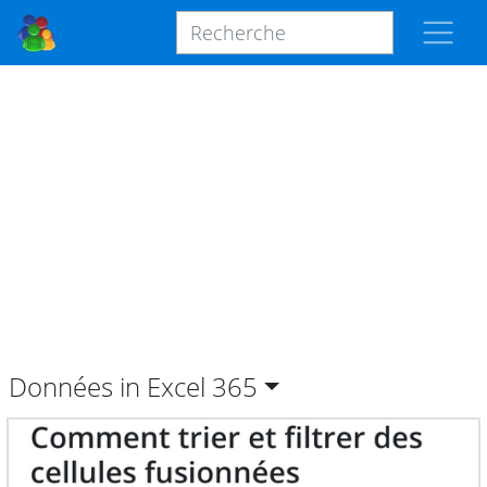
Données in Excel
365