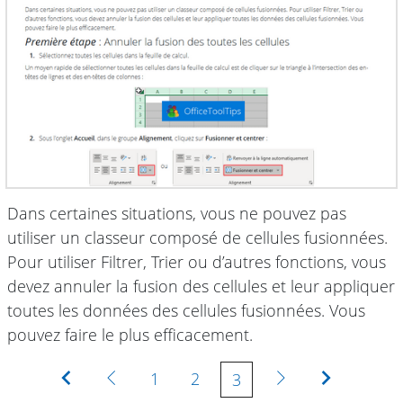
Dans certaines situations, vous ne pouvez pas
utiliser un classeur composé de cellules fusionnées.
Pour utiliser Filtrer, Trier ou d’autres fonctions, vous
devez annuler la fusion des cellules et leur appliquer
toutes les données des cellules fusionnées. Vous
pouvez faire le plus efficacement.
Première
Précédente
Suivante
Dernière
1
2
3