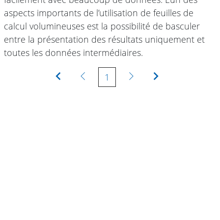
aspects importants de l’utilisation de feuilles de
calcul volumineuses est la possibilité de basculer
entre la présentation des résultats uniquement et
toutes les données intermédiaires.
Première
Précédente
Suivante
Dernière
1