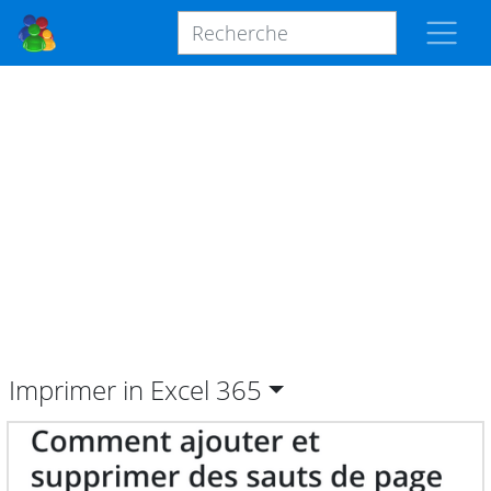
Imprimer in Excel
365