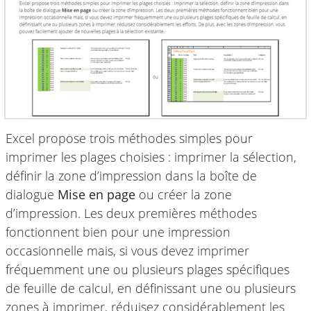
Excel propose trois méthodes simples pour
imprimer les plages choisies : imprimer la sélection,
définir la zone d’impression dans la boîte de
dialogue
Mise en page
ou créer la zone
d’impression. Les deux premières méthodes
fonctionnent bien pour une impression
occasionnelle mais, si vous devez imprimer
fréquemment une ou plusieurs plages spécifiques
de feuille de calcul, en définissant une ou plusieurs
zones à imprimer, réduisez considérablement les