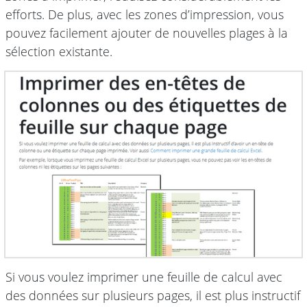
efforts. De plus, avec les zones d’impression, vous
pouvez facilement ajouter de nouvelles plages à la
sélection existante.
Si vous voulez imprimer une feuille de calcul avec
des données sur plusieurs pages, il est plus instructif