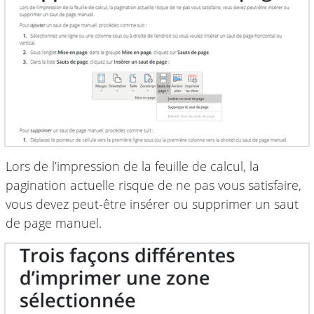
Lors de l’impression de la feuille de calcul, la
pagination actuelle risque de ne pas vous satisfaire,
vous devez peut-être insérer ou supprimer un saut
de page manuel.