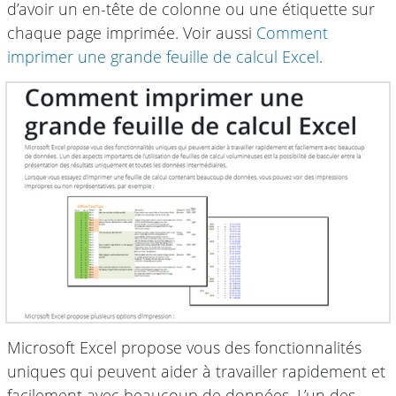
d’avoir un en-tête de colonne ou une étiquette sur
chaque page imprimée. Voir aussi
Comment
imprimer une grande feuille de calcul Excel
.
Microsoft Excel propose vous des fonctionnalités
uniques qui peuvent aider à travailler rapidement et
facilement avec beaucoup de données. L’un des