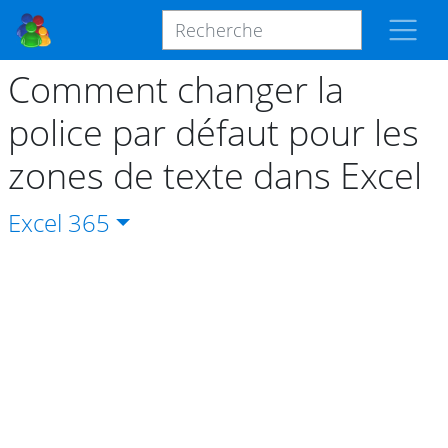
Comment changer la
police par défaut pour les
zones de texte dans Excel
Excel
365