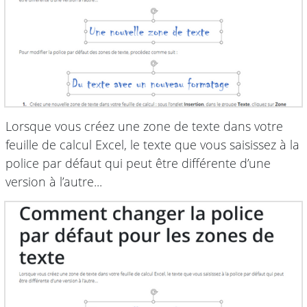
Lorsque vous créez une zone de texte dans votre
feuille de calcul Excel, le texte que vous saisissez à la
police par défaut qui peut être différente d’une
version à l’autre...