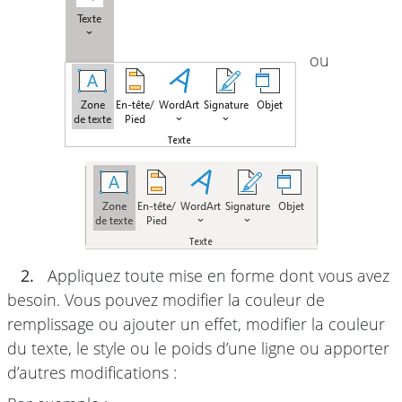
ou
2.
Appliquez toute mise en forme dont vous avez
besoin. Vous pouvez modifier la couleur de
remplissage ou ajouter un effet, modifier la couleur
du texte, le style ou le poids d’une ligne ou apporter
d’autres modifications :