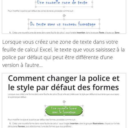
Lorsque vous créez une zone de texte dans votre
feuille de calcul Excel, le texte que vous saisissez à la
police par défaut qui peut être différente d’une
version à l’autre...