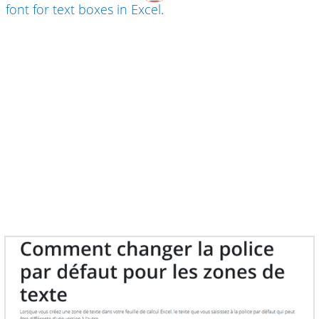
font for text boxes in Excel
.