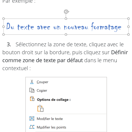
Par exemple :
3.
Sélectionnez la zone de texte, cliquez avec le
bouton droit sur la bordure, puis cliquez sur
Définir
comme zone de texte par défaut
dans le menu
contextuel :