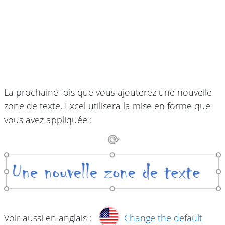
La prochaine fois que vous ajouterez une nouvelle
zone de texte, Excel utilisera la mise en forme que
vous avez appliquée :
Voir aussi en anglais :
Change the default