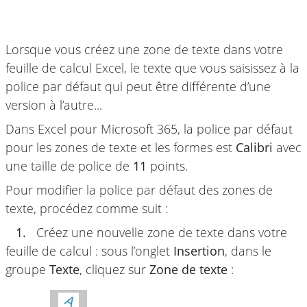
Lorsque vous créez une zone de texte dans votre
feuille de calcul Excel, le texte que vous saisissez à la
police par défaut qui peut être différente d’une
version à l’autre...
Dans Excel pour Microsoft 365, la police par défaut
pour les zones de texte et les formes est
Calibri
avec
une taille de police de
11
points.
Pour modifier la police par défaut des zones de
texte, procédez comme suit :
1.
Créez une nouvelle zone de texte dans votre
feuille de calcul : sous l’onglet
Insertion
, dans le
groupe
Texte
, cliquez sur
Zone de texte
: