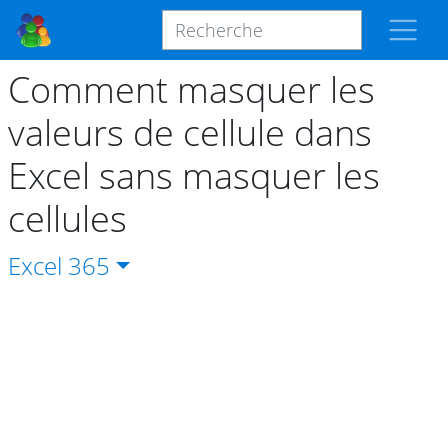
Comment masquer les
valeurs de cellule dans
Excel sans masquer les
cellules
Excel
365