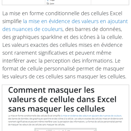
La mise en forme conditionnelle des cellules Excel
simplifie
la mise en évidence des valeurs en ajoutant
des nuances de couleurs
, des barres de données,
des graphiques sparkline et des icônes à la cellule.
Les valeurs exactes des cellules mises en évidence
sont rarement significatives et peuvent même
interférer avec la perception des informations. Le
format de cellule personnalisé permet de masquer
les valeurs de ces cellules sans masquer les cellules.