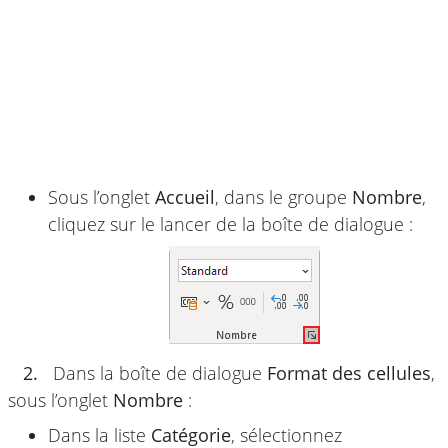
Sous l’onglet
Accueil
, dans le groupe
Nombre
,
cliquez sur le lancer de la boîte de dialogue :
2.
Dans la boîte de dialogue
Format des cellules
,
sous l’onglet
Nombre
:
Dans la liste
Catégorie
, sélectionnez