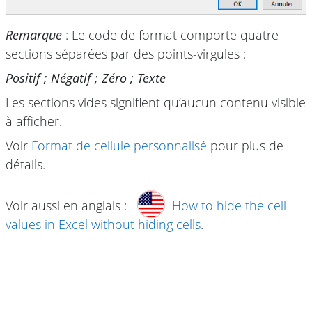
Remarque
: Le code de format comporte quatre
sections séparées par des points-virgules :
Positif ; Négatif ; Zéro ; Texte
Les sections vides signifient qu’aucun contenu visible
à afficher.
Voir
Format de cellule personnalisé
pour plus de
détails.
Voir aussi en anglais :
How to hide the cell
values in Excel without hiding cells
.