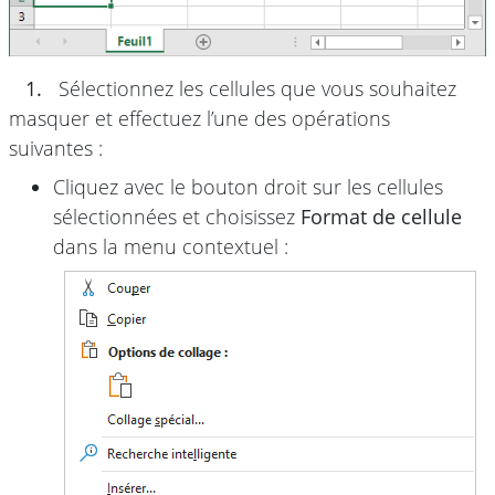
1.
Sélectionnez les cellules que vous souhaitez
masquer et effectuez l’une des opérations
suivantes :
Cliquez avec le bouton droit sur les cellules
sélectionnées et choisissez
Format de cellule
dans la menu contextuel :