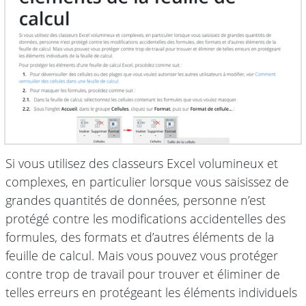
Si vous utilisez des classeurs Excel volumineux et
complexes, en particulier lorsque vous saisissez de
grandes quantités de données, personne n’est
protégé contre les modifications accidentelles des
formules, des formats et d’autres éléments de la
feuille de calcul. Mais vous pouvez vous protéger
contre trop de travail pour trouver et éliminer de
telles erreurs en protégeant les éléments individuels