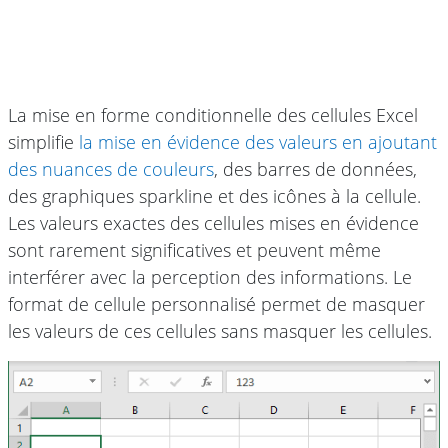
La mise en forme conditionnelle des cellules Excel
simplifie
la mise en évidence des valeurs en ajoutant
des nuances de couleurs
, des barres de données,
des graphiques sparkline et des icônes à la cellule.
Les valeurs exactes des cellules mises en évidence
sont rarement significatives et peuvent même
interférer avec la perception des informations. Le
format de cellule personnalisé permet de masquer
les valeurs de ces cellules sans masquer les cellules.