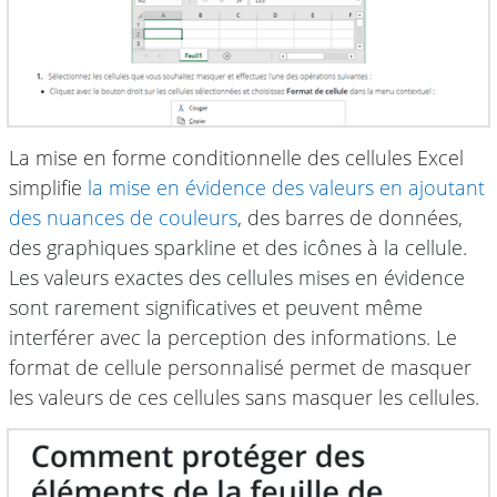
La mise en forme conditionnelle des cellules Excel
simplifie
la mise en évidence des valeurs en ajoutant
des nuances de couleurs
, des barres de données,
des graphiques sparkline et des icônes à la cellule.
Les valeurs exactes des cellules mises en évidence
sont rarement significatives et peuvent même
interférer avec la perception des informations. Le
format de cellule personnalisé permet de masquer
les valeurs de ces cellules sans masquer les cellules.