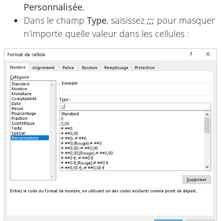
Personnalisée
,
Dans le champ
Type
, saisissez
;;;
pour masquer
n’importe quelle valeur dans les cellules :