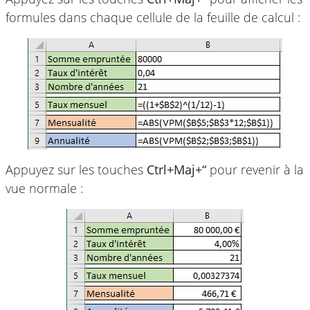
formules dans chaque cellule de la feuille de calcul :
Appuyez sur les touches
Ctrl+Maj+“
pour revenir à la
vue normale :