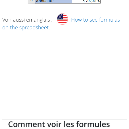
Voir aussi en anglais :
How to see formulas
on the spreadsheet
.