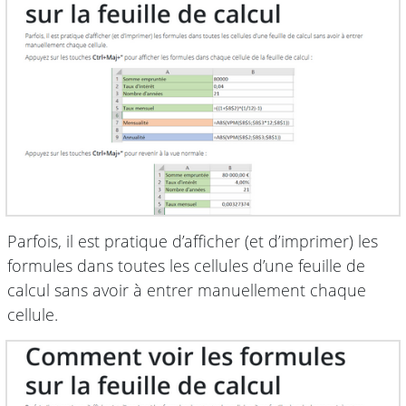
Parfois, il est pratique d’afficher (et d’imprimer) les
formules dans toutes les cellules d’une feuille de
calcul sans avoir à entrer manuellement chaque
cellule.