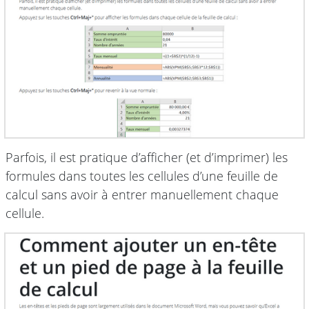
Parfois, il est pratique d’afficher (et d’imprimer) les
formules dans toutes les cellules d’une feuille de
calcul sans avoir à entrer manuellement chaque
cellule.