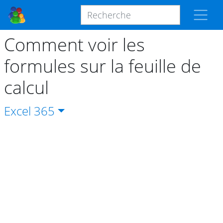
Comment voir les
formules sur la feuille de
calcul
Excel
365