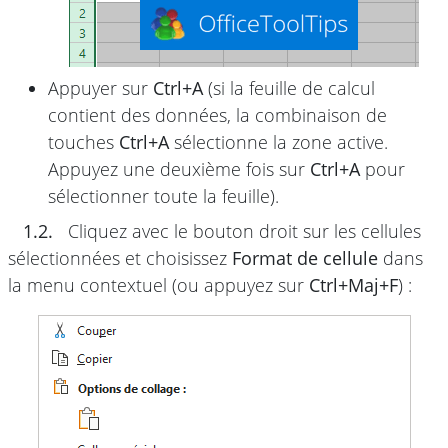
Appuyer sur
Ctrl+A
(si la feuille de calcul
contient des données, la combinaison de
touches
Ctrl+A
sélectionne la zone active.
Appuyez une deuxième fois sur
Ctrl+A
pour
sélectionner toute la feuille).
1.2.
Cliquez avec le bouton droit sur les cellules
sélectionnées et choisissez
Format de cellule
dans
la menu contextuel (ou appuyez sur
Ctrl+Maj+F
) :