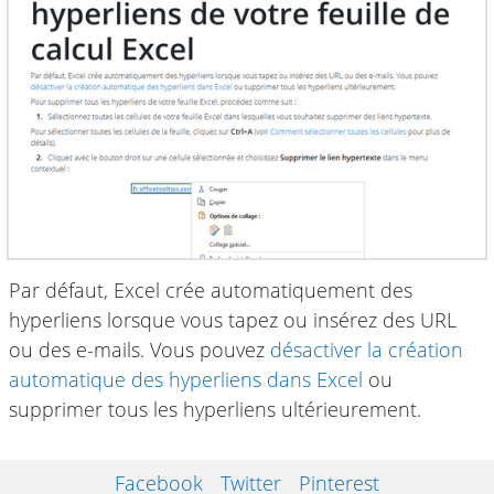
Par défaut, Excel crée automatiquement des
hyperliens lorsque vous tapez ou insérez des URL
ou des e-mails. Vous pouvez
désactiver la création
automatique des hyperliens dans Excel
ou
supprimer tous les hyperliens ultérieurement.
Facebook
Twitter
Pinterest