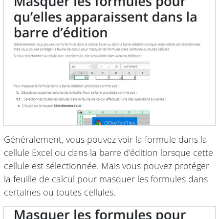
Généralement, vous pouvez voir la formule dans la
cellule Excel ou dans la barre d’édition lorsque cette
cellule est sélectionnée. Mais vous pouvez protéger
la feuille de calcul pour masquer les formules dans
certaines ou toutes cellules.