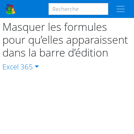
Masquer les formules
pour qu’elles apparaissent
dans la barre d’édition
Excel
365