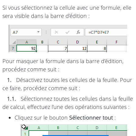
Si vous sélectionnez la cellule avec une formule, elle
sera visible dans la barre d’édition :
Pour masquer la formule dans la barre d’édition,
procédez comme suit :
1.
Désactivez toutes les cellules de la feuille. Pour
ce faire, procédez comme suit :
1.1.
Sélectionnez toutes les cellules dans la feuille
de calcul, effectuez l’une des opérations suivantes :
Cliquez sur le bouton
Sélectionner tout
: