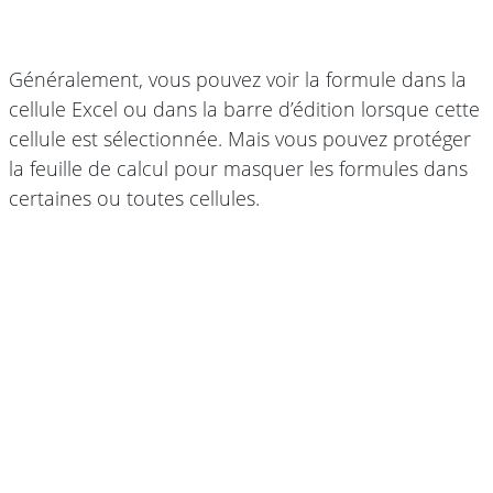
Généralement, vous pouvez voir la formule dans la
cellule Excel ou dans la barre d’édition lorsque cette
cellule est sélectionnée. Mais vous pouvez protéger
la feuille de calcul pour masquer les formules dans
certaines ou toutes cellules.