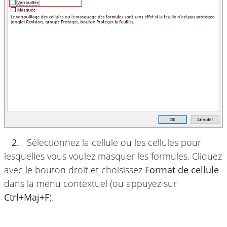
2.
Sélectionnez la cellule ou les cellules pour
lesquelles vous voulez masquer les formules. Cliquez
avec le bouton droit et choisissez
Format de cellule
dans la menu contextuel (ou appuyez sur
Ctrl+Maj+F
).