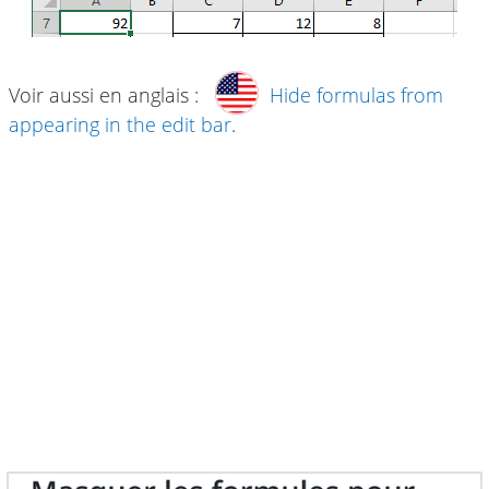
Voir aussi en anglais :
Hide formulas from
appearing in the edit bar
.