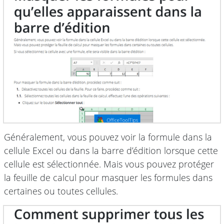
Généralement, vous pouvez voir la formule dans la
cellule Excel ou dans la barre d’édition lorsque cette
cellule est sélectionnée. Mais vous pouvez protéger
la feuille de calcul pour masquer les formules dans
certaines ou toutes cellules.