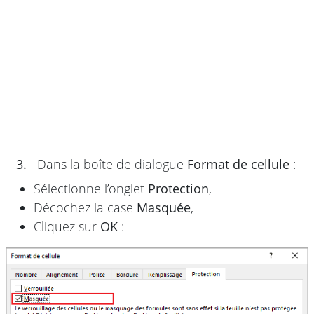
3.
Dans la boîte de dialogue
Format de cellule
:
Sélectionne l’onglet
Protection
,
Décochez la case
Masquée
,
Cliquez sur
OK
: