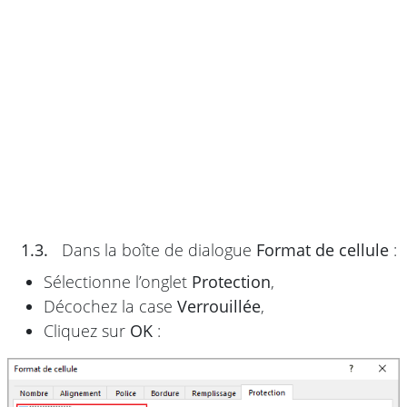
1.3.
Dans la boîte de dialogue
Format de cellule
:
Sélectionne l’onglet
Protection
,
Décochez la case
Verrouillée
,
Cliquez sur
OK
: