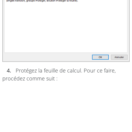
4.
Protégez la feuille de calcul. Pour ce faire,
procédez comme suit :