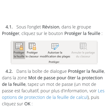
4.1.
Sous l’onglet
Révision
, dans le groupe
Protéger
, cliquez sur le bouton
Protéger la feuille
:
4.2.
Dans la boîte de dialogue
Protéger la feuille
,
dans la zone
Mot de passe pour ôter la protection
de la feuille
, tapez un mot de passe (un mot de
passe est facultatif, pour plus d’information, voir
Les
options de protection de la feuille de calcul
), puis
cliquez sur
OK
: