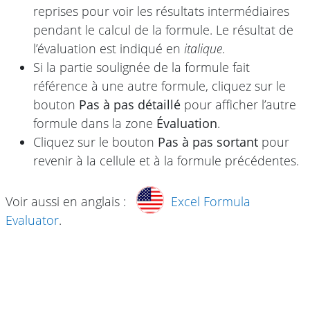
reprises pour voir les résultats intermédiaires
pendant le calcul de la formule. Le résultat de
l’évaluation est indiqué en
italique
.
Si la partie soulignée de la formule fait
référence à une autre formule, cliquez sur le
bouton
Pas à pas détaillé
pour afficher l’autre
formule dans la zone
Évaluation
.
Cliquez sur le bouton
Pas à pas sortant
pour
revenir à la cellule et à la formule précédentes.
Voir aussi en anglais :
Excel Formula
Evaluator
.