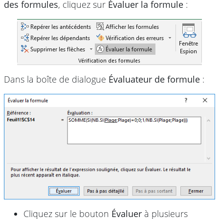
des formules
, cliquez sur
Évaluer la formule
:
Dans la boîte de dialogue
Évaluateur de formule
:
Cliquez sur le bouton
Évaluer
à plusieurs