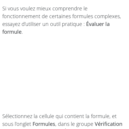
Si vous voulez mieux comprendre le
fonctionnement de certaines formules complexes,
essayez d’utiliser un outil pratique :
Évaluer la
formule
.
Sélectionnez la cellule qui contient la formule, et
sous l’onglet
Formules
, dans le groupe
Vérification