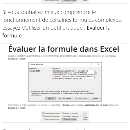
Si vous souhaitez mieux comprendre le
fonctionnement de certaines formules complexes,
essayez d’utiliser un outil pratique :
Évaluer la
formule
: