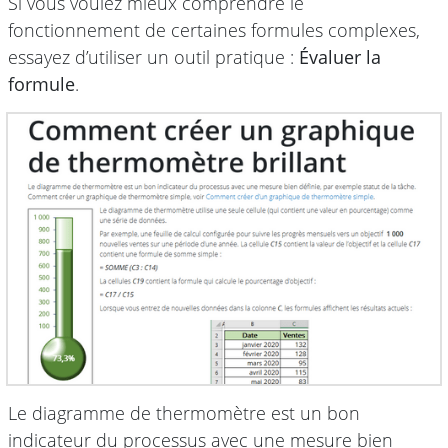
Si vous voulez mieux comprendre le
fonctionnement de certaines formules complexes,
essayez d’utiliser un outil pratique :
Évaluer la
formule
.
Le diagramme de thermomètre est un bon
indicateur du processus avec une mesure bien