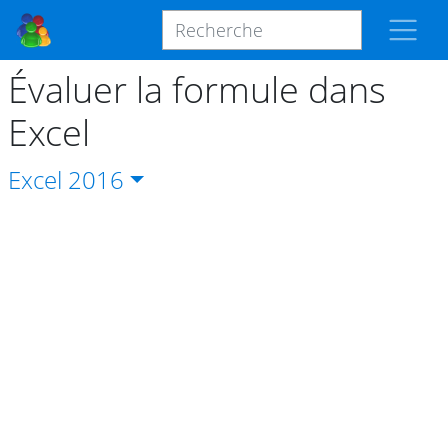
Évaluer la formule dans
Excel
Excel
2016