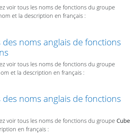
ez voir tous les noms de fonctions du groupe
nom et la description en français :
s des noms anglais de fonctions
ns
ez voir tous les noms de fonctions du groupe
om et la description en français :
s des noms anglais de fonctions
vez voir tous les noms de fonctions du groupe
Cube
iption en français :