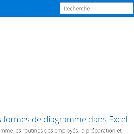
 formes de diagramme dans Excel
me les routines des employés, la préparation et