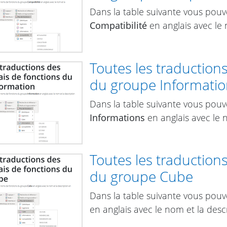
Dans la table suivante vous pouv
Compatibilité
en anglais avec le 
Toutes les traduction
du groupe Informatio
Dans la table suivante vous pouv
Informations
en anglais avec le n
Toutes les traduction
du groupe Cube
Dans la table suivante vous pou
en anglais avec le nom et la descr