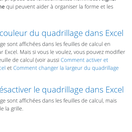
me
qui peuvent aider à organiser la forme et les
ouleur du quadrillage dans Excel
age sont affichées dans les feuilles de calcul en
ar Excel. Mais si vous le voulez, vous pouvez modifier
uille de calcul (voir aussi
Comment activer et
cel
et
Comment changer la largeur du quadrillage
sactiver le quadrillage dans Excel
age sont affichées dans les feuilles de calcul, mais
la grille.