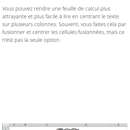
Vous pouvez rendre une feuille de calcul plus
attrayante et plus facile à lire en centrant le texte
sur plusieurs colonnes. Souvent, vous faites cela par
fusionner et centrer les cellules fusionnées, mais ce
n’est pas la seule option.