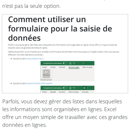
n’est pas la seule option.
Parfois, vous devez gérer des listes dans lesquelles
les informations sont organisées en lignes. Excel
offre un moyen simple de travailler avec ces grandes
données en lignes.