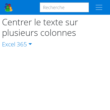
Centrer le texte sur
plusieurs colonnes
Excel
365