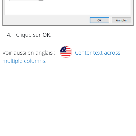
4.
Clique sur
OK
.
Voir aussi en anglais :
Center text across
multiple columns
.