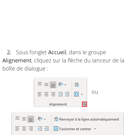
2.
Sous l’onglet
Accueil
, dans le groupe
Alignement
, cliquez sur la flèche du lanceur de la
boîte de dialogue :
ou