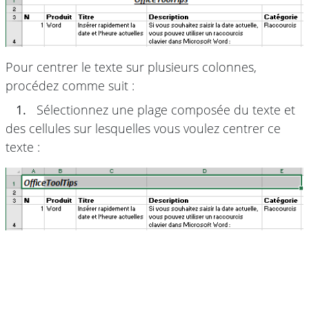
Pour centrer le texte sur plusieurs colonnes,
procédez comme suit :
1.
Sélectionnez une plage composée du texte et
des cellules sur lesquelles vous voulez centrer ce
texte :