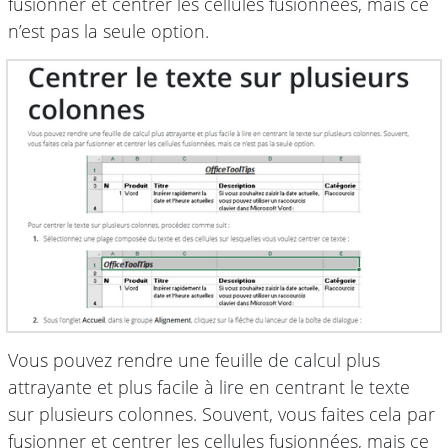
fusionner et centrer les cellules fusionnées, mais ce
n’est pas la seule option.
Vous pouvez rendre une feuille de calcul plus
attrayante et plus facile à lire en centrant le texte
sur plusieurs colonnes. Souvent, vous faites cela par
fusionner et centrer les cellules fusionnées, mais ce