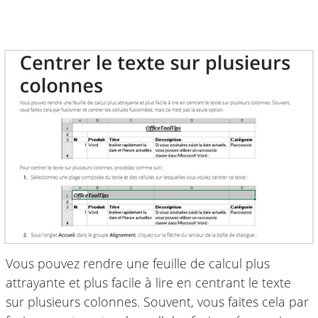
Vous pouvez rendre une feuille de calcul plus
attrayante et plus facile à lire en centrant le texte
sur plusieurs colonnes. Souvent, vous faites cela par