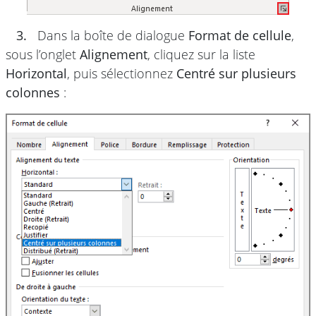
3.
Dans la boîte de dialogue
Format de cellule
,
sous l’onglet
Alignement
, cliquez sur la liste
Horizontal
, puis sélectionnez
Centré sur plusieurs
colonnes
: