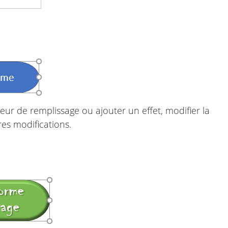
ur de remplissage ou ajouter un effet, modifier la
res modifications.