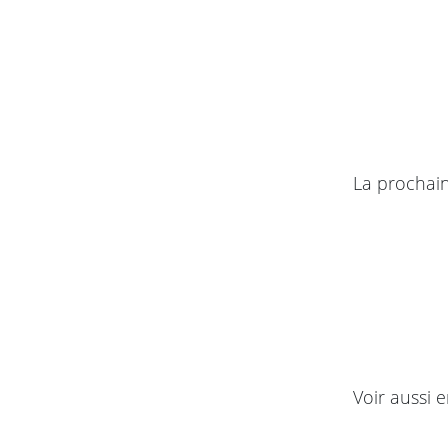
La prochain
Voir aussi e