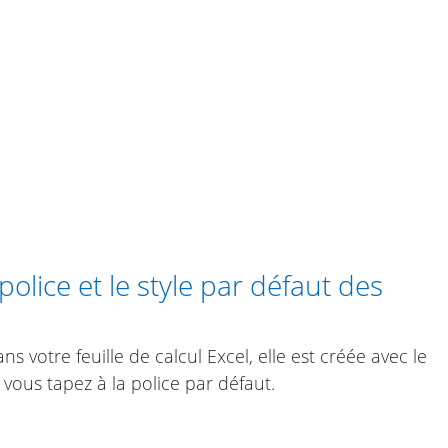
lice et le style par défaut des
 votre feuille de calcul Excel, elle est créée avec le
 vous tapez à la police par défaut.