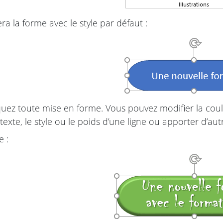
ra la forme avec le style par défaut :
uez toute mise en forme. Vous pouvez modifier la coule
texte, le style ou le poids d’une ligne ou apporter d’aut
 :