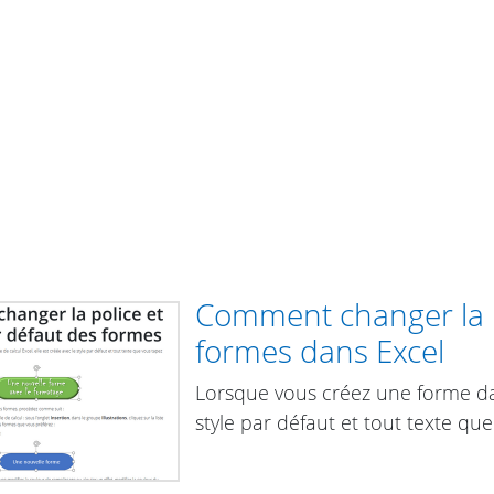
Comment changer la po
formes dans Excel
Lorsque vous créez une forme dans
style par défaut et tout texte que