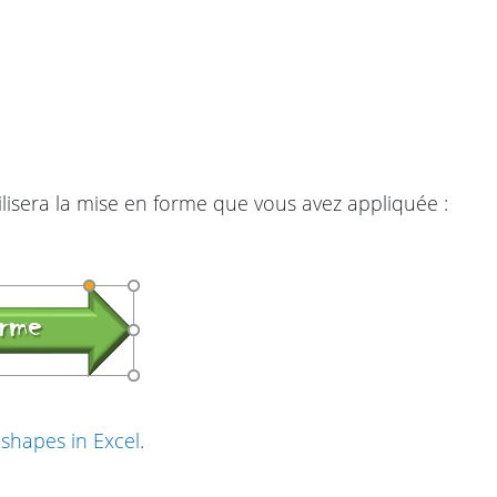
ilisera la mise en forme que vous avez appliquée :
 shapes in Excel
.