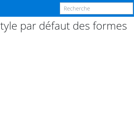
tyle par défaut des formes