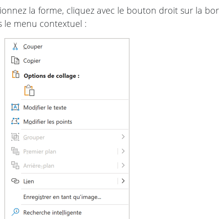
ionnez la forme, cliquez avec le bouton droit sur la bo
 le menu contextuel :