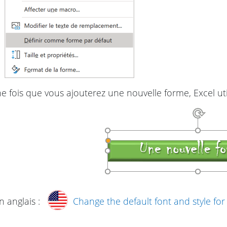
e fois que vous ajouterez une nouvelle forme, Excel ut
n anglais :
Change the default font and style for