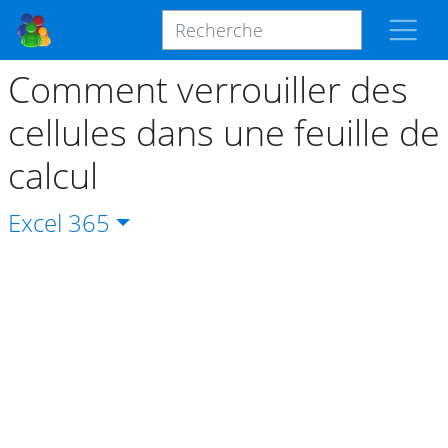
Comment verrouiller des
cellules dans une feuille de
calcul
Excel
365