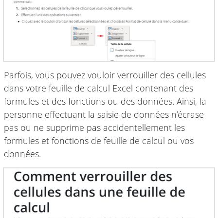
Parfois, vous pouvez vouloir verrouiller des cellules
dans votre feuille de calcul Excel contenant des
formules et des fonctions ou des données. Ainsi, la
personne effectuant la saisie de données n’écrase
pas ou ne supprime pas accidentellement les
formules et fonctions de feuille de calcul ou vos
données.