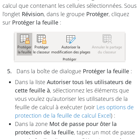
calcul que contenant les cellules sélectionnées. Sous
l’onglet
Révision
, dans le groupe
Protéger
, cliquez
sur
Protéger la feuille
:
5.
Dans la boîte de dialogue
Protéger la feuille
:
Dans la liste
Autoriser tous les utilisateurs de
cette feuille à
, sélectionnez les éléments que
vous voulez qu’autoriser les utilisateurs de la
feuille de calcul à exécuter (voir
Les options de
protection de la feuille de calcul Excel
) :
Dans la zone
Mot de passe pour ôter la
protection de la feuille
, tapez un mot de passe