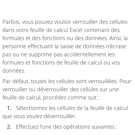
Parfois, vous pouvez vouloir verrouiller des cellules
dans votre feuille de calcul Excel contenant des
formules et des fonctions ou des données. Ainsi, la
personne effectuant la saisie de données n’écrase
pas ou ne supprime pas accidentellement les
formules et fonctions de feuille de calcul ou vos
données.
Par défaut, toutes les cellules sont verrouillées. Pour
verrouiller ou déverrouiller des cellules sur une
feuille de calcul, procédez comme suit :
1.
Sélectionnez les cellules de la feuille de calcul
que vous voulez déverrouiller.
2.
Effectuez l'une des opérations suivantes :