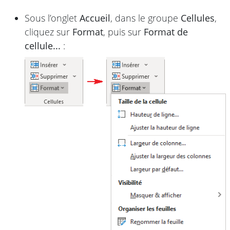
Sous l’onglet
Accueil
, dans le groupe
Cellules
,
cliquez sur
Format
, puis sur
Format de
cellule...
: