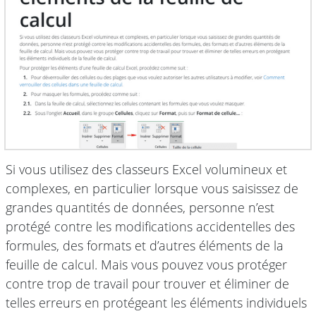
Si vous utilisez des classeurs Excel volumineux et
complexes, en particulier lorsque vous saisissez de
grandes quantités de données, personne n’est
protégé contre les modifications accidentelles des
formules, des formats et d’autres éléments de la
feuille de calcul. Mais vous pouvez vous protéger
contre trop de travail pour trouver et éliminer de
telles erreurs en protégeant les éléments individuels