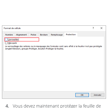
4.
Vous devez maintenant protéger la feuille de