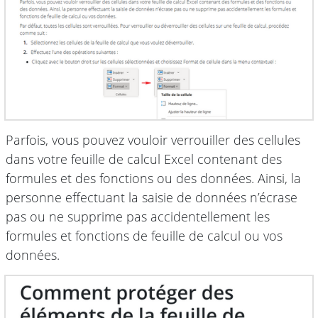
Parfois, vous pouvez vouloir verrouiller des cellules
dans votre feuille de calcul Excel contenant des
formules et des fonctions ou des données. Ainsi, la
personne effectuant la saisie de données n’écrase
pas ou ne supprime pas accidentellement les
formules et fonctions de feuille de calcul ou vos
données.