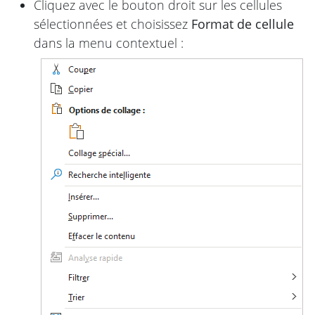
Cliquez avec le bouton droit sur les cellules
sélectionnées et choisissez
Format de cellule
dans la menu contextuel :