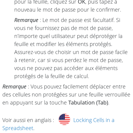
pour la feuille, cliquez sur
OK
, puis tapez à
nouveau le mot de passe pour le confirmer.
Remarque
: Le mot de passe est facultatif. Si
vous ne fournissez pas de mot de passe,
n’importe quel utilisateur peut déprotéger la
feuille et modifier les éléments protégés.
Assurez-vous de choisir un mot de passe facile
à retenir, car si vous perdez le mot de passe,
vous ne pouvez pas accéder aux éléments
protégés de la feuille de calcul.
Remarque
: Vous pouvez facilement déplacer entre
des cellules non protégées sur une feuille verrouillée
en appuyant sur la touche
Tabulation (Tab)
.
Voir aussi en anglais :
Locking Cells in a
Spreadsheet
.