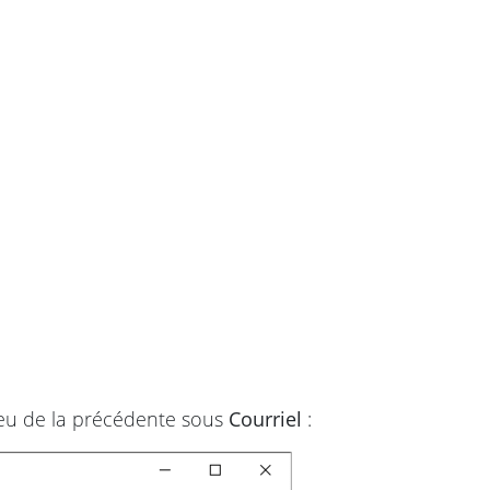
lieu de la précédente sous
Courriel
: