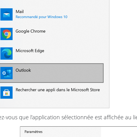
z-vous que l’application sélectionnée est affichée au 