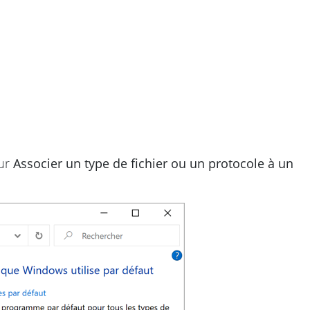
sur
Associer un type de fichier ou un protocole à un