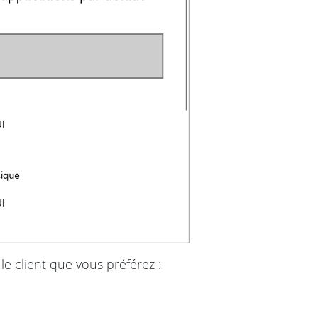
 le client que vous préférez :