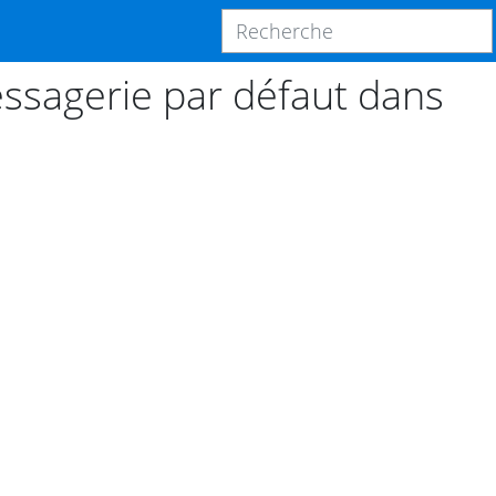
ssagerie par défaut dans