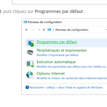
t
, puis cliquez sur
Programmes par défaut
: