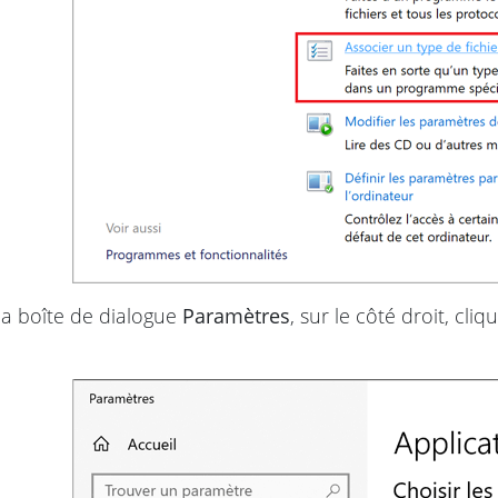
a boîte de dialogue
Paramètres
, sur le côté droit, cli