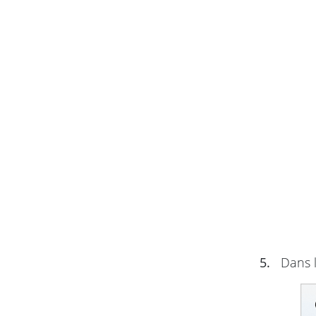
5.
Dans l