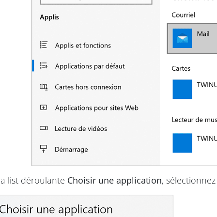
a list déroulante
Choisir une application
, sélectionnez