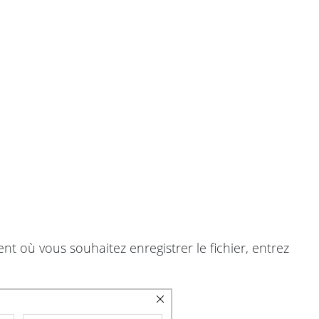
ent où vous souhaitez enregistrer le fichier, entrez