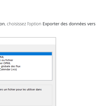
ion
, choisissez l’option
Exporter des données vers