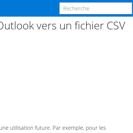
tlook vers un fichier CSV
ne utilisation future. Par exemple, pour les