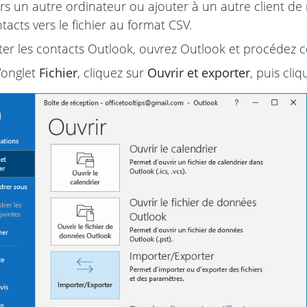
rs un autre ordinateur ou ajouter à un autre client d
tacts vers le fichier au format CSV.
er les contacts Outlook, ouvrez Outlook et procédez 
’onglet
Fichier
, cliquez sur
Ouvrir et exporter
, puis cli