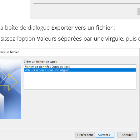
a boîte de dialogue
Exporter vers un fichier
:
sissez l’option
Valeurs séparées par une virgule
, puis