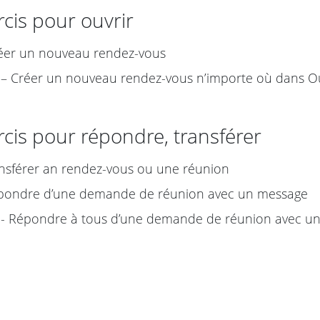
cis pour ouvrir
éer un nouveau rendez-vous
– Créer un nouveau rendez-vous n’importe où dans O
cis pour répondre, transférer
nsférer an rendez-vous ou une réunion
pondre d’une demande de réunion avec un message
- Répondre à tous d’une demande de réunion avec u