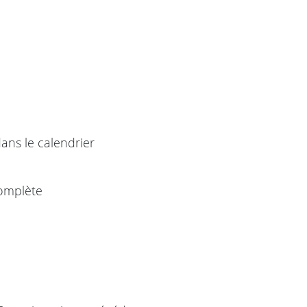
dans le calendrier
complète