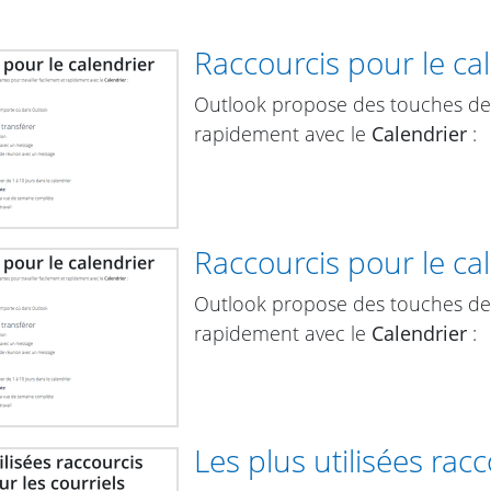
Raccourcis pour le ca
Outlook propose des touches de r
rapidement avec le
Calendrier
:
Raccourcis pour le ca
Outlook propose des touches de r
rapidement avec le
Calendrier
:
Les plus utilisées racc