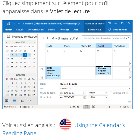
Cliquez simplement sur l’élément pour qu’il
apparaisse dans le
Volet de lecture
:
Voir aussi en anglais :
Using the Calendar’s
Reading Pane
.