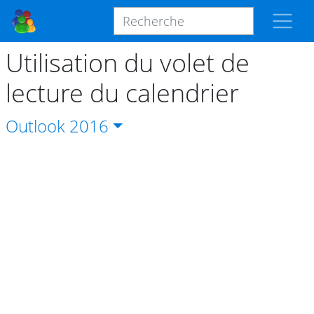
Utilisation du volet de
lecture du calendrier
Outlook
2016