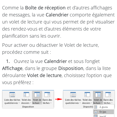
Comme la
Boîte de réception
et d’autres affichages
de messages, la vue
Calendrier
comporte également
un volet de lecture qui vous permet de pré visualiser
des rendez-vous et d’autres éléments de votre
planification sans les ouvrir.
Pour activer ou désactiver le Volet de lecture,
procédez comme suit :
1.
Ouvrez la vue
Calendrier
et sous l’onglet
Affichage
, dans le groupe
Disposition
, dans la liste
déroulante
Volet de lecture
, choisissez l’option que
vous préférez :