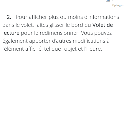
2.
Pour afficher plus ou moins d’informations
dans le volet, faites glisser le bord du
Volet de
lecture
pour le redimensionner. Vous pouvez
également apporter d’autres modifications à
l’élément affiché, tel que l’objet et l’heure.