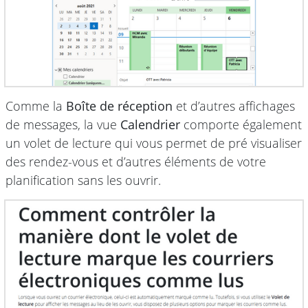
Comme la
Boîte de réception
et d’autres affichages
de messages, la vue
Calendrier
comporte également
un volet de lecture qui vous permet de pré visualiser
des rendez-vous et d’autres éléments de votre
planification sans les ouvrir.