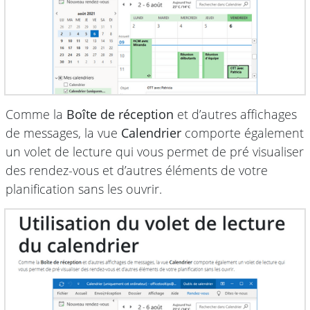
Comme la
Boîte de réception
et d’autres affichages
de messages, la vue
Calendrier
comporte également
un volet de lecture qui vous permet de pré visualiser
des rendez-vous et d’autres éléments de votre
planification sans les ouvrir.