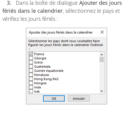
3.
Dans la boîte de dialogue
Ajouter des jours
fériés dans le calendrier
, sélectionnez le pays et
vérifiez les jours fériés :