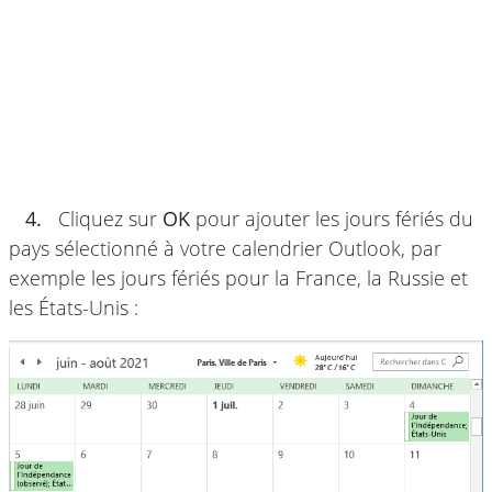
4.
Cliquez sur
OK
pour ajouter les jours fériés du
pays sélectionné à votre calendrier Outlook, par
exemple les jours fériés pour la France, la Russie et
les États-Unis :