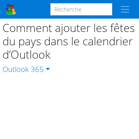
Comment ajouter les fêtes
du pays dans le calendrier
d’Outlook
Outlook
365