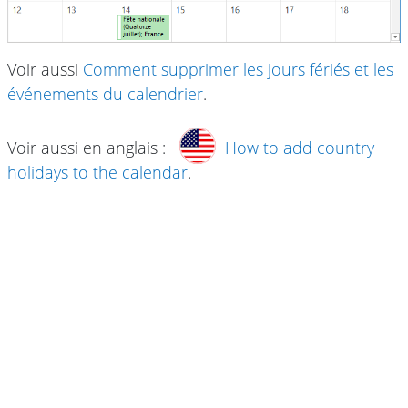
Voir aussi
Comment supprimer les jours fériés et les
événements du calendrier
.
Voir aussi en anglais :
How to add country
holidays to the calendar
.