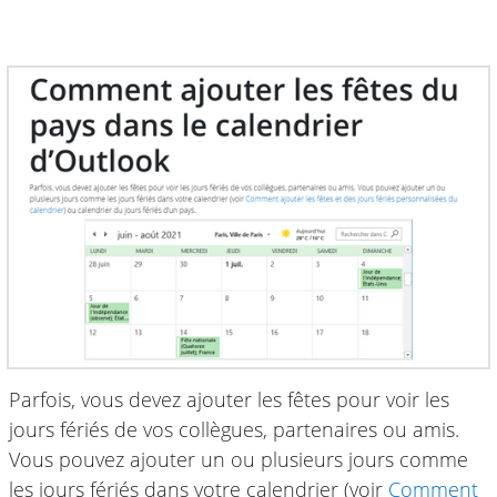
Parfois, vous devez ajouter les fêtes pour voir les
jours fériés de vos collègues, partenaires ou amis.
Vous pouvez ajouter un ou plusieurs jours comme
les jours fériés dans votre calendrier (voir
Comment