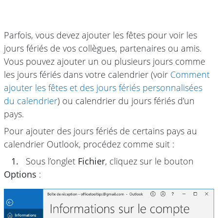
Parfois, vous devez ajouter les fêtes pour voir les
jours fériés de vos collègues, partenaires ou amis.
Vous pouvez ajouter un ou plusieurs jours comme
les jours fériés dans votre calendrier (voir
Comment
ajouter les fêtes et des jours fériés personnalisées
du calendrier
) ou calendrier du jours fériés d’un
pays.
Pour ajouter des jours fériés de certains pays au
calendrier Outlook, procédez comme suit :
1.
Sous l’onglet
Fichier
, cliquez sur le bouton
Options
: