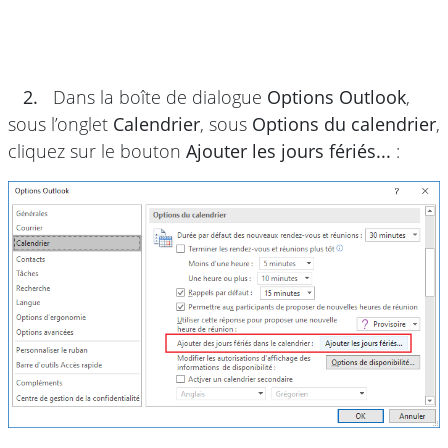
2.
Dans la boîte de dialogue
Options Outlook
,
sous l’onglet
Calendrier
, sous
Options du calendrier
,
cliquez sur le bouton
Ajouter les jours fériés...
: