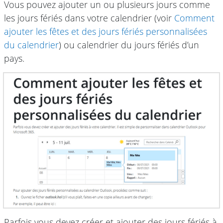
Vous pouvez ajouter un ou plusieurs jours comme
les jours fériés dans votre calendrier (voir
Comment
ajouter les fêtes et des jours fériés personnalisées
du calendrier
) ou calendrier du jours fériés d’un
pays.
Parfois vous devez créer et ajouter des jours fériés à