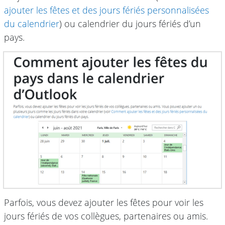
ajouter les fêtes et des jours fériés personnalisées
du calendrier
) ou calendrier du jours fériés d’un
pays.
Parfois, vous devez ajouter les fêtes pour voir les
jours fériés de vos collègues, partenaires ou amis.