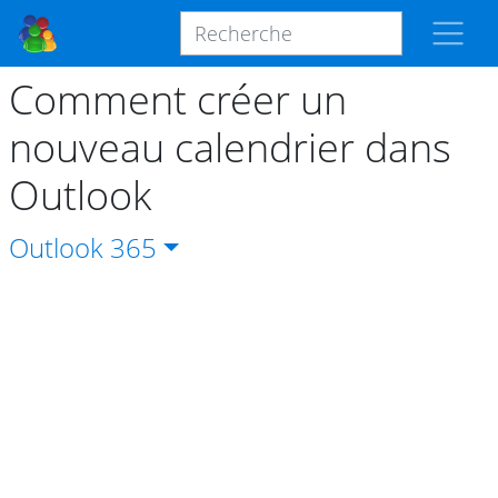
Comment créer un
nouveau calendrier dans
Outlook
Outlook
365