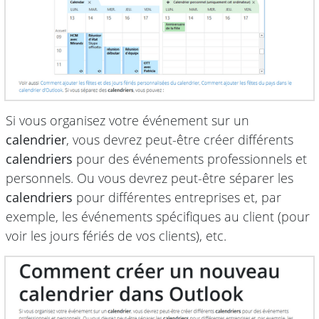
Si vous organisez votre événement sur un
calendrier
, vous devrez peut-être créer différents
calendriers
pour des événements professionnels et
personnels. Ou vous devrez peut-être séparer les
calendriers
pour différentes entreprises et, par
exemple, les événements spécifiques au client (pour
voir les jours fériés de vos clients), etc.