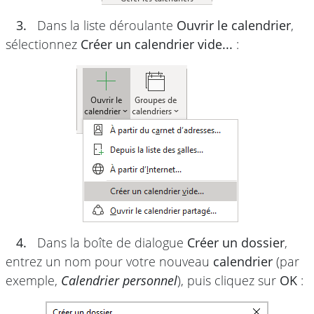
3.
Dans la liste déroulante
Ouvrir le calendrier
,
sélectionnez
Créer un calendrier vide...
:
4.
Dans la boîte de dialogue
Créer un dossier
,
entrez un nom pour votre nouveau
calendrier
(par
exemple,
Calendrier personnel
), puis cliquez sur
OK
: