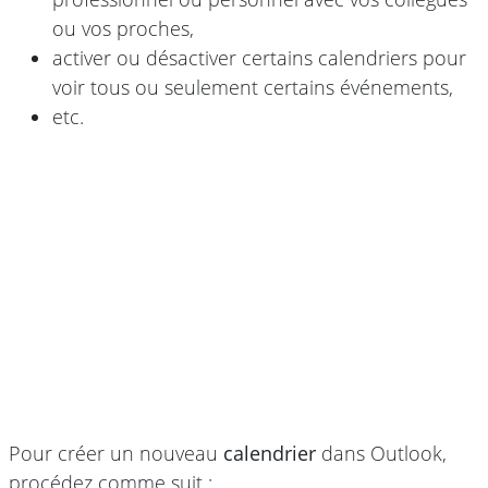
ou vos proches,
activer ou désactiver certains calendriers pour
voir tous ou seulement certains événements,
etc.
Pour créer un nouveau
calendrier
dans Outlook,
procédez comme suit :