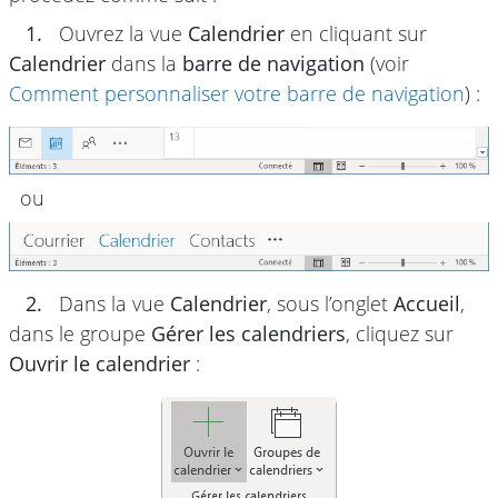
1.
Ouvrez la vue
Calendrier
en cliquant sur
Calendrier
dans la
barre de navigation
(voir
Comment personnaliser votre barre de navigation
) :
ou
2.
Dans la vue
Calendrier
, sous l’onglet
Accueil
,
dans le groupe
Gérer les calendriers
, cliquez sur
Ouvrir le calendrier
: