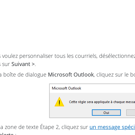
s voulez personnaliser tous les courriels, désélectionne
s sur
Suivant >
.
a boîte de dialogue
Microsoft Outlook
, cliquez sur le
a zone de texte Étape 2, cliquez sur
un message spéci