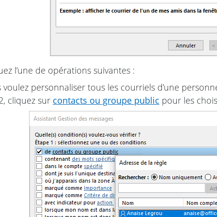
uez l’une de opérations suivantes :
s voulez personnaliser tous les courriels d’une personn
2, cliquez sur
contacts ou groupe public
pour les choisi