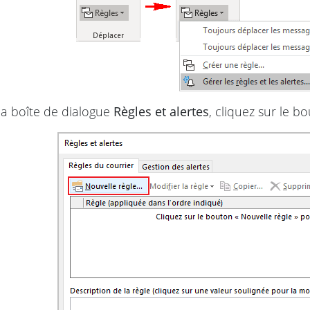
a boîte de dialogue
Règles et alertes
, cliquez sur le 