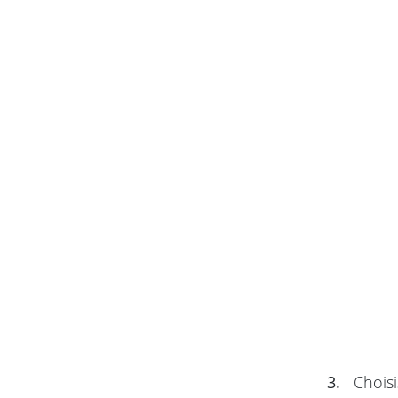
3.
Choisi