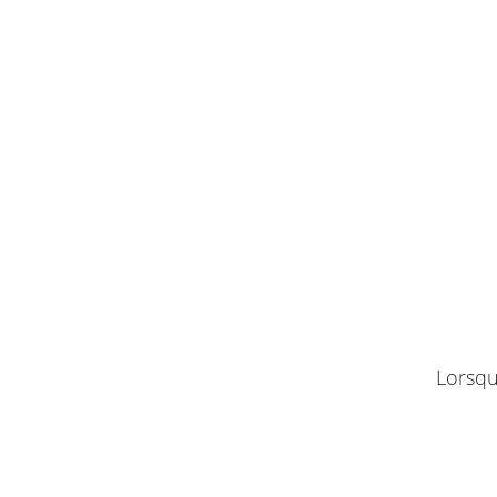
Lorsqu