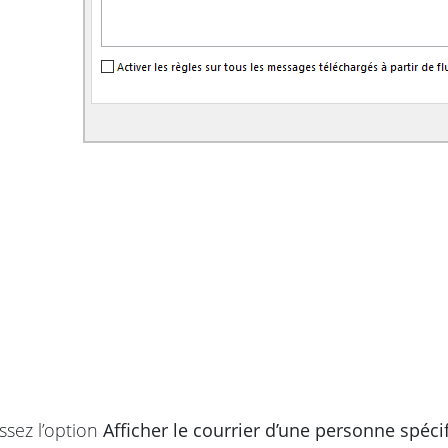
ssez l’option
Afficher le courrier d’une personne spéci