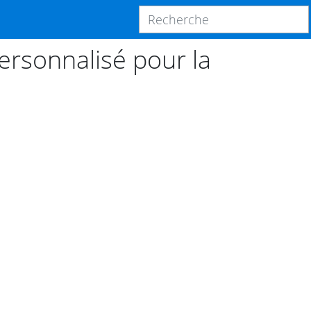
rsonnalisé pour la