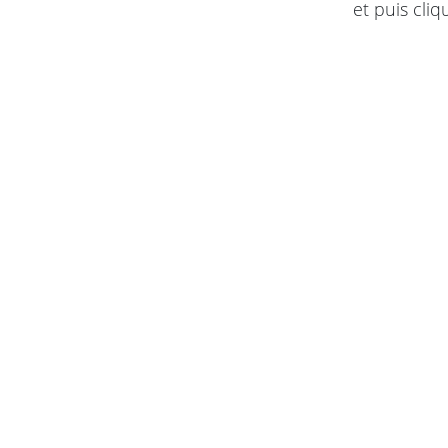
et puis cli