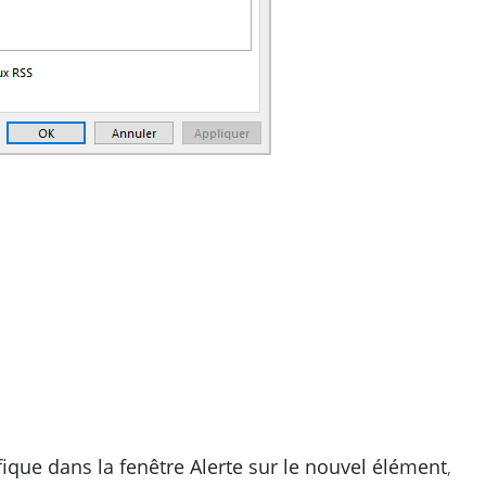
fique dans la fenêtre Alerte sur le nouvel élément
,