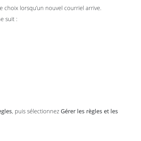
choix lorsqu’un nouvel courriel arrive.
 suit :
ègles
, puis sélectionnez
Gérer les règles et les