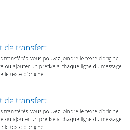
 de transfert
 transférés, vous pouvez joindre le texte d’origine,
exte ou ajouter un préfixe à chaque ligne du message
 le texte d’origine.
 de transfert
 transférés, vous pouvez joindre le texte d’origine,
exte ou ajouter un préfixe à chaque ligne du message
 le texte d’origine.