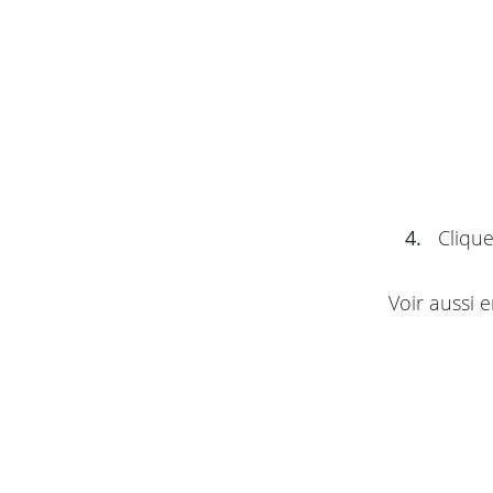
4.
Clique
Voir aussi e