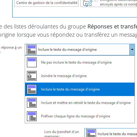
de des listes déroulantes du groupe
Réponses et transf
rigine lorsque vous répondez ou transférez un messag