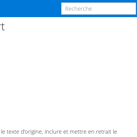
t
 texte d’origine, inclure et mettre en retrait le