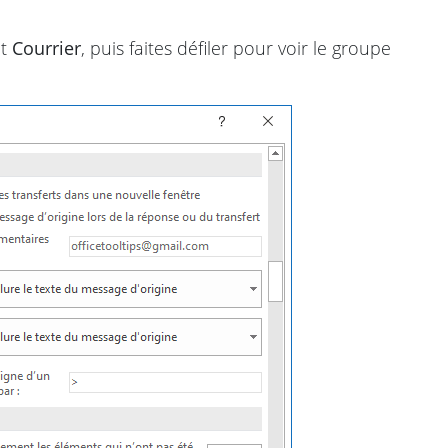
et
Courrier
, puis faites défiler pour voir le groupe