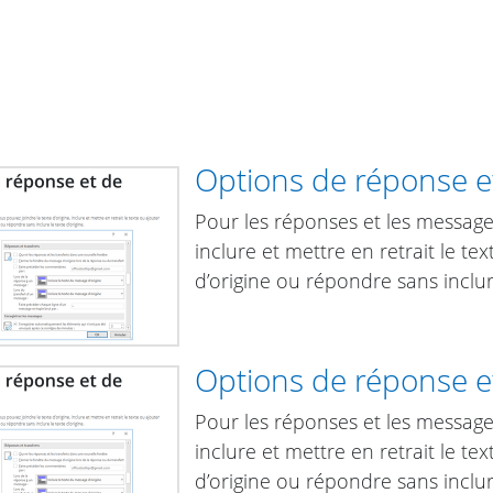
Options de réponse et
Pour les réponses et les messages
inclure et mettre en retrait le t
d’origine ou répondre sans inclure
Options de réponse et
Pour les réponses et les messages
inclure et mettre en retrait le t
d’origine ou répondre sans inclure