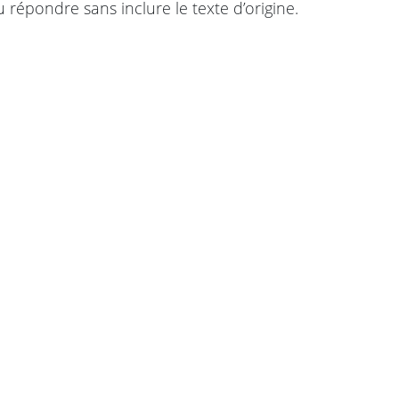
 répondre sans inclure le texte d’origine.