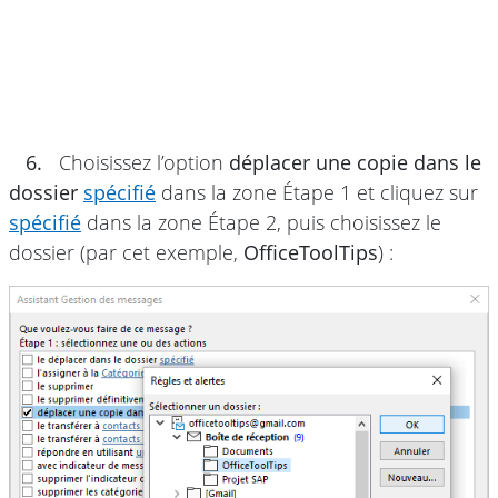
6.
Choisissez l’option
déplacer une copie dans le
dossier
spécifié
dans la zone Étape 1 et cliquez sur
spécifié
dans la zone Étape 2, puis choisissez le
dossier (par cet exemple,
OfficeToolTips
) :