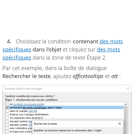
4.
Choisissez la condition
contenant
des mots
spécifiques
dans l’objet
et cliquez sur
des mots
spécifiques
dans la zone de texte Étape 2.
Par cet exemple, dans la boîte de dialogue
Rechercher le texte
, ajoutez
officetooltips
et
ott
: