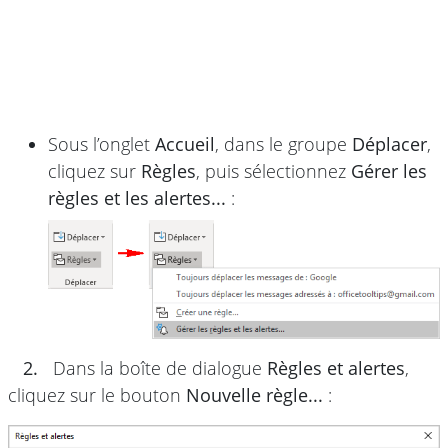
Sous l’onglet
Accueil
, dans le groupe
Déplacer
,
cliquez sur
Règles
, puis sélectionnez
Gérer les
règles et les alertes...
:
2.
Dans la boîte de dialogue
Règles et alertes
,
cliquez sur le bouton
Nouvelle règle...
: