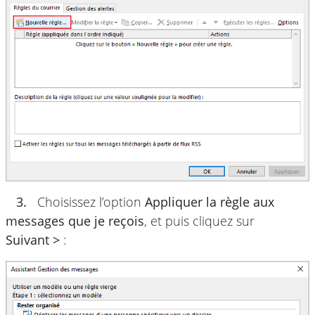
3.
Choisissez l’option
Appliquer la règle aux
messages que je reçois
, et puis cliquez sur
Suivant >
: