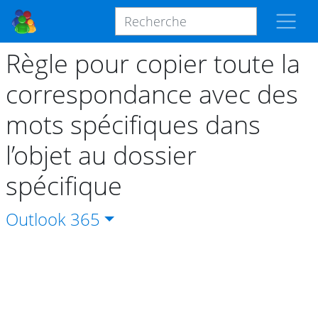
Règle pour copier toute la
correspondance avec des
mots spécifiques dans
l’objet au dossier
spécifique
Outlook
365