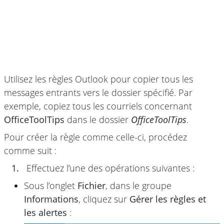
Utilisez les règles Outlook pour copier tous les
messages entrants vers le dossier spécifié. Par
exemple, copiez tous les courriels concernant
OfficeToolTips
dans le dossier
OfficeToolTips
.
Pour créer la règle comme celle-ci, procédez
comme suit :
1.
Effectuez l’une des opérations suivantes :
Sous l’onglet
Fichier
, dans le groupe
Informations
, cliquez sur
Gérer les règles et
les alertes
: