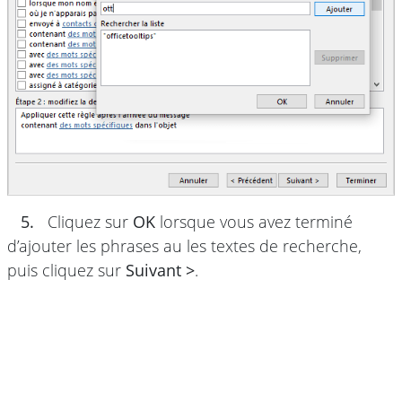
5.
Cliquez sur
OK
lorsque vous avez terminé
d’ajouter les phrases au les textes de recherche,
puis cliquez sur
Suivant >
.