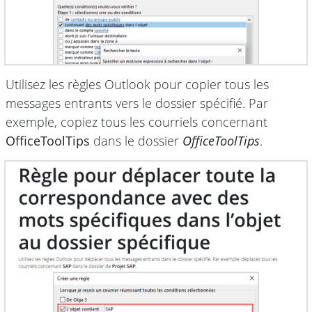
Utilisez les règles Outlook pour copier tous les
messages entrants vers le dossier spécifié. Par
exemple, copiez tous les courriels concernant
OfficeToolTips
dans le dossier
OfficeToolTips
.