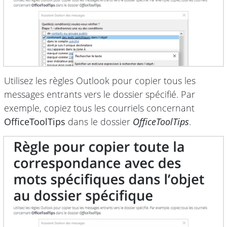
Utilisez les règles Outlook pour copier tous les
messages entrants vers le dossier spécifié. Par
exemple, copiez tous les courriels concernant
OfficeToolTips
dans le dossier
OfficeToolTips
.