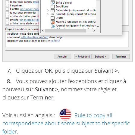
7.
Cliquez sur
OK
, puis cliquez sur
Suivant >
.
8.
Vous pouvez ajouter l’exceptions et cliquez à
nouveau sur
Suivant >
, nommez votre règle et
cliquez sur
Terminer
.
Voir aussi en anglais :
Rule to copy all
correspondence about some subject to the specific
folder
.