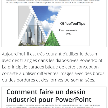
Aujourd’hui, il est très courant d’utiliser le dessin
avec des triangles dans les diapositives PowerPoint.
La principale caractéristique de cette conception
consiste à utiliser différentes images avec des bords
ou des bordures et des formes personnalisées.