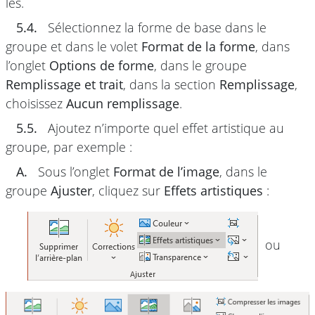
les.
5.4.
Sélectionnez la forme de base dans le
groupe et dans le volet
Format de la forme
, dans
l’onglet
Options de forme
, dans le groupe
Remplissage et trait
, dans la section
Remplissage
,
choisissez
Aucun remplissage
.
5.5.
Ajoutez n’importe quel effet artistique au
groupe, par exemple :
A.
Sous l’onglet
Format de l’image
, dans le
groupe
Ajuster
, cliquez sur
Effets artistiques
:
ou