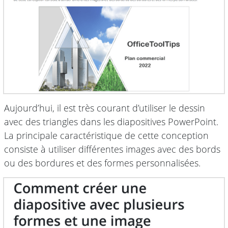
Aujourd’hui, il est très courant d’utiliser le dessin
avec des triangles dans les diapositives PowerPoint.
La principale caractéristique de cette conception
consiste à utiliser différentes images avec des bords
ou des bordures et des formes personnalisées.