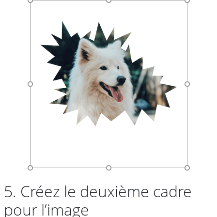
5. Créez le deuxième cadre
pour l’image