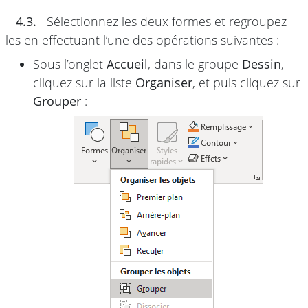
4.3.
Sélectionnez les deux formes et regroupez-
les en effectuant l’une des opérations suivantes :
Sous l’onglet
Accueil
, dans le groupe
Dessin
,
cliquez sur la liste
Organiser
, et puis cliquez sur
Grouper
: