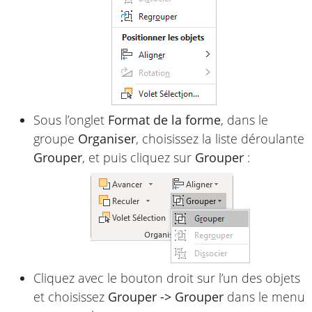
Sous l’onglet
Format de la forme
, dans le
groupe
Organiser
, choisissez la liste déroulante
Grouper
, et puis cliquez sur
Grouper
:
Cliquez avec le bouton droit sur l’un des objets
et choisissez
Grouper -> Grouper
dans le menu