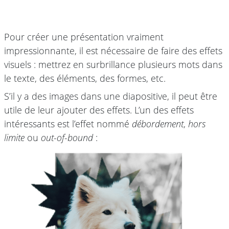
Pour créer une présentation vraiment
impressionnante, il est nécessaire de faire des effets
visuels : mettrez en surbrillance plusieurs mots dans
le texte, des éléments, des formes, etc.
S’il y a des images dans une diapositive, il peut être
utile de leur ajouter des effets. L’un des effets
intéressants est l’effet nommé
débordement
,
hors
limite
ou
out-of-bound
: