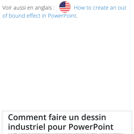
Voir aussi en anglais :
How to create an out
of bound effect in PowerPoint
.