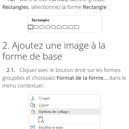
Rectangles
, sélectionnez la forme
Rectangle
:
2. Ajoutez une image à la
forme de base
2.1.
Cliquez avec le bouton droit sur les formes
groupées et choisissez
Format de la forme...
dans le
menu contextuel :