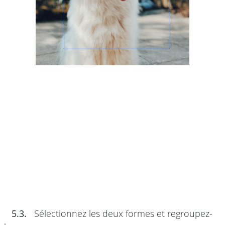
5.3.
Sélectionnez les deux formes et regroupez-