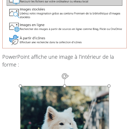
PowerPoint affiche une image à l’intérieur de la
forme :