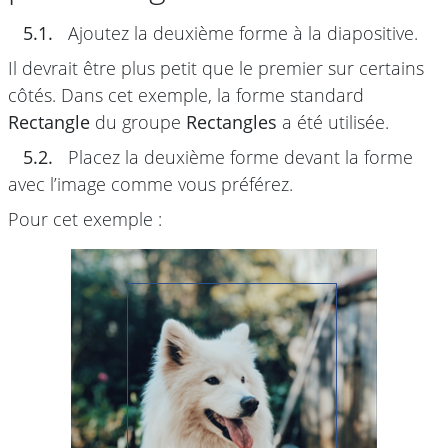
5.1.
Ajoutez la deuxième forme à la diapositive.
Il devrait être plus petit que le premier sur certains
côtés. Dans cet exemple, la forme standard
Rectangle
du groupe
Rectangles
a été utilisée.
5.2.
Placez la deuxième forme devant la forme
avec l’image comme vous préférez.
Pour cet exemple :