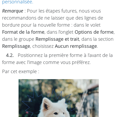
personnalisée.
Remarque
: Pour les étapes futures, nous vous
recommandons de ne laisser que des lignes de
bordure pour la nouvelle forme : dans le volet
Format de la forme
, dans l’onglet
Options de forme
,
dans le groupe
Remplissage et trait
, dans la section
Remplissage
, choisissez
Aucun remplissage
.
4.2.
Positionnez la première forme à l’avant de la
forme avec l’image comme vous préférez.
Par cet exemple :