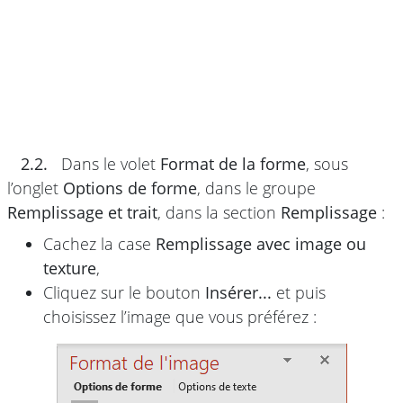
2.2.
Dans le volet
Format de la forme
, sous
l’onglet
Options de forme
, dans le groupe
Remplissage et trait
, dans la section
Remplissage
:
Cachez la case
Remplissage avec image ou
texture
,
Cliquez sur le bouton
Insérer...
et puis
choisissez l’image que vous préférez :