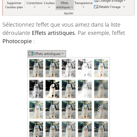
Sélectionnez l’effet que vous aimez dans la liste
déroulante
Effets artistiques
. Par exemple, l’effet
Photocopie
: