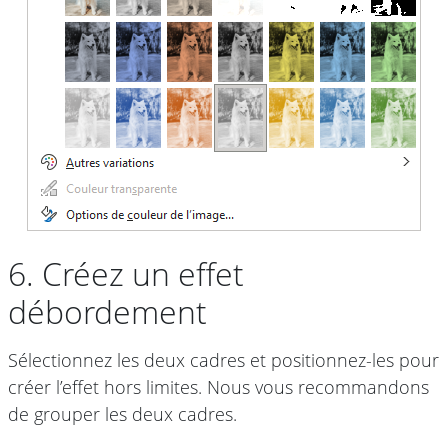
6. Créez un effet
débordement
Sélectionnez les deux cadres et positionnez-les pour
créer l’effet hors limites. Nous vous recommandons
de grouper les deux cadres.