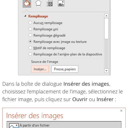
Dans la boîte de dialogue
Insérer des images
,
choisissez l’emplacement de l’image, sélectionnez le
fichier image, puis cliquez sur
Ouvrir
ou
Insérer
: