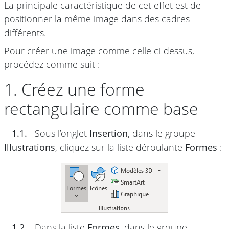
La principale caractéristique de cet effet est de
positionner la même image dans des cadres
différents.
Pour créer une image comme celle ci-dessus,
procédez comme suit :
1. Créez une forme
rectangulaire comme base
1.1.
Sous l’onglet
Insertion
, dans le groupe
Illustrations
, cliquez sur la liste déroulante
Formes
:
1.2.
Dans la liste
Formes
, dans le groupe