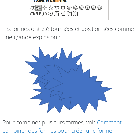
Les formes ont été tournées et positionnées comme
une grande explosion :
Pour combiner plusieurs formes, voir
Comment
combiner des formes pour créer une forme