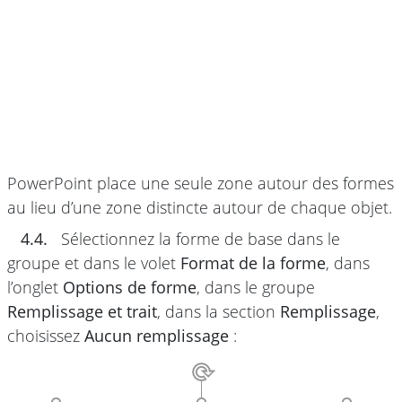
PowerPoint place une seule zone autour des formes
au lieu d’une zone distincte autour de chaque objet.
4.4.
Sélectionnez la forme de base dans le
groupe et dans le volet
Format de la forme
, dans
l’onglet
Options de forme
, dans le groupe
Remplissage et trait
, dans la section
Remplissage
,
choisissez
Aucun remplissage
: