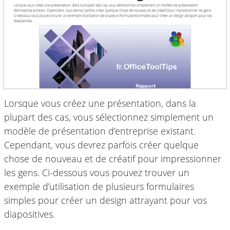
Lorsque vous créez une présentation, dans la
plupart des cas, vous sélectionnez simplement un
modèle de présentation d’entreprise existant.
Cependant, vous devrez parfois créer quelque
chose de nouveau et de créatif pour impressionner
les gens. Ci-dessous vous pouvez trouver un
exemple d’utilisation de plusieurs formulaires
simples pour créer un design attrayant pour vos
diapositives.