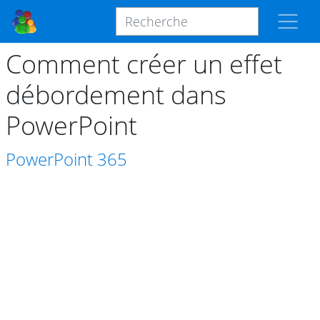
Comment créer un effet
débordement dans
PowerPoint
PowerPoint
365