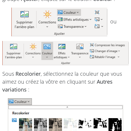
ou
Sous
Recolorier
, sélectionnez la couleur que vous
aimez ou créez la vôtre en cliquant sur
Autres
variations
: