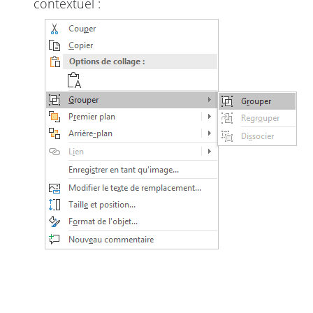
contextuel :