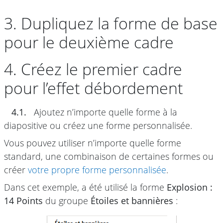
3. Dupliquez la forme de base
pour le deuxième cadre
4. Créez le premier cadre
pour l’effet débordement
4.1.
Ajoutez n’importe quelle forme à la
diapositive ou créez une forme personnalisée.
Vous pouvez utiliser n’importe quelle forme
standard, une combinaison de certaines formes ou
créer
votre propre forme personnalisée
.
Dans cet exemple, a été utilisé la forme
Explosion :
14 Points
du groupe
Étoiles et bannières
: