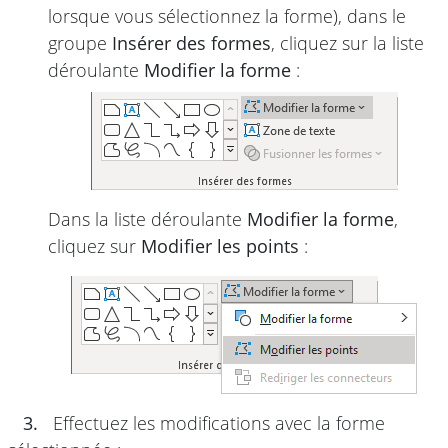
lorsque vous sélectionnez la forme), dans le
groupe
Insérer des formes
, cliquez sur la liste
déroulante
Modifier la forme
:
Dans la liste déroulante
Modifier la forme
,
cliquez sur
Modifier les points
:
3.
Effectuez les modifications avec la forme