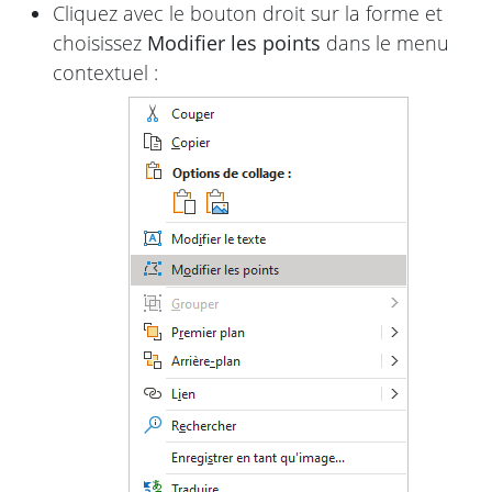
Cliquez avec le bouton droit sur la forme et
choisissez
Modifier les points
dans le menu
contextuel :