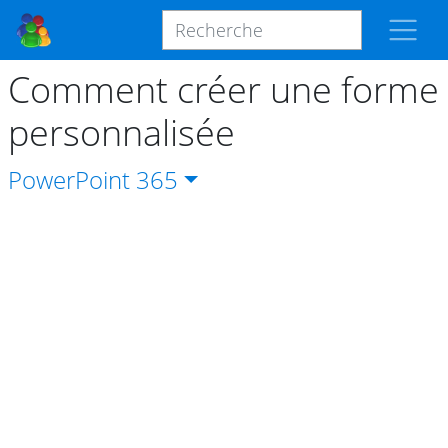
Comment créer une forme
personnalisée
PowerPoint
365