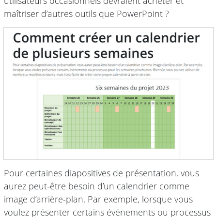
utilisateurs occasionnels devraient acheter et
maîtriser d’autres outils que PowerPoint ?
Pour certaines diapositives de présentation, vous
aurez peut-être besoin d’un calendrier comme
image d’arrière-plan. Par exemple, lorsque vous
voulez présenter certains événements ou processus