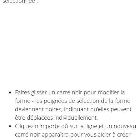
sélectionnée :
Faites glisser un carré noir pour modifier la
forme - les poignées de sélection de la forme
deviennent noires, indiquant qu’elles peuvent
être déplacées individuellement.
Cliquez n’importe où sur la ligne et un nouveau
carré noir apparaîtra pour vous aider à créer