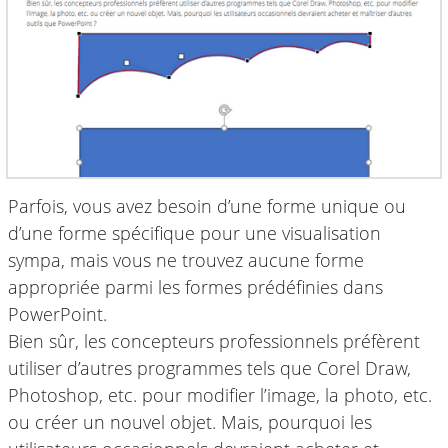
Parfois, vous avez besoin d’une forme unique ou
d’une forme spécifique pour une visualisation
sympa, mais vous ne trouvez aucune forme
appropriée parmi les formes prédéfinies dans
PowerPoint.
Bien sûr, les concepteurs professionnels préfèrent
utiliser d’autres programmes tels que Corel Draw,
Photoshop, etc. pour modifier l’image, la photo, etc.
ou créer un nouvel objet. Mais, pourquoi les