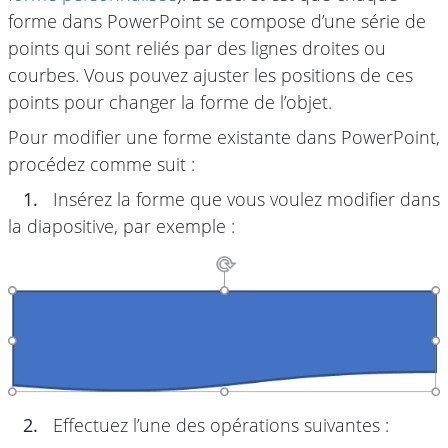
forme dans PowerPoint se compose d’une série de
points qui sont reliés par des lignes droites ou
courbes. Vous pouvez ajuster les positions de ces
points pour changer la forme de l’objet.
Pour modifier une forme existante dans PowerPoint,
procédez comme suit :
1.
Insérez la forme que vous voulez modifier dans
la diapositive, par exemple :
2.
Effectuez l’une des opérations suivantes :