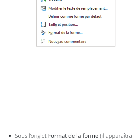
Sous l’onglet
Format de la forme
(il apparaîtra