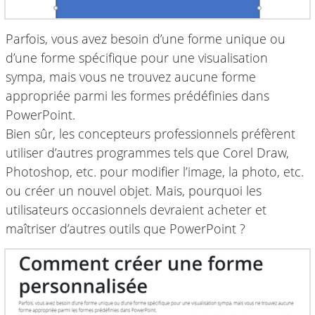
Parfois, vous avez besoin d’une forme unique ou
d’une forme spécifique pour une visualisation
sympa, mais vous ne trouvez aucune forme
appropriée parmi les formes prédéfinies dans
PowerPoint.
Bien sûr, les concepteurs professionnels préfèrent
utiliser d’autres programmes tels que Corel Draw,
Photoshop, etc. pour modifier l’image, la photo, etc.
ou créer un nouvel objet. Mais, pourquoi les
utilisateurs occasionnels devraient acheter et
maîtriser d’autres outils que PowerPoint ?