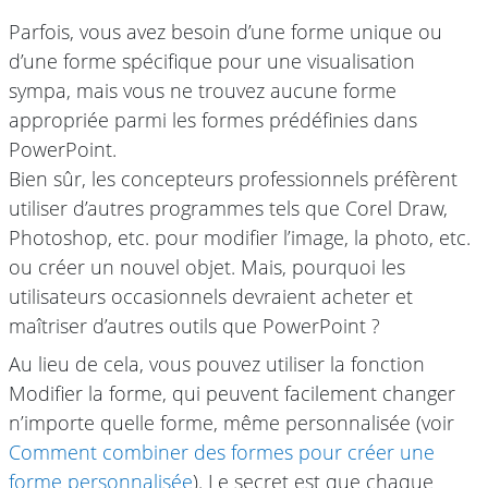
Parfois, vous avez besoin d’une forme unique ou
d’une forme spécifique pour une visualisation
sympa, mais vous ne trouvez aucune forme
appropriée parmi les formes prédéfinies dans
PowerPoint.
Bien sûr, les concepteurs professionnels préfèrent
utiliser d’autres programmes tels que Corel Draw,
Photoshop, etc. pour modifier l’image, la photo, etc.
ou créer un nouvel objet. Mais, pourquoi les
utilisateurs occasionnels devraient acheter et
maîtriser d’autres outils que PowerPoint ?
Au lieu de cela, vous pouvez utiliser la fonction
Modifier la forme, qui peuvent facilement changer
n’importe quelle forme, même personnalisée (voir
Comment combiner des formes pour créer une
forme personnalisée
). Le secret est que chaque