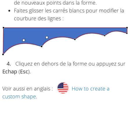
de nouveaux points dans la forme.
Faites glisser les carrés blancs pour modifier la
courbure des lignes :
4.
Cliquez en dehors de la forme ou appuyez sur
Echap
(
Esc
).
Voir aussi en anglais :
How to create a
custom shape
.