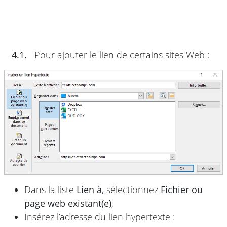
4.1.
Pour ajouter le lien de certains sites Web :
Dans la liste
Lien à
, sélectionnez
Fichier ou
page web existant(e)
,
Insérez l’adresse du lien hypertexte :