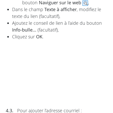
bouton
Naviguer sur le web
,
Dans le champ
Texte à afficher
, modifiez le
texte du lien (facultatif),
Ajoutez le conseil de lien à l’aide du bouton
Info-bulle...
(facultatif),
Cliquez sur
OK
.
4.3.
Pour ajouter l’adresse courriel :