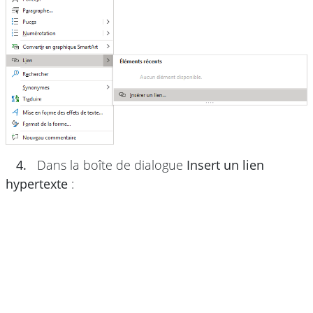
4.
Dans la boîte de dialogue
Insert un lien
hypertexte
: