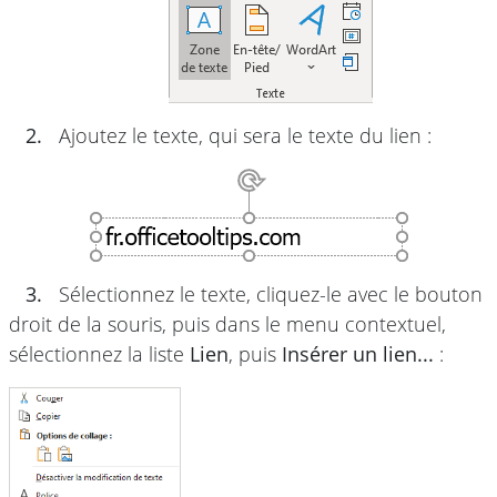
2.
Ajoutez le texte, qui sera le texte du lien :
3.
Sélectionnez le texte, cliquez-le avec le bouton
droit de la souris, puis dans le menu contextuel,
sélectionnez la liste
Lien
, puis
Insérer un lien...
: