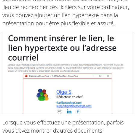
lieu de rechercher ces fichiers sur votre ordinateur,
vous pouvez ajouter un lien hypertexte dans la
présentation pour être plus flexible et assuré.
Lorsque vous effectuez une présentation, parfois,
vous devez montrer d’autres documents