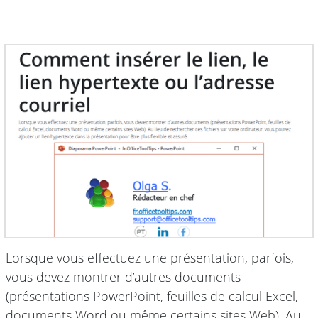
Lorsque vous effectuez une présentation, parfois,
vous devez montrer d’autres documents
(présentations PowerPoint, feuilles de calcul Excel,
documents Word ou même certains sites Web). Au