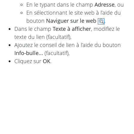
En le typant dans le champ
Adresse
, ou
En sélectionnant le site web à l’aide du
bouton
Naviguer sur le web
,
Dans le champ
Texte à afficher
, modifiez le
texte du lien (facultatif),
Ajoutez le conseil de lien à l’aide du bouton
Info-bulle...
(facultatif),
Cliquez sur
OK
.