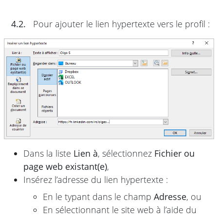
4.2.
Pour ajouter le lien hypertexte vers le profil :
Dans la liste
Lien à
, sélectionnez
Fichier ou
page web existant(e)
,
Insérez l’adresse du lien hypertexte :
En le typant dans le champ
Adresse
, ou
En sélectionnant le site web à l’aide du