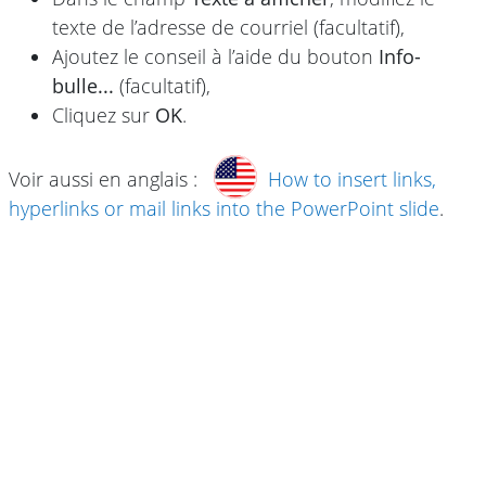
texte de l’adresse de courriel (facultatif),
Ajoutez le conseil à l’aide du bouton
Info-
bulle...
(facultatif),
Cliquez sur
OK
.
Voir aussi en anglais :
How to insert links,
hyperlinks or mail links into the PowerPoint slide
.