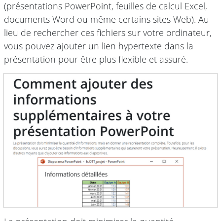
(présentations PowerPoint, feuilles de calcul Excel,
documents Word ou même certains sites Web). Au
lieu de rechercher ces fichiers sur votre ordinateur,
vous pouvez ajouter un lien hypertexte dans la
présentation pour être plus flexible et assuré.