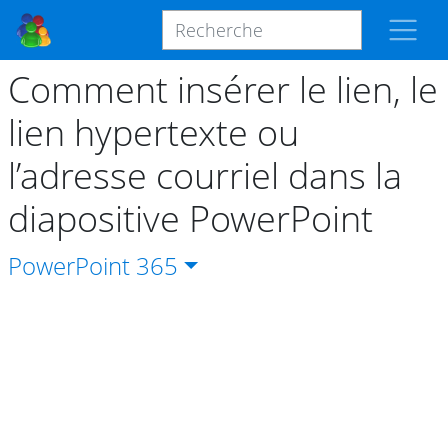
Comment insérer le lien, le
lien hypertexte ou
l’adresse courriel dans la
diapositive PowerPoint
PowerPoint
365