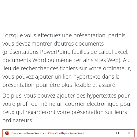
Lorsque vous effectuez une présentation, parfois,
vous devez montrer d’autres documents
(présentations PowerPoint, feuilles de calcul Excel,
documents Word ou même certains sites Web). Au
lieu de rechercher ces fichiers sur votre ordinateur,
vous pouvez ajouter un lien hypertexte dans la
présentation pour être plus flexible et assuré.
De plus, vous pouvez ajouter des hypertextes pour
votre profil ou même un courrier électronique pour
ceux qui regarderont votre présentation sur leurs
ordinateurs.