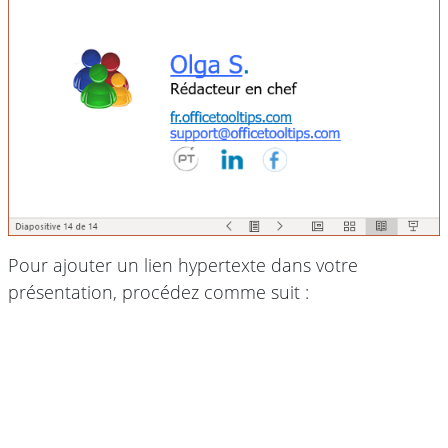
Pour ajouter un lien hypertexte dans votre
présentation, procédez comme suit :