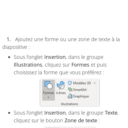
1.
Ajoutez une forme ou une zone de texte à la
diapositive :
Sous l’onglet
Insertion
, dans le groupe
Illustrations
, cliquez sur
Formes
et puis
choisissez la forme que vous préférez :
Sous l’onglet
Insertion
, dans le groupe
Texte
,
cliquez sur le bouton
Zone de texte
: