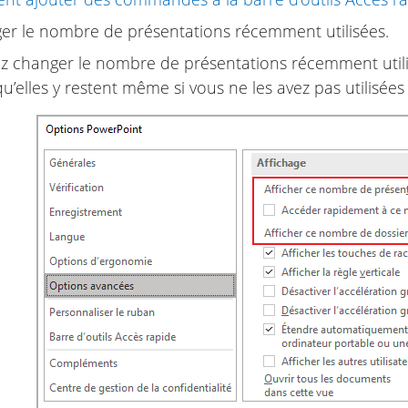
r le nombre de présentations récemment utilisées.
 changer le nombre de présentations récemment utilisé
u’elles y restent même si vous ne les avez pas utilisé