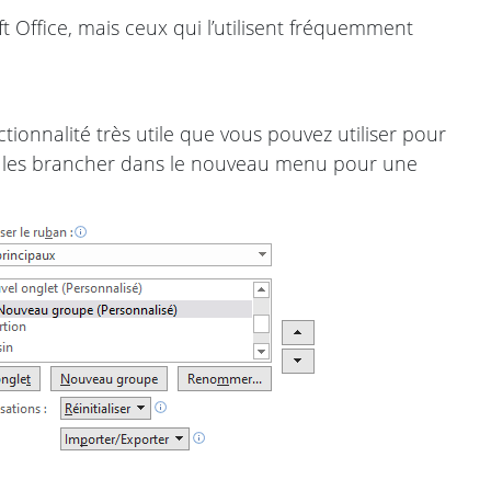
t Office, mais ceux qui l’utilisent fréquemment
onnalité très utile que vous pouvez utiliser pour
uis les brancher dans le nouveau menu pour une