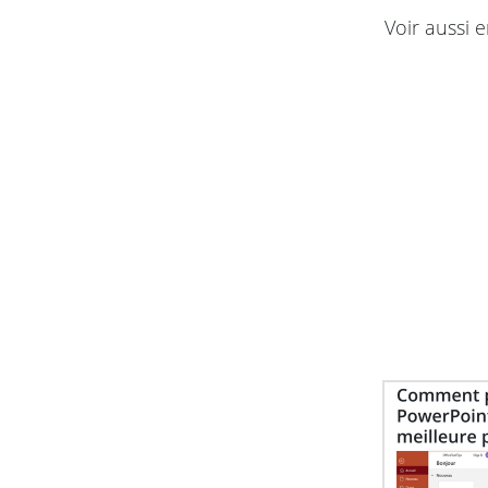
Voir aussi e