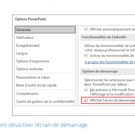
t désactiver l’écran de démarrage
.