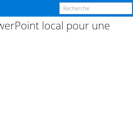
erPoint local pour une