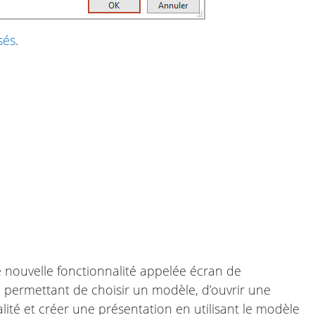
sés
.
e nouvelle fonctionnalité appelée écran de
 permettant de choisir un modèle, d’ouvrir une
lité et créer une présentation en utilisant le modèle