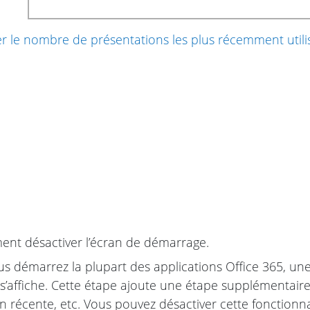
er le nombre de présentations les plus récemment utili
t désactiver l’écran de démarrage.
s démarrez la plupart des applications Office 365, un
’affiche. Cette étape ajoute une étape supplémentaire
n récente, etc. Vous pouvez désactiver cette fonctionna