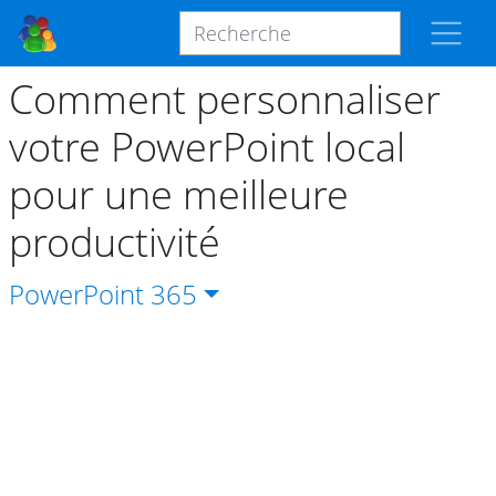
Comment personnaliser
votre PowerPoint local
pour une meilleure
productivité
PowerPoint
365