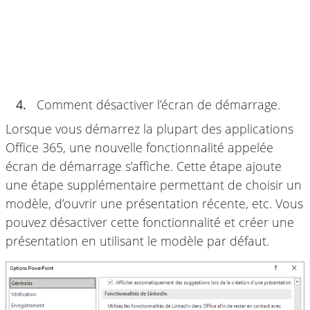
4.
Comment désactiver l’écran de démarrage.
Lorsque vous démarrez la plupart des applications
Office 365, une nouvelle fonctionnalité appelée
écran de démarrage s’affiche. Cette étape ajoute
une étape supplémentaire permettant de choisir un
modèle, d’ouvrir une présentation récente, etc. Vous
pouvez désactiver cette fonctionnalité et créer une
présentation en utilisant le modèle par défaut.