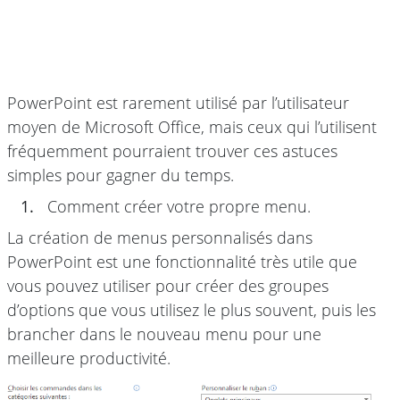
PowerPoint est rarement utilisé par l’utilisateur
moyen de Microsoft Office, mais ceux qui l’utilisent
fréquemment pourraient trouver ces astuces
simples pour gagner du temps.
1.
Comment créer votre propre menu.
La création de menus personnalisés dans
PowerPoint est une fonctionnalité très utile que
vous pouvez utiliser pour créer des groupes
d’options que vous utilisez le plus souvent, puis les
brancher dans le nouveau menu pour une
meilleure productivité.