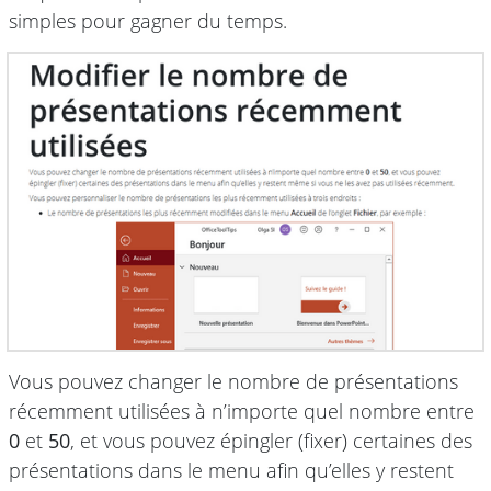
simples pour gagner du temps.
Vous pouvez changer le nombre de présentations
récemment utilisées à n’importe quel nombre entre
0
et
50
, et vous pouvez épingler (fixer) certaines des
présentations dans le menu afin qu’elles y restent