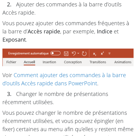
2.
Ajouter des commandes à la barre d’outils
Accès rapide.
Vous pouvez ajouter des commandes fréquentes à
la barre d’
Accès rapide
, par exemple,
Indice
et
Exposant
.
Voir
Comment ajouter des commandes à la barre
d’outils Accès rapide dans PowerPoint
.
3.
Changer le nombre de présentations
récemment utilisées.
Vous pouvez changer le nombre de présentations
récemment utilisées, et vous pouvez épingler (en
fixer) certaines au menu afin qu’elles y restent même