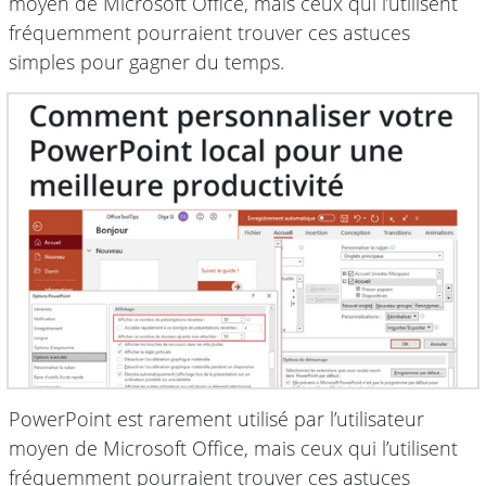
moyen de Microsoft Office, mais ceux qui l’utilisent
fréquemment pourraient trouver ces astuces
simples pour gagner du temps.
PowerPoint est rarement utilisé par l’utilisateur
moyen de Microsoft Office, mais ceux qui l’utilisent
fréquemment pourraient trouver ces astuces