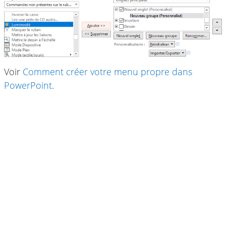
Voir
Comment créer votre menu propre dans
PowerPoint
.