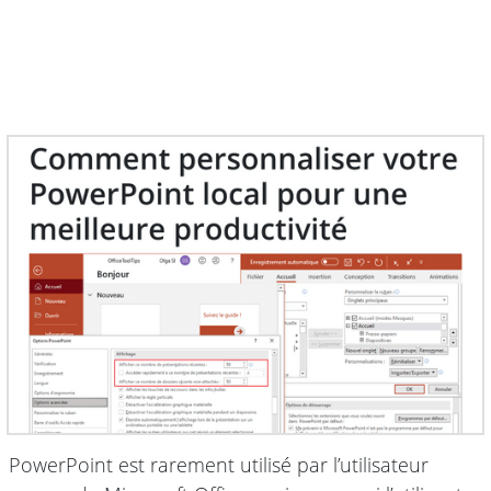
PowerPoint est rarement utilisé par l’utilisateur