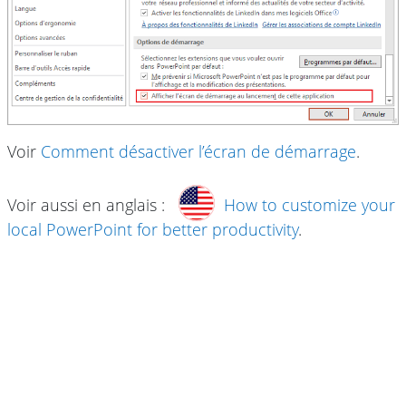
Voir
Comment désactiver l’écran de démarrage
.
Voir aussi en anglais :
How to customize your
local PowerPoint for better productivity
.