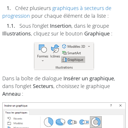
1.
Créez plusieurs
graphiques à secteurs de
progression
pour chaque élément de la liste :
1.1.
Sous l’onglet
Insertion
, dans le groupe
Illustrations
, cliquez sur le bouton
Graphique
:
Dans la boîte de dialogue
Insérer un graphique
,
dans l’onglet
Secteurs
, choisissez le graphique
Anneau
: