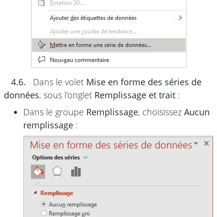
4.6.
Dans le volet
Mise en forme des séries de
données
, sous l’onglet
Remplissage et trait
:
Dans le groupe
Remplissage
, choisissez
Aucun
remplissage
: