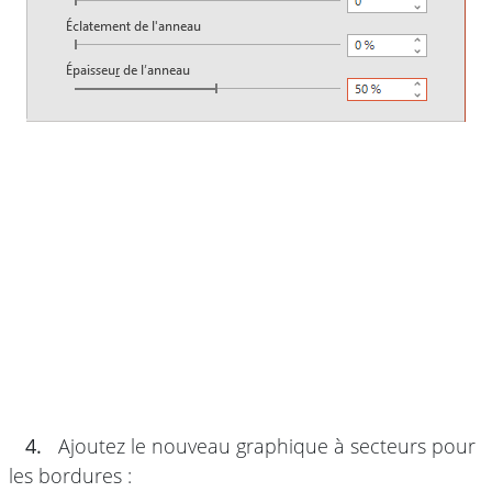
4.
Ajoutez le nouveau graphique à secteurs pour
les bordures :