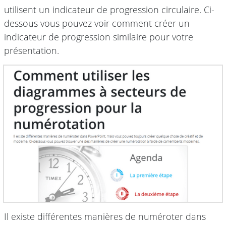
utilisent un indicateur de progression circulaire. Ci-
dessous vous pouvez voir comment créer un
indicateur de progression similaire pour votre
présentation.
Il existe différentes manières de numéroter dans