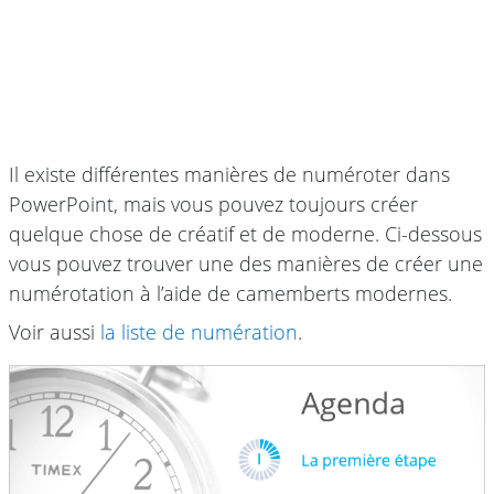
Il existe différentes manières de numéroter dans
PowerPoint, mais vous pouvez toujours créer
quelque chose de créatif et de moderne. Ci-dessous
vous pouvez trouver une des manières de créer une
numérotation à l’aide de camemberts modernes.
Voir aussi
la liste de numération
.