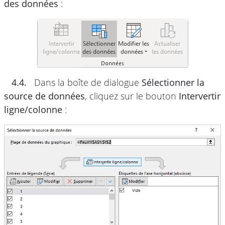
des données
:
4.4.
Dans la boîte de dialogue
Sélectionner la
source de données
, cliquez sur le bouton
Intervertir
ligne/colonne
: