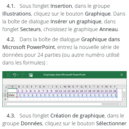
4.1.
Sous l’onglet
Insertion
, dans le groupe
Illustrations
, cliquez sur le bouton
Graphique
. Dans
la boîte de dialogue
Insérer un graphique
, dans
l’onglet
Secteurs
, choisissez le graphique
Anneau
.
4.2.
Dans la boîte de dialogue
Graphique dans
Microsoft PowerPoint
, entrez la nouvelle série de
données pour 24 parties (ou autre numéro utilisé
dans les formules) :
4.3.
Sous l’onglet
Création de graphique
, dans le
groupe
Données
, cliquez sur le bouton
Sélectionner