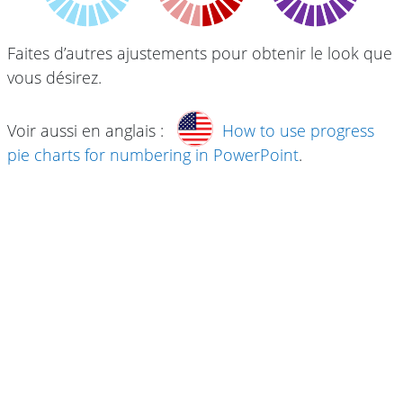
Faites d’autres ajustements pour obtenir le look que
vous désirez.
Voir aussi en anglais :
How to use progress
pie charts for numbering in PowerPoint
.