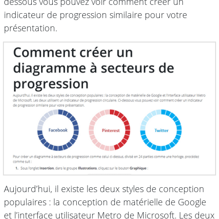
dessous vous pouvez voir comment créer un
indicateur de progression similaire pour votre
présentation.
Aujourd’hui, il existe les deux styles de conception
populaires : la conception de matérielle de Google
et l’interface utilisateur Metro de Microsoft. Les deux