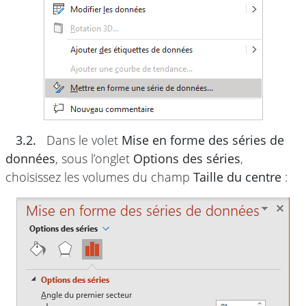
3.2.
Dans le volet
Mise en forme des séries de
données
, sous l’onglet
Options des séries
,
choisissez les volumes du champ
Taille du centre
: