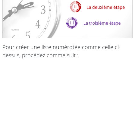
Pour créer une liste numérotée comme celle ci-
dessus, procédez comme suit :