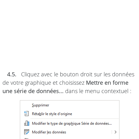
4.5.
Cliquez avec le bouton droit sur les données
de votre graphique et choisissez
Mettre en forme
une série de données...
dans le menu contextuel :