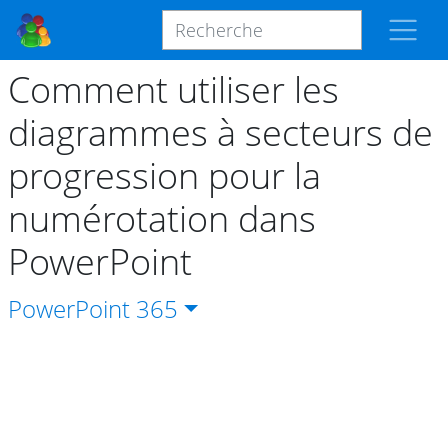
Comment utiliser les
diagrammes à secteurs de
progression pour la
numérotation dans
PowerPoint
PowerPoint
365