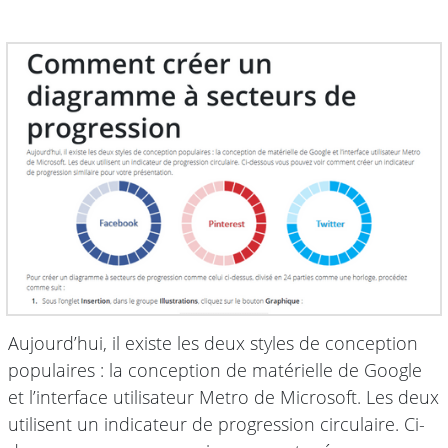
Aujourd’hui, il existe les deux styles de conception
populaires : la conception de matérielle de Google
et l’interface utilisateur Metro de Microsoft. Les deux
utilisent un indicateur de progression circulaire. Ci-