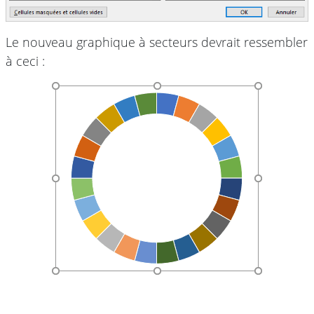
Le nouveau graphique à secteurs devrait ressembler
à ceci :