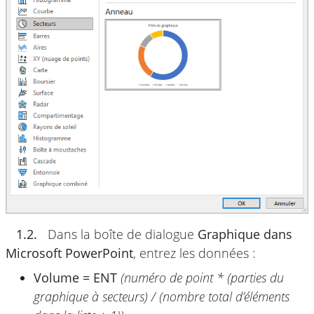
1.2.
Dans la boîte de dialogue
Graphique dans
Microsoft PowerPoint
, entrez les données :
Volume = ENT
(numéro de point * (parties du
graphique à secteurs) / (nombre total d’éléments