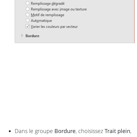
Dans le groupe
Bordure
, choisissez
Trait plein
,