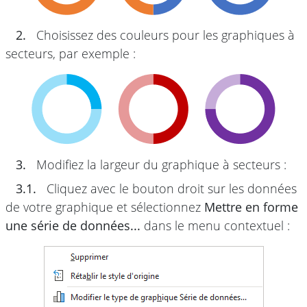
2.
Choisissez des couleurs pour les graphiques à
secteurs, par exemple :
3.
Modifiez la largeur du graphique à secteurs :
3.1.
Cliquez avec le bouton droit sur les données
de votre graphique et sélectionnez
Mettre en forme
une série de données...
dans le menu contextuel :