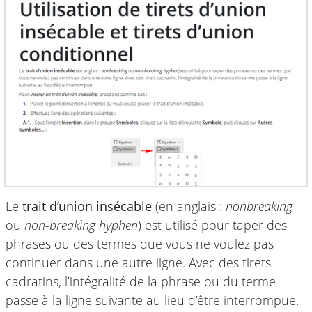
Le
trait d’union insécable
(en anglais :
nonbreaking
ou
non-breaking hyphen
) est utilisé pour taper des
phrases ou des termes que vous ne voulez pas
continuer dans une autre ligne. Avec des tirets
cadratins, l’intégralité de la phrase ou du terme
passe à la ligne suivante au lieu d’être interrompue.