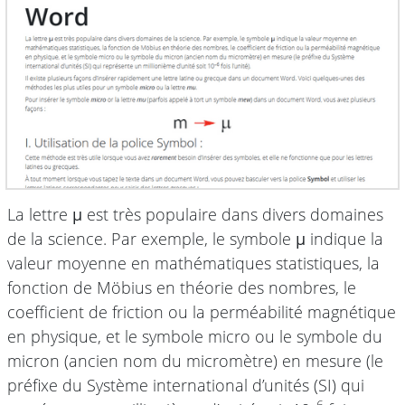
La lettre
μ
est très populaire dans divers domaines
de la science. Par exemple, le symbole
μ
indique la
valeur moyenne en mathématiques statistiques, la
fonction de Möbius en théorie des nombres, le
coefficient de friction ou la perméabilité magnétique
en physique, et le symbole micro ou le symbole du
micron (ancien nom du micromètre) en mesure (le
préfixe du Système international d’unités (SI) qui