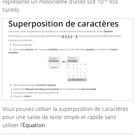
–6
représente un millionième d’unité soit 10
fois
l’unité).
Vous pouvez utiliser la superposition de caractères
pour une saisie de texte simple et rapide sans
utiliser l’
Équation
.