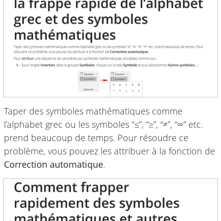
Taper des symboles mathématiques comme
l’alphabet grec ou les symboles “≤”, “≥”, “≠”, “∞” etc.
prend beaucoup de temps. Pour résoudre ce
problème, vous pouvez les attribuer à la fonction de
Correction automatique
.