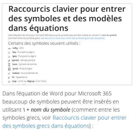
Dans l’équation de Word pour Microsoft 365
beaucoup de symboles peuvent être insérés en
utilisant
\ + nom du symbole
(comment entre les
symboles grecs, voir
Raccourcis clavier pour entrer
des symboles grecs dans équations
) :