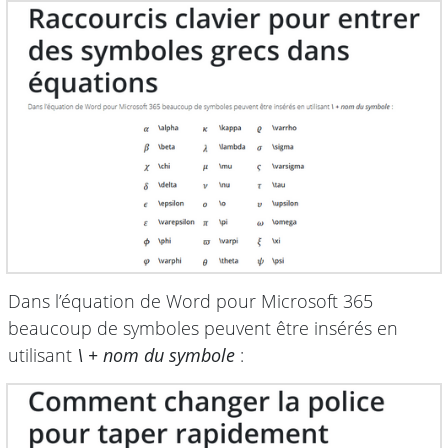
Dans l’équation de Word pour Microsoft 365
beaucoup de symboles peuvent être insérés en
utilisant
\ + nom du symbole
: