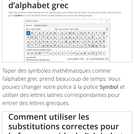
Taper des symboles mathématiques comme
l’alphabet grec prend beaucoup de temps. Vous
pouvez changer votre police à la police
Symbol
et
utiliser des lettres latines correspondantes pour
entrer des lettres grecques.