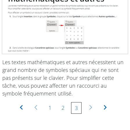
Les textes mathématiques et autres nécessitent un
grand nombre de symboles spéciaux qui ne sont
pas présents sur le clavier. Pour simplifier cette
tâche, vous pouvez affecter un raccourci au
symbole fréquemment utilisé.
Première
Précédente
Suivante
Dernière
1
2
3