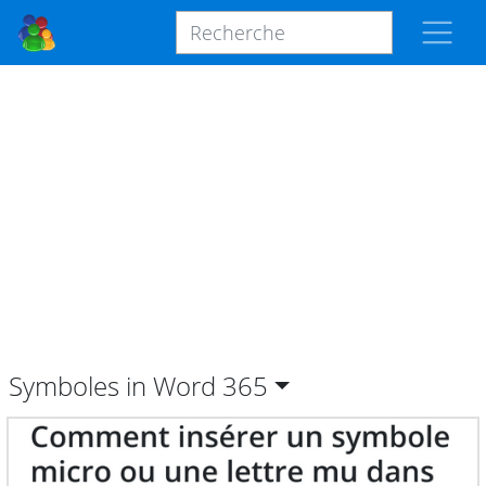
Symboles in Word
365