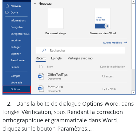
2.
Dans la boîte de dialogue
Options Word
, dans
l’onglet
Vérification
, sous
Rendant la correction
orthographique et grammaticale dans Word
,
cliquez sur le bouton
Paramètres...
: