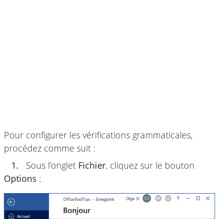
Pour configurer les vérifications grammaticales,
procédez comme suit :
1.
Sous l’onglet
Fichier
, cliquez sur le bouton
Options
: