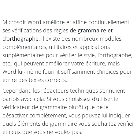
Microsoft Word améliore et affine continuellement
ses vérifications des règles
de grammaire et
d’orthographe
. Il existe des nombreux modules
complémentaires, utilitaires et applications
supplémentaires pour vérifier le style, l’orthographe,
etc., qui peuvent améliorer votre écriture, mais
Word lui-même fournit suffisamment d’indices pour
écrire des textes corrects.
Cependant, les rédacteurs techniques s’ennuient
parfois avec cela. Si vous choisissez d’utiliser le
vérificateur de grammaire plutôt que de le
désactiver complètement, vous pouvez lui indiquer
quels éléments de grammaire vous souhaitez vérifier
et ceux que vous ne voulez pas.