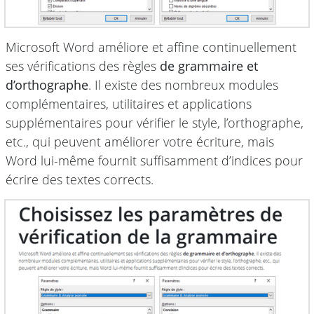
Microsoft Word améliore et affine continuellement
ses vérifications des règles
de grammaire et
d’orthographe
. Il existe des nombreux modules
complémentaires, utilitaires et applications
supplémentaires pour vérifier le style, l’orthographe,
etc., qui peuvent améliorer votre écriture, mais
Word lui-même fournit suffisamment d’indices pour
écrire des textes corrects.