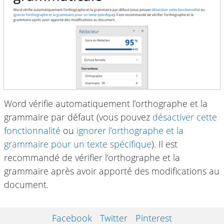
Word vérifie automatiquement l’orthographe et la
grammaire par défaut (vous pouvez
désactiver cette
fonctionnalité
ou
ignorer l’orthographe et la
grammaire pour un texte spécifique
). Il est
recommandé de vérifier l’orthographe et la
grammaire après avoir apporté des modifications au
document.
Facebook
Twitter
Pinterest