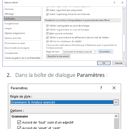
2.
Dans la boîte de dialogue
Paramètres
: