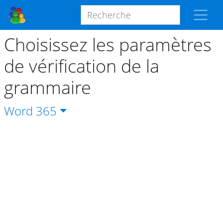
Choisissez les paramètres
de vérification de la
grammaire
Word
365