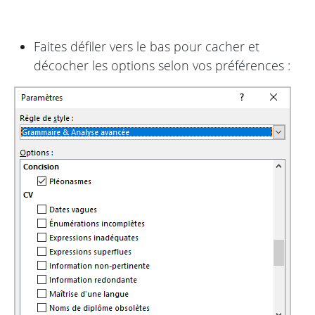
Faites défiler vers le bas pour cacher et
décocher les options selon vos préférences :