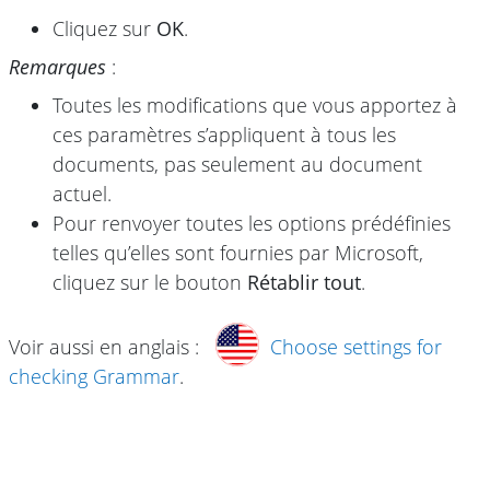
Cliquez sur
OK
.
Remarques
:
Toutes les modifications que vous apportez à
ces paramètres s’appliquent à tous les
documents, pas seulement au document
actuel.
Pour renvoyer toutes les options prédéfinies
telles qu’elles sont fournies par Microsoft,
cliquez sur le bouton
Rétablir tout
.
Voir aussi en anglais :
Choose settings for
checking Grammar
.