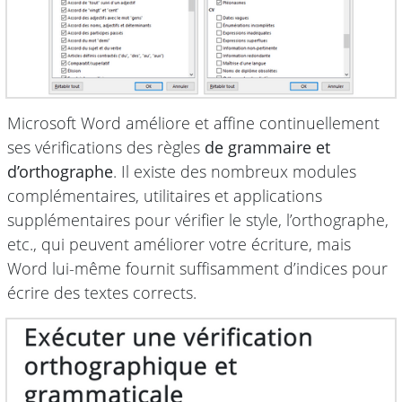
Microsoft Word améliore et affine continuellement
ses vérifications des règles
de grammaire et
d’orthographe
. Il existe des nombreux modules
complémentaires, utilitaires et applications
supplémentaires pour vérifier le style, l’orthographe,
etc., qui peuvent améliorer votre écriture, mais
Word lui-même fournit suffisamment d’indices pour
écrire des textes corrects.