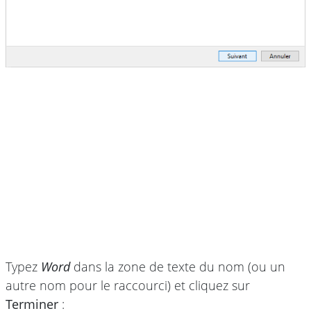
Typez
Word
dans la zone de texte du nom (ou un
autre nom pour le raccourci) et cliquez sur
Terminer
: