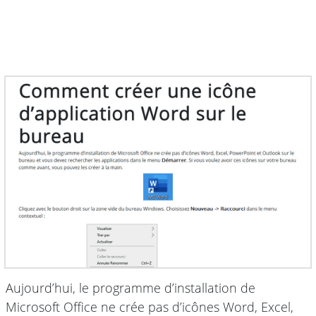
Aujourd’hui, le programme d’installation de
Microsoft Office ne crée pas d’icônes Word, Excel,