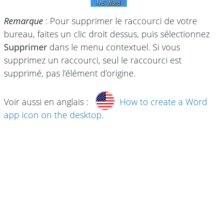
Remarque
: Pour supprimer le raccourci de votre
bureau, faites un clic droit dessus, puis sélectionnez
Supprimer
dans le menu contextuel. Si vous
supprimez un raccourci, seul le raccourci est
supprimé, pas l’élément d’origine.
Voir aussi en anglais :
How to create a Word
app icon on the desktop
.