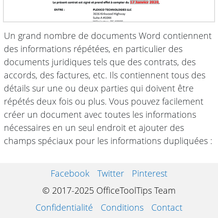
Un grand nombre de documents Word contiennent
des informations répétées, en particulier des
documents juridiques tels que des contrats, des
accords, des factures, etc. Ils contiennent tous des
détails sur une ou deux parties qui doivent être
répétés deux fois ou plus. Vous pouvez facilement
créer un document avec toutes les informations
nécessaires en un seul endroit et ajouter des
champs spéciaux pour les informations dupliquées :
Facebook
Twitter
Pinterest
© 2017-2025 OfficeToolTips Team
Confidentialité
Conditions
Contact