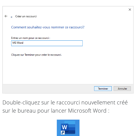
Double-cliquez sur le raccourci nouvellement créé
sur le bureau pour lancer Microsoft Word :