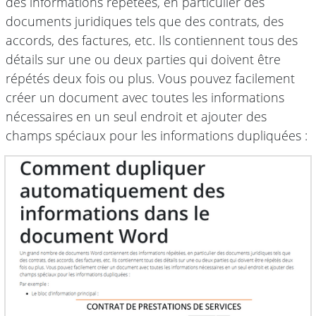
des informations répétées, en particulier des
documents juridiques tels que des contrats, des
accords, des factures, etc. Ils contiennent tous des
détails sur une ou deux parties qui doivent être
répétés deux fois ou plus. Vous pouvez facilement
créer un document avec toutes les informations
nécessaires en un seul endroit et ajouter des
champs spéciaux pour les informations dupliquées :