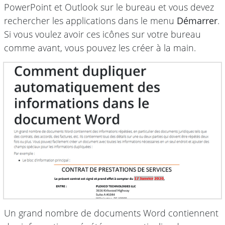
PowerPoint et Outlook sur le bureau et vous devez
rechercher les applications dans le menu
Démarrer
.
Si vous voulez avoir ces icônes sur votre bureau
comme avant, vous pouvez les créer à la main.
Un grand nombre de documents Word contiennent