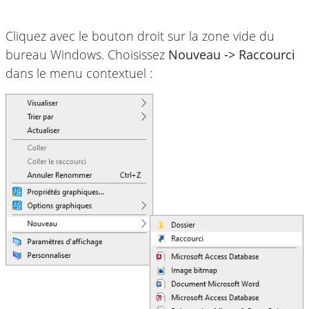
Cliquez avec le bouton droit sur la zone vide du
bureau Windows. Choisissez
Nouveau -> Raccourci
dans le menu contextuel :