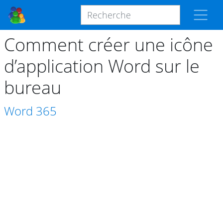
Comment créer une icône
d’application Word sur le
bureau
Word
365