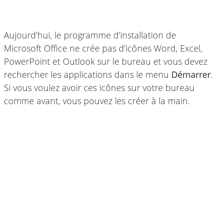
Aujourd’hui, le programme d’installation de
Microsoft Office ne crée pas d’icônes Word, Excel,
PowerPoint et Outlook sur le bureau et vous devez
rechercher les applications dans le menu
Démarrer
.
Si vous voulez avoir ces icônes sur votre bureau
comme avant, vous pouvez les créer à la main.