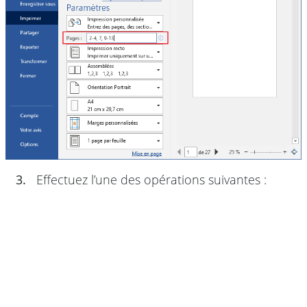
3.
Effectuez l’une des opérations suivantes :