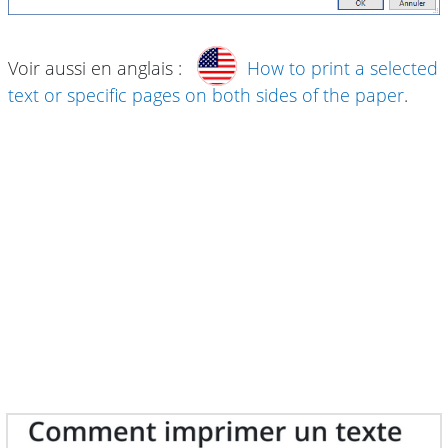
Voir aussi en anglais :
How to print a selected
text or specific pages on both sides of the paper
.