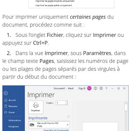
Pour imprimer uniquement
certaines pages
du
document, procédez comme suit :
1.
Sous l’onglet
Fichier
, cliquez sur
Imprimer
ou
appuyez sur
Ctrl+P
.
2.
Dans la vue
Imprimer
, sous
Paramètres
, dans
le champ texte
Pages
, saisissez les numéros de page
ou les plages de pages séparés par des virgules à
partir du début du document :