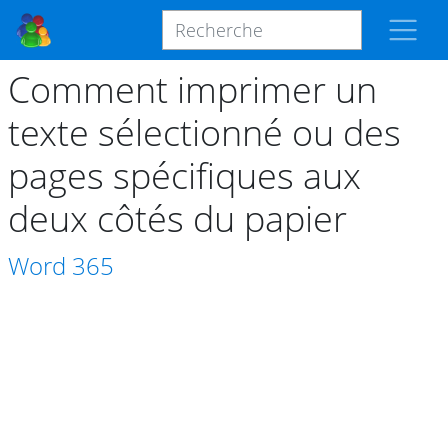
Comment imprimer un
texte sélectionné ou des
pages spécifiques aux
deux côtés du papier
Word
365