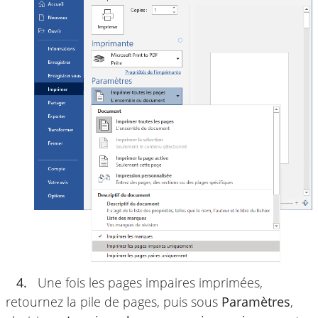
4.
Une fois les pages impaires imprimées,
retournez la pile de pages, puis sous
Paramètres
,