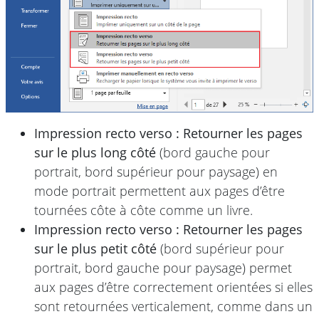
Impression recto verso : Retourner les pages
sur le plus long côté
(bord gauche pour
portrait, bord supérieur pour paysage) en
mode portrait permettent aux pages d’être
tournées côte à côte comme un livre.
Impression recto verso : Retourner les pages
sur le plus petit côté
(bord supérieur pour
portrait, bord gauche pour paysage) permet
aux pages d’être correctement orientées si elles
sont retournées verticalement, comme dans un