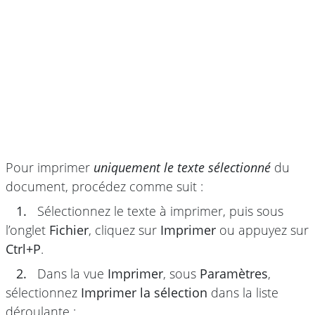
Pour imprimer
uniquement le texte sélectionné
du
document, procédez comme suit :
1.
Sélectionnez le texte à imprimer, puis sous
l’onglet
Fichier
, cliquez sur
Imprimer
ou appuyez sur
Ctrl+P
.
2.
Dans la vue
Imprimer
, sous
Paramètres
,
sélectionnez
Imprimer la sélection
dans la liste
déroulante :