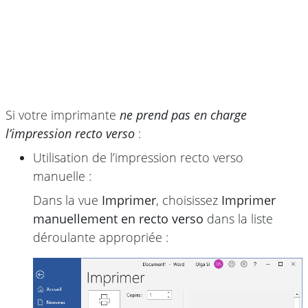
Si votre imprimante
ne prend pas en charge
l’impression recto verso
:
Utilisation de l’impression recto verso
manuelle :
Dans la vue
Imprimer
, choisissez
Imprimer
manuellement en recto verso
dans la liste
déroulante appropriée :