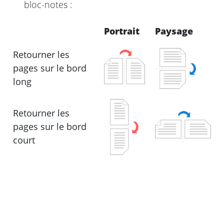
bloc-notes :
Portrait
Paysage
Retourner les
pages sur le bord
long
Retourner les
pages sur le bord
court