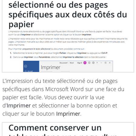
L’impression du texte sélectionné ou de pages
spécifiques dans Microsoft Word sur une face du
papier est facile. Vous devez ouvrir la vue
d’
Imprimer
et sélectionner la bonne option et
cliquer sur le bouton
Imprimer
.