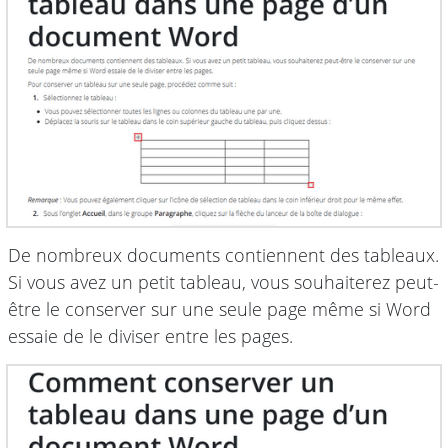
De nombreux documents contiennent des tableaux.
Si vous avez un petit tableau, vous souhaiterez peut-
être le conserver sur une seule page même si Word
essaie de le diviser entre les pages.