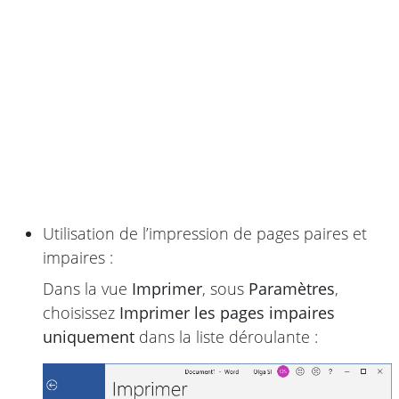
Utilisation de l’impression de pages paires et
impaires :
Dans la vue
Imprimer
, sous
Paramètres
,
choisissez
Imprimer les pages impaires
uniquement
dans la liste déroulante :