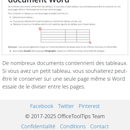
De nombreux documents contiennent des tableaux.
Si vous avez un petit tableau, vous souhaiterez peut-
être le conserver sur une seule page même si Word
essaie de le diviser entre les pages.
Facebook
Twitter
Pinterest
© 2017-2025 OfficeToolTips Team
Confidentialité
Conditions
Contact