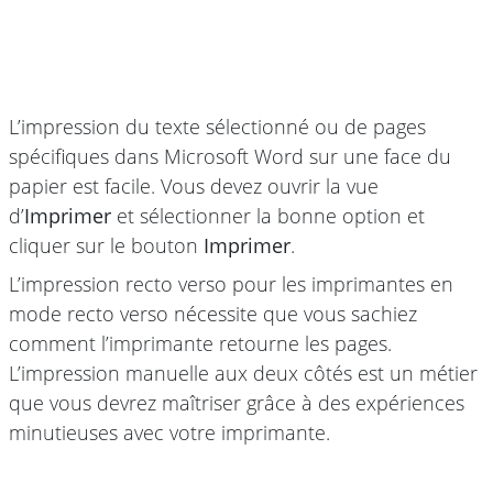
L’impression du texte sélectionné ou de pages
spécifiques dans Microsoft Word sur une face du
papier est facile. Vous devez ouvrir la vue
d’
Imprimer
et sélectionner la bonne option et
cliquer sur le bouton
Imprimer
.
L’impression recto verso pour les imprimantes en
mode recto verso nécessite que vous sachiez
comment l’imprimante retourne les pages.
L’impression manuelle aux deux côtés est un métier
que vous devrez maîtriser grâce à des expériences
minutieuses avec votre imprimante.