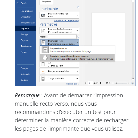
Remarque
: Avant de démarrer l’impression
manuelle recto verso, nous vous
recommandons d’exécuter un test pour
déterminer la manière correcte de recharger
les pages de l’imprimante que vous utilisez.