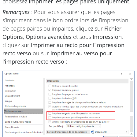
choisissez
Imprimer les pages paires uniquement
.
Remarques
: Pour vous assurer que les pages
s’impriment dans le bon ordre lors de l’impression
de pages paires ou impaires, cliquez sur
Fichier
,
Options
,
Options avancées
et sous
Impression
,
cliquez sur
Imprimer au recto pour l’impression
recto verso
ou sur
Imprimer au verso pour
l’impression recto verso
: