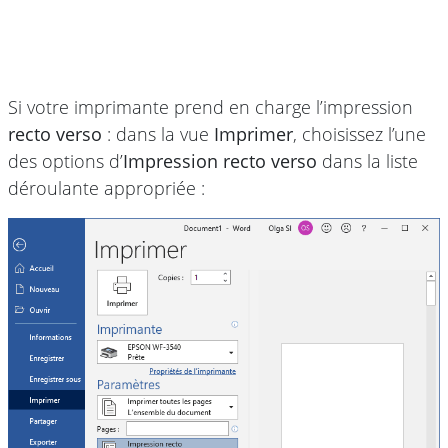
Si votre imprimante prend en charge l’impression
recto verso
: dans la vue
Imprimer
, choisissez l’une
des options d’
Impression recto verso
dans la liste
déroulante appropriée :