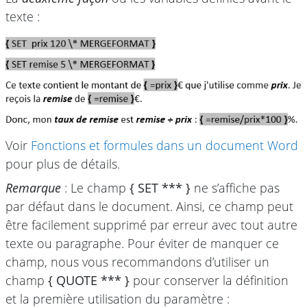
texte :
Voir
Fonctions et formules dans un document Word
pour plus de détails.
Remarque
: Le champ
{ SET *** }
ne s’affiche pas
par défaut dans le document. Ainsi, ce champ peut
être facilement supprimé par erreur avec tout autre
texte ou paragraphe. Pour éviter de manquer ce
champ, nous vous recommandons d’utiliser un
champ
{ QUOTE *** }
pour conserver la définition
et la première utilisation du paramètre :