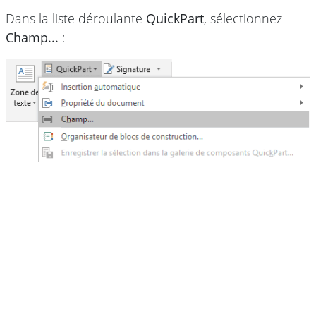
Dans la liste déroulante
QuickPart
, sélectionnez
Champ...
: