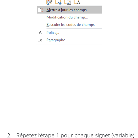
2.
Répétez l’étape 1 pour chaque signet (variable)