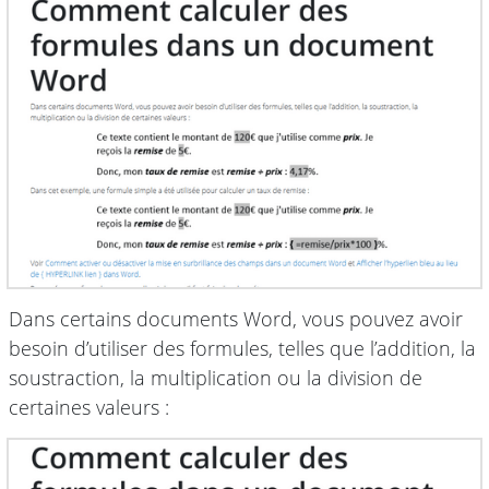
Dans certains documents Word, vous pouvez avoir
besoin d’utiliser des formules, telles que l’addition, la
soustraction, la multiplication ou la division de
certaines valeurs :