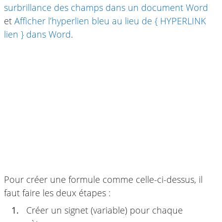
surbrillance des champs dans un document Word
et
Afficher l’hyperlien bleu au lieu de { HYPERLINK
lien } dans Word
.
Pour créer une formule comme celle-ci-dessus, il
faut faire les deux étapes :
1.
Créer un signet (variable) pour chaque