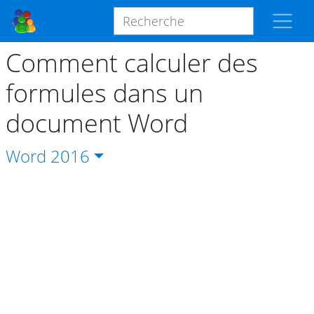
Comment calculer des
formules dans un
document Word
Word
2016