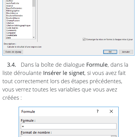
3.4.
Dans la boîte de dialogue
Formule
, dans la
liste déroulante
Insérer le signet
, si vous avez fait
tout correctement lors des étapes précédentes,
vous verrez toutes les variables que vous avez
créées :