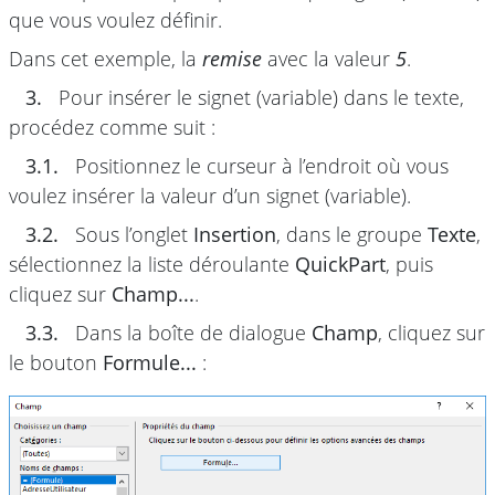
que vous voulez définir.
Dans cet exemple, la
remise
avec la valeur
5
.
3.
Pour insérer le signet (variable) dans le texte,
procédez comme suit :
3.1.
Positionnez le curseur à l’endroit où vous
voulez insérer la valeur d’un signet (variable).
3.2.
Sous l’onglet
Insertion
, dans le groupe
Texte
,
sélectionnez la liste déroulante
QuickPart
, puis
cliquez sur
Champ...
.
3.3.
Dans la boîte de dialogue
Champ
, cliquez sur
le bouton
Formule...
: