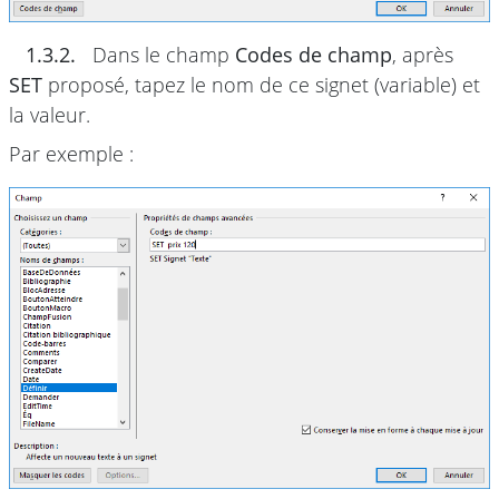
1.3.2.
Dans le champ
Codes de champ
, après
SET
proposé, tapez le nom de ce signet (variable) et
la valeur.
Par exemple :