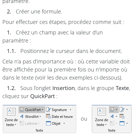
paramètre.
2.
Créer une formule.
Pour effectuer ces étapes, procédez comme suit :
1.
Créez un champ avec la valeur d’un
paramètre :
1.1.
Positionnez le curseur dans le document.
Cela n’a pas d’importance où : où cette variable doit
être affichée pour la première fois ou n’importe où
dans le texte (voir les deux exemples ci-dessous).
1.2.
Sous l’onglet
Insertion
, dans le groupe
Texte
,
cliquez sur
QuickPart
:
ou