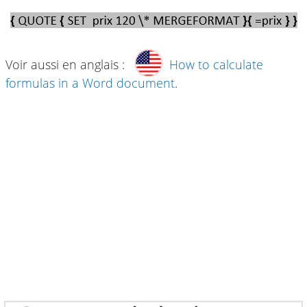
Voir aussi en anglais :
How to calculate
formulas in a Word document
.