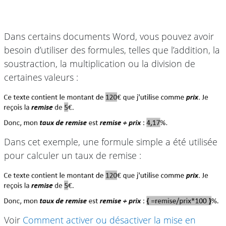
Dans certains documents Word, vous pouvez avoir
besoin d’utiliser des formules, telles que l’addition, la
soustraction, la multiplication ou la division de
certaines valeurs :
Dans cet exemple, une formule simple a été utilisée
pour calculer un taux de remise :
Voir
Comment activer ou désactiver la mise en