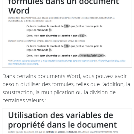
Dans certains documents Word, vous pouvez avoir
besoin d’utiliser des formules, telles que l’addition, la
soustraction, la multiplication ou la division de
certaines valeurs :