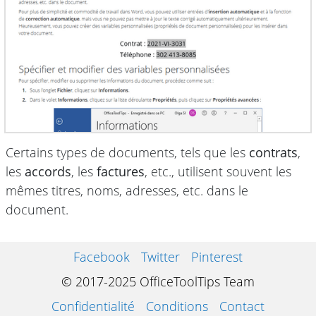
Certains types de documents, tels que les
contrats
,
les
accords
, les
factures
, etc., utilisent souvent les
mêmes titres, noms, adresses, etc. dans le
document.
Facebook
Twitter
Pinterest
© 2017-2025 OfficeToolTips Team
Confidentialité
Conditions
Contact