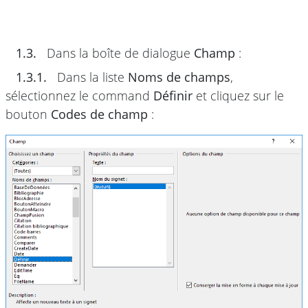
1.3.
Dans la boîte de dialogue
Champ
:
1.3.1.
Dans la liste
Noms de champs
,
sélectionnez le command
Définir
et cliquez sur le
bouton
Codes de champ
: