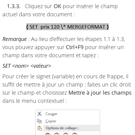
1.3.3.
Cliquez sur
OK
pour insérer le champ
actuel dans votre document :
Remarque
: Au lieu d’effectuer les étapes 1.1 à 1.3,
vous pouvez appuyer sur
Ctrl+F9
pour insérer un
champ dans votre document et tapez :
SET <nom> <valeur>
Pour créer le signet (variable) en cours de frappe, il
suffit de mettre à jour un champ : faites un clic droit
sur le champ et choisissez
Mettre à jour les champs
dans le menu contextuel :