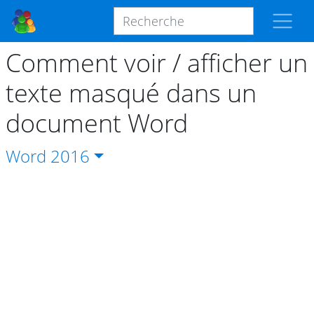
Comment voir / afficher un
texte masqué dans un
document Word
Word
2016