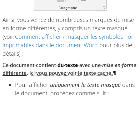
Ainsi, vous verrez de nombreuses marques de mise
en forme différentes, y compris un texte masqué
(voir
Comment afficher / masquer les symboles non
imprimables dans le document Word
pour plus de
détails) :
Pour afficher
uniquement le texte masqué
dans
le document, procédez comme suit :