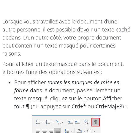
Lorsque vous travaillez avec le document d’une
autre personne, il est possible d’avoir un texte caché
dedans. D’un autre côté, votre propre document
peut contenir un texte masqué pour certaines
raisons.
Pour afficher un texte masqué dans le document,
effectuez l’une des opérations suivantes :
Pour afficher
toutes les marques de mise en
forme
dans le document, pas seulement un
texte masqué, cliquez sur le bouton
Afficher
tout ¶
(ou appuyez sur
Ctrl+*
ou
Ctrl+Maj+8
) :