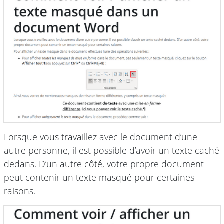
Lorsque vous travaillez avec le document d’une
autre personne, il est possible d’avoir un texte caché
dedans. D’un autre côté, votre propre document
peut contenir un texte masqué pour certaines
raisons.