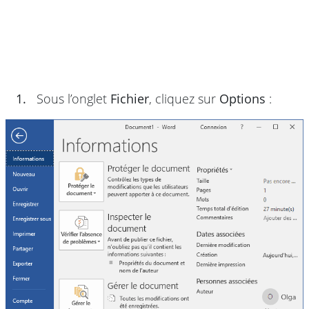
1.
Sous l’onglet
Fichier
, cliquez sur
Options
: