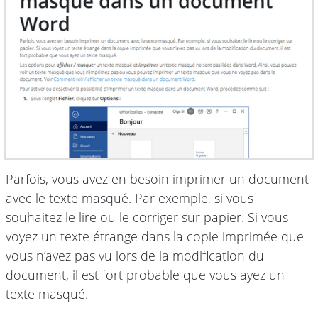
Parfois, vous avez en besoin imprimer un document
avec le texte masqué. Par exemple, si vous
souhaitez le lire ou le corriger sur papier. Si vous
voyez un texte étrange dans la copie imprimée que
vous n’avez pas vu lors de la modification du
document, il est fort probable que vous ayez un
texte masqué.