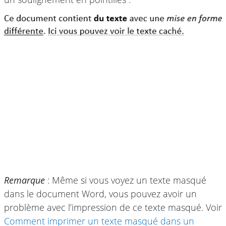
Remarque
: Même si vous voyez un texte masqué
dans le document Word, vous pouvez avoir un
problème avec l’impression de ce texte masqué. Voir
Comment imprimer un texte masqué dans un