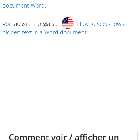
document Word
.
Voir aussi en anglais :
How to see/show a
hidden text in a Word document
.