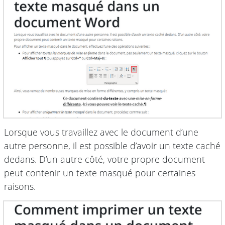
Lorsque vous travaillez avec le document d’une
autre personne, il est possible d’avoir un texte caché
dedans. D’un autre côté, votre propre document
peut contenir un texte masqué pour certaines
raisons.