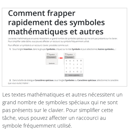
Les textes mathématiques et autres nécessitent un
grand nombre de symboles spéciaux qui ne sont
pas présents sur le clavier. Pour simplifier cette
tâche, vous pouvez affecter un raccourci au
symbole fréquemment utilisé.