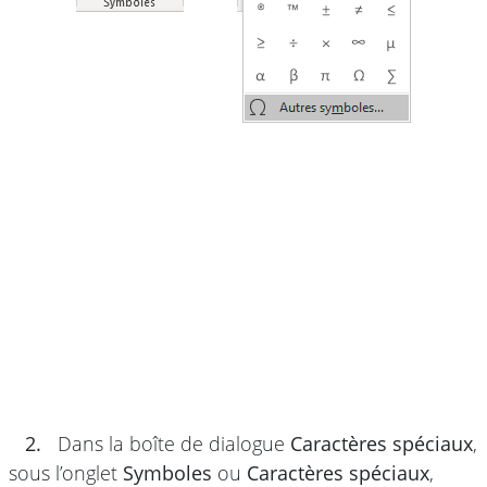
2.
Dans la boîte de dialogue
Caractères spéciaux
,
sous l’onglet
Symboles
ou
Caractères spéciaux
,