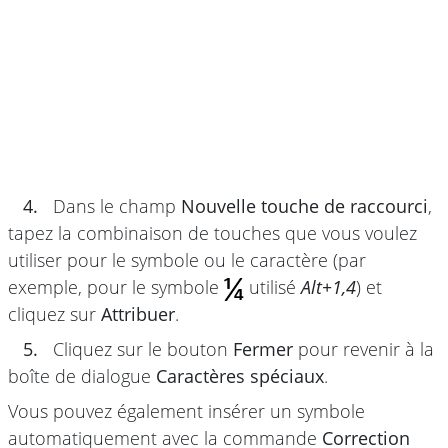
4.
Dans le champ
Nouvelle touche de raccourci
,
tapez la combinaison de touches que vous voulez
utiliser pour le symbole ou le caractère (par
exemple, pour le symbole
utilisé
Alt+1,4
) et
cliquez sur
Attribuer
.
5.
Cliquez sur le bouton
Fermer
pour revenir à la
boîte de dialogue
Caractères spéciaux
.
Vous pouvez également insérer un symbole
automatiquement avec la commande
Correction