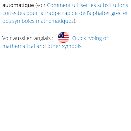
automatique
(voir
Comment utiliser les substitutions
correctes pour la frappe rapide de l’alphabet grec et
des symboles mathématiques
).
Voir aussi en anglais :
Quick typing of
mathematical and other symbols
.