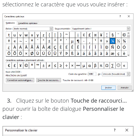
sélectionnez le caractère que vous voulez insérer :
3.
Cliquez sur le bouton
Touche de raccourci...
pour ouvrir la boîte de dialogue
Personnaliser le
clavier
: