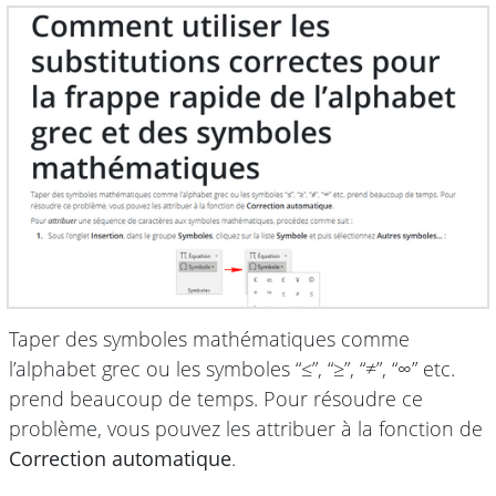
Taper des symboles mathématiques comme
l’alphabet grec ou les symboles “≤”, “≥”, “≠”, “∞” etc.
prend beaucoup de temps. Pour résoudre ce
problème, vous pouvez les attribuer à la fonction de
Correction automatique
.