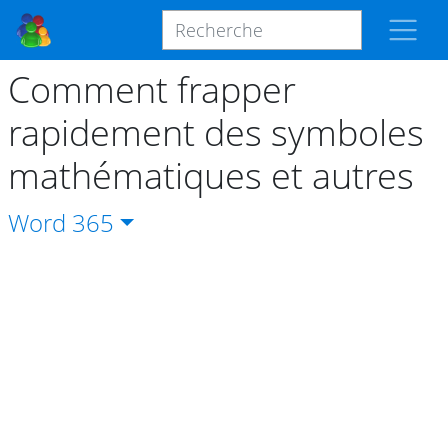
Comment frapper
rapidement des symboles
mathématiques et autres
Word
365