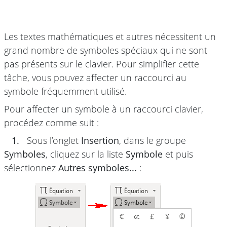
Les textes mathématiques et autres nécessitent un
grand nombre de symboles spéciaux qui ne sont
pas présents sur le clavier. Pour simplifier cette
tâche, vous pouvez affecter un raccourci au
symbole fréquemment utilisé.
Pour affecter un symbole à un raccourci clavier,
procédez comme suit :
1.
Sous l’onglet
Insertion
, dans le groupe
Symboles
, cliquez sur la liste
Symbole
et puis
sélectionnez
Autres symboles...
: