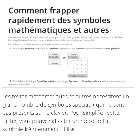
Les textes mathématiques et autres nécessitent un
grand nombre de symboles spéciaux qui ne sont
pas présents sur le clavier. Pour simplifier cette
tâche, vous pouvez affecter un raccourci au
symbole fréquemment utilisé.