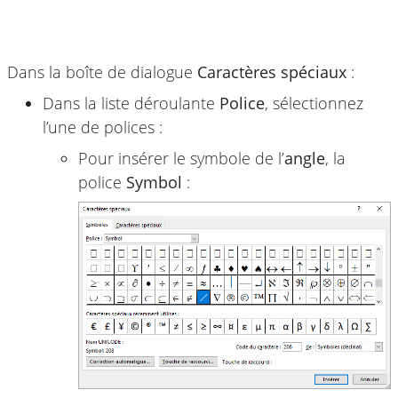
Dans la boîte de dialogue
Caractères spéciaux
:
Dans la liste déroulante
Police
, sélectionnez
l’une de polices :
Pour insérer le symbole de l’
angle
, la
police
Symbol
: