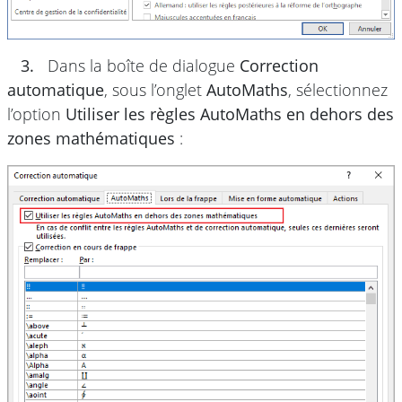
3.
Dans la boîte de dialogue
Correction
automatique
, sous l’onglet
AutoMaths
, sélectionnez
l’option
Utiliser les règles AutoMaths en dehors des
zones mathématiques
: