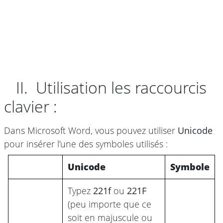
II. Utilisation les raccourcis
clavier :
Dans Microsoft Word, vous pouvez utiliser
Unicode
pour insérer l’une des symboles utilisés :
Unicode
Symbole
Typez
221f
ou
221F
(peu importe que ce
soit en majuscule ou