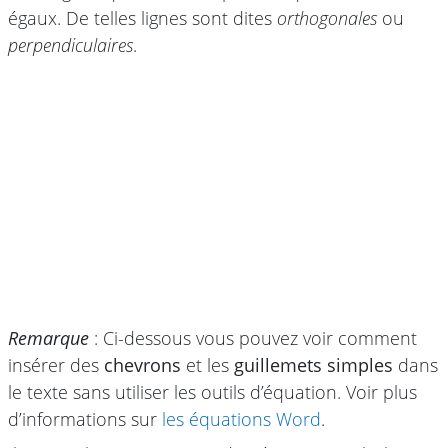
égaux. De telles lignes sont dites
orthogonales
ou
perpendiculaires
.
Remarque
: Ci-dessous vous pouvez voir comment
insérer des
chevrons
et les
guillemets simples
dans
le texte sans utiliser les outils d’équation. Voir plus
d’informations sur
les équations Word
.