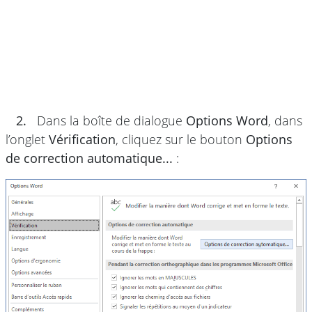
2.
Dans la boîte de dialogue
Options Word
, dans
l’onglet
Vérification
, cliquez sur le bouton
Options
de correction automatique...
: