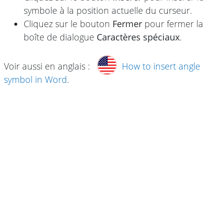
symbole à la position actuelle du curseur.
Cliquez sur le bouton
Fermer
pour fermer la
boîte de dialogue
Caractères spéciaux
.
Voir aussi en anglais :
How to insert angle
symbol in Word
.