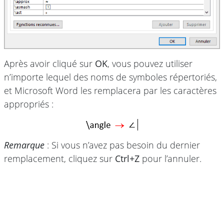
Après avoir cliqué sur
OK
, vous pouvez utiliser
n’importe lequel des noms de symboles répertoriés,
et Microsoft Word les remplacera par les caractères
appropriés :
Remarque
: Si vous n’avez pas besoin du dernier
remplacement, cliquez sur
Ctrl+Z
pour l’annuler.