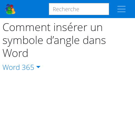
Comment insérer un
symbole d’angle dans
Word
Word
365