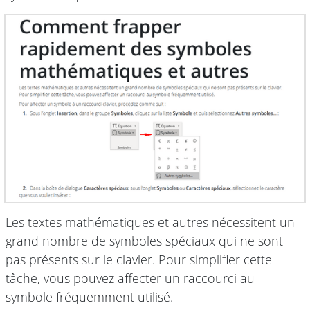
Les textes mathématiques et autres nécessitent un
grand nombre de symboles spéciaux qui ne sont
pas présents sur le clavier. Pour simplifier cette
tâche, vous pouvez affecter un raccourci au
symbole fréquemment utilisé.