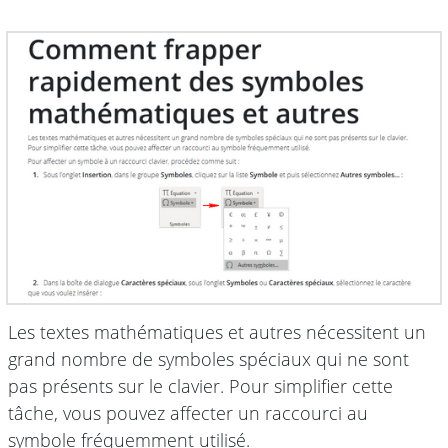
Les textes mathématiques et autres nécessitent un
grand nombre de symboles spéciaux qui ne sont
pas présents sur le clavier. Pour simplifier cette
tâche, vous pouvez affecter un raccourci au
symbole fréquemment utilisé.