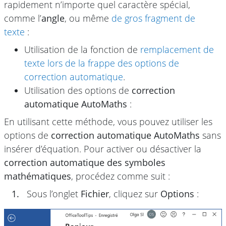
rapidement n’importe quel caractère spécial,
comme l’
angle
, ou même
de gros fragment de
texte
:
Utilisation de la fonction de
remplacement de
texte lors de la frappe des options de
correction automatique
.
Utilisation des options de
correction
automatique AutoMaths
:
En utilisant cette méthode, vous pouvez utiliser les
options de
correction automatique AutoMaths
sans
insérer d’équation. Pour activer ou désactiver la
correction automatique des symboles
mathématiques
, procédez comme suit :
1.
Sous l’onglet
Fichier
, cliquez sur
Options
: