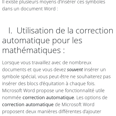
Il existe plusieurs moyens d’insérer ces symboles
dans un document Word :
I. Utilisation de la correction
automatique pour les
mathématiques :
Lorsque vous travaillez avec de nombreux
documents et que vous devez
souvent
insérer un
symbole spécial, vous peut-être ne souhaiterez pas
insérer des blocs d’équitation à chaque fois.
Microsoft Word propose une fonctionnalité utile
nommée
correction automatique
. Les options de
correction automatique
de Microsoft Word
proposent deux manières différentes d’ajouter