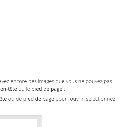
vez encore des images que vous ne pouvez pas
’
en-tête
ou le
pied de page
:
ête
ou de
pied de page
pour l’ouvrir, sélectionnez