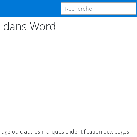
s dans Word
mage ou d’autres marques d’identification aux pages