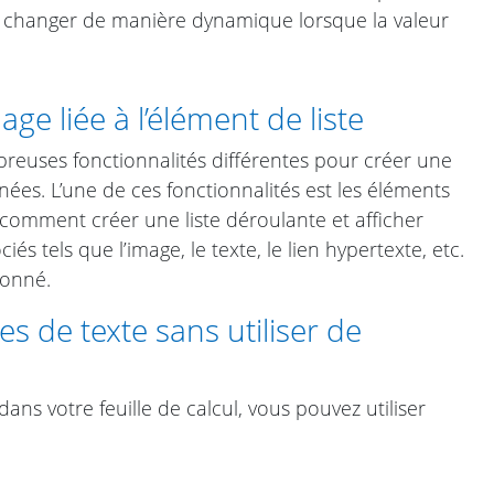
et changer de manière dynamique lorsque la valeur
ge liée à l’élément de liste
reuses fonctionnalités différentes pour créer une
ées. L’une de ces fonctionnalités est les éléments
 comment créer une liste déroulante et afficher
s tels que l’image, le texte, le lien hypertexte, etc.
ionné.
s de texte sans utiliser de
dans votre feuille de calcul, vous pouvez utiliser