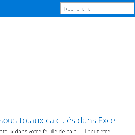
ous-totaux calculés dans Excel
aux dans votre feuille de calcul, il peut être