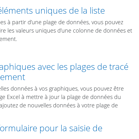
éléments uniques de la liste
es à partir d’une plage de données, vous pouvez
traire les valeurs uniques d’une colonne de données et
cement.
aphiques avec les plages de tracé
uement
elles données à vos graphiques, vous pouvez être
ige Excel à mettre à jour la plage de données du
ajoutez de nouvelles données à votre plage de
ormulaire pour la saisie de