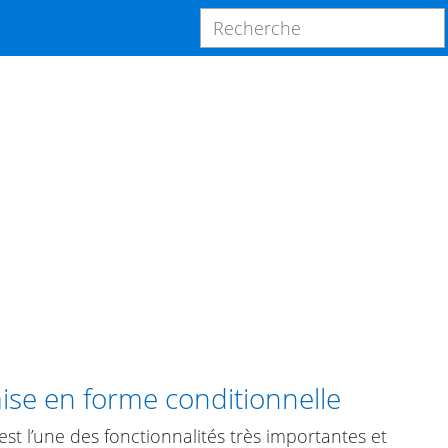
ise en forme conditionnelle
st l’une des fonctionnalités très importantes et