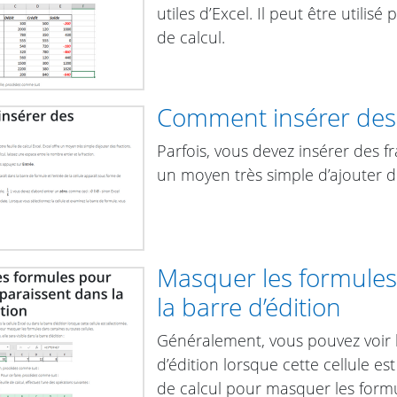
utiles d’Excel. Il peut être utilisé
de calcul.
Comment insérer des 
Parfois, vous devez insérer des fr
un moyen très simple d’ajouter de
Masquer les formules
la barre d’édition
Généralement, vous pouvez voir l
d’édition lorsque cette cellule es
de calcul pour masquer les formu