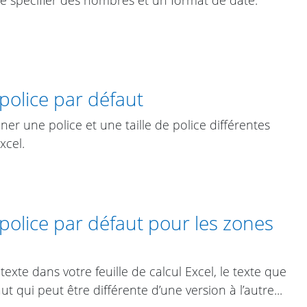
olice par défaut
er une police et une taille de police différentes
xcel.
olice par défaut pour les zones
xte dans votre feuille de calcul Excel, le texte que
ut qui peut être différente d’une version à l’autre...