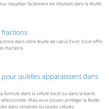
 pour visualiser facilement les résultats dans la feuille
fractions
actions dans votre feuille de calcul Excel. Excel offre
s fractions.
 pour qu’elles apparaissent dans
a formule dans la cellule Excel ou dans la barre
t sélectionnée. Mais vous pouvez protéger la feuille
les dans certaines ou toutes cellules.