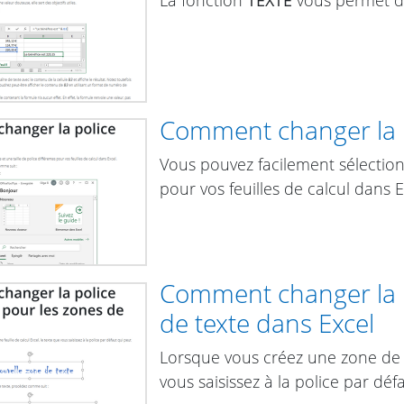
Comment changer la p
Vous pouvez facilement sélectionn
pour vos feuilles de calcul dans E
Comment changer la p
de texte dans Excel
Lorsque vous créez une zone de te
vous saisissez à la police par défa