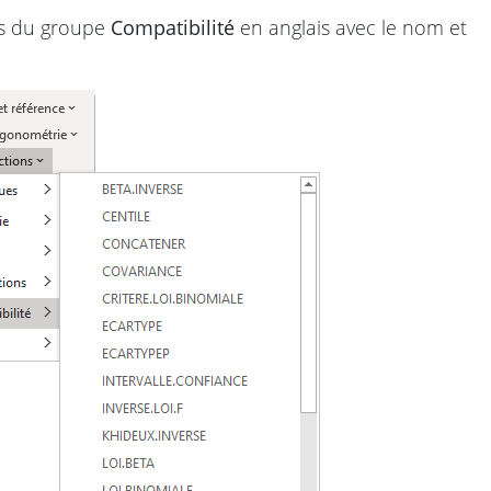
ns du groupe
Compatibilité
en anglais avec le nom et