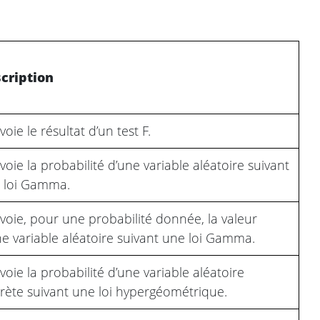
cription
oie le résultat d’un test F.
oie la probabilité d’une variable aléatoire suivant
 loi Gamma.
voie, pour une probabilité donnée, la valeur
ne variable aléatoire suivant une loi Gamma.
oie la probabilité d’une variable aléatoire
crète suivant une loi hypergéométrique.