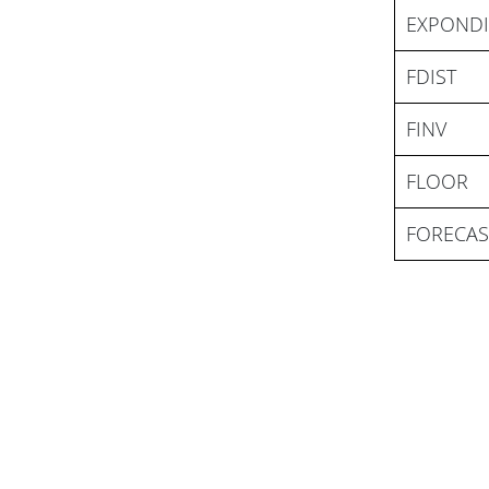
EXPONDI
FDIST
FINV
FLOOR
FORECAS