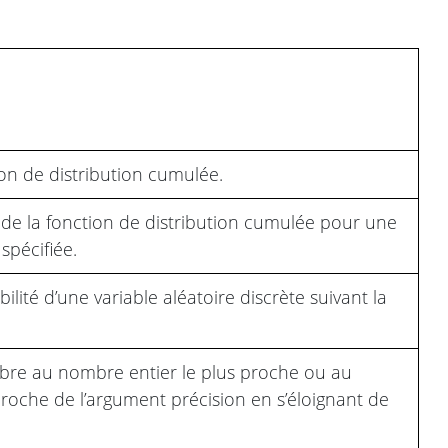
ion de distribution cumulée.
e de la fonction de distribution cumulée pour une
spécifiée.
ilité d’une variable aléatoire discrète suivant la
bre au nombre entier le plus proche ou au
proche de l’argument précision en s’éloignant de