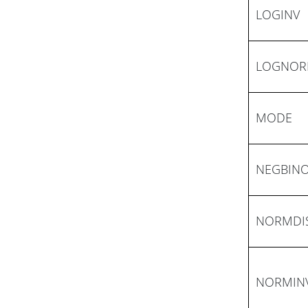
LOGINV
LOGNOR
MODE
NEGBIN
NORMDI
NORMIN