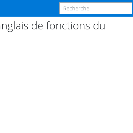
nglais de fonctions du