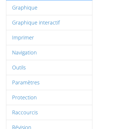
Graphique
Graphique interactif
Imprimer
Navigation
Outils
Paramètres
Protection
Raccourcis
Révision