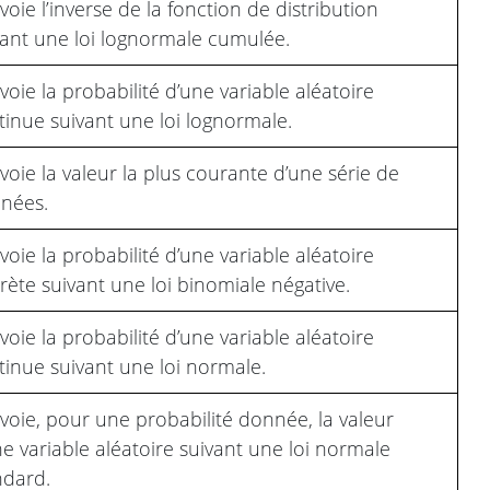
oie l’inverse de la fonction de distribution
vant une loi lognormale cumulée.
oie la probabilité d’une variable aléatoire
tinue suivant une loi lognormale.
voie la valeur la plus courante d’une série de
nées.
oie la probabilité d’une variable aléatoire
rète suivant une loi binomiale négative.
oie la probabilité d’une variable aléatoire
tinue suivant une loi normale.
voie, pour une probabilité donnée, la valeur
ne variable aléatoire suivant une loi normale
ndard.