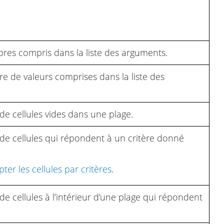
res compris dans la liste des arguments.
 de valeurs comprises dans la liste des
e cellules vides dans une plage.
e cellules qui répondent à un critère donné
r les cellules par critères
.
 cellules à l’intérieur d’une plage qui répondent