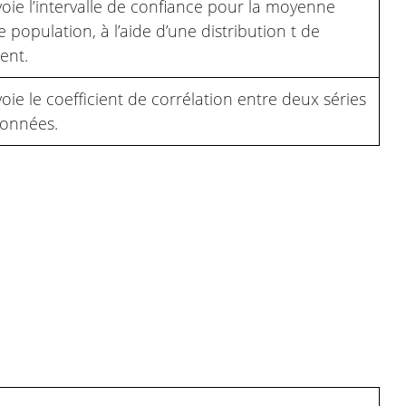
oie l’intervalle de confiance pour la moyenne
e population, à l’aide d’une distribution t de
ent.
oie le coefficient de corrélation entre deux séries
onnées.