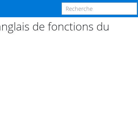
nglais de fonctions du