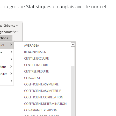
ns du groupe
Statistiques
en anglais avec le nom et