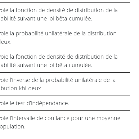
oie la fonction de densité de distribution de la
abilité suivant une loi bêta cumulée.
oie la probabilité unilatérale de la distribution
deux.
oie la fonction de densité de distribution de la
abilité suivant une loi bêta cumulée.
oie l’inverse de la probabilité unilatérale de la
ribution khi-deux.
oie le test d’indépendance.
oie l’intervalle de confiance pour une moyenne
opulation.