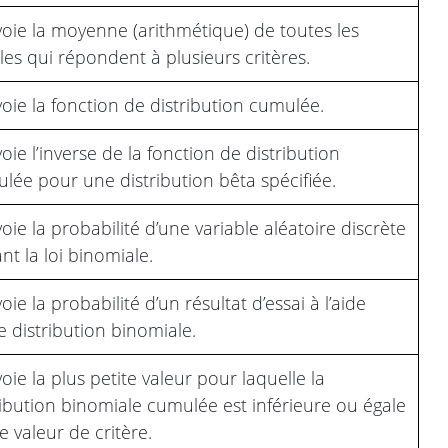
oie la moyenne (arithmétique) de toutes les
ules qui répondent à plusieurs critères.
oie la fonction de distribution cumulée.
oie l’inverse de la fonction de distribution
lée pour une distribution bêta spécifiée.
oie la probabilité d’une variable aléatoire discrète
ant la loi binomiale.
oie la probabilité d’un résultat d’essai à l’aide
e distribution binomiale.
oie la plus petite valeur pour laquelle la
ribution binomiale cumulée est inférieure ou égale
e valeur de critère.