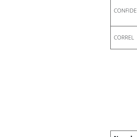
CONFIDE
CORREL