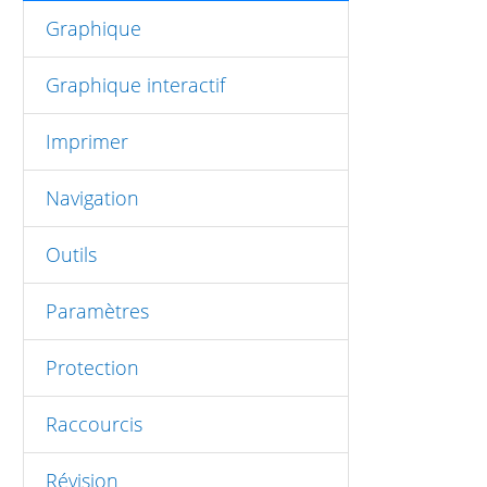
Graphique
Graphique interactif
Imprimer
Navigation
Outils
Paramètres
Protection
Raccourcis
Révision