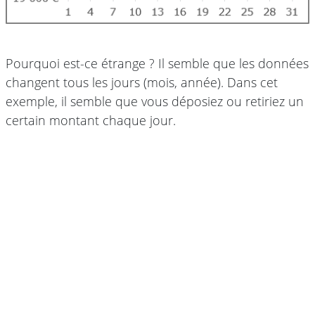
Pourquoi est-ce étrange ? Il semble que les données
changent tous les jours (mois, année). Dans cet
exemple, il semble que vous déposiez ou retiriez un
certain montant chaque jour.