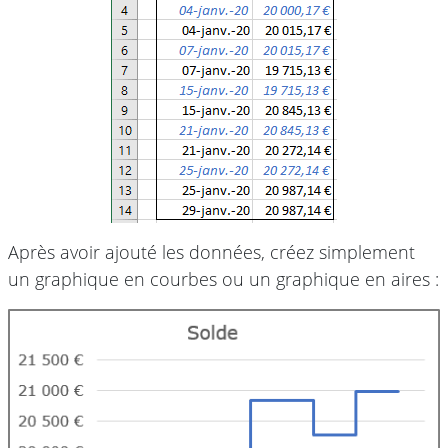
Après avoir ajouté les données, créez simplement
un graphique en courbes ou un graphique en aires :