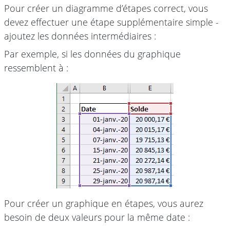
Pour créer un diagramme d’étapes correct, vous
devez effectuer une étape supplémentaire simple -
ajoutez les données intermédiaires :
Par exemple, si les données du graphique
ressemblent à :
Pour créer un graphique en étapes, vous aurez
besoin de deux valeurs pour la même date :