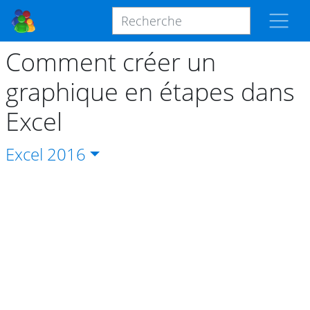
Comment créer un
graphique en étapes dans
Excel
Excel
2016