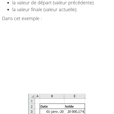
la valeur de départ (valeur précédente)
la valeur finale (valeur actuelle).
Dans cet exemple :