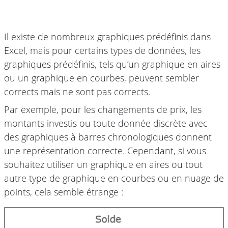
Il existe de nombreux graphiques prédéfinis dans
Excel, mais pour certains types de données, les
graphiques prédéfinis, tels qu’un graphique en aires
ou un graphique en courbes, peuvent sembler
corrects mais ne sont pas corrects.
Par exemple, pour les changements de prix, les
montants investis ou toute donnée discrète avec
des graphiques à barres chronologiques donnent
une représentation correcte. Cependant, si vous
souhaitez utiliser un graphique en aires ou tout
autre type de graphique en courbes ou en nuage de
points, cela semble étrange :