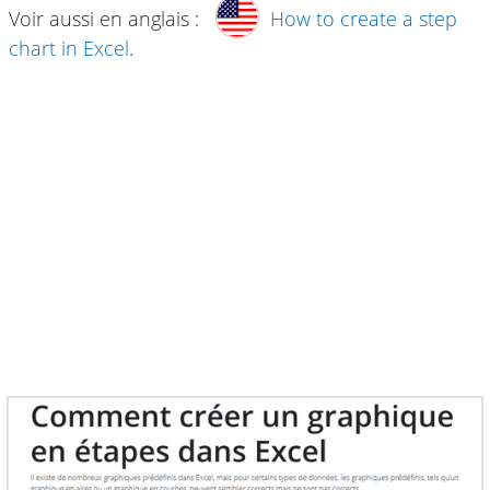
Voir aussi en anglais :
How to create a step
chart in Excel
.