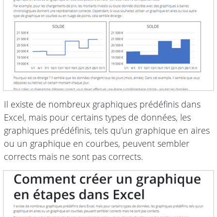
Il existe de nombreux graphiques prédéfinis dans
Excel, mais pour certains types de données, les
graphiques prédéfinis, tels qu’un graphique en aires
ou un graphique en courbes, peuvent sembler
corrects mais ne sont pas corrects.