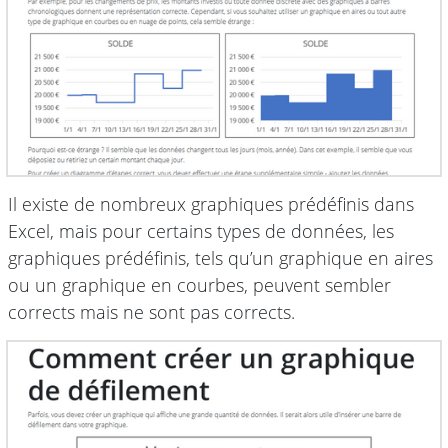
Il existe de nombreux graphiques prédéfinis dans
Excel, mais pour certains types de données, les
graphiques prédéfinis, tels qu’un graphique en aires
ou un graphique en courbes, peuvent sembler
corrects mais ne sont pas corrects.