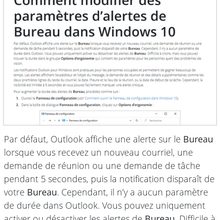
Par défaut, Outlook affiche une alerte sur le
Bureau
lorsque vous recevez un nouveau courriel, une
demande de réunion ou une demande de tâche
pendant 5 secondes, puis la notification disparaît de
votre
Bureau
. Cependant, il n’y a aucun paramètre
de durée dans Outlook. Vous pouvez uniquement
activer ou désactiver les alertes de
Bureau
. Difficile à