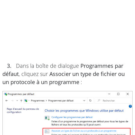
3.
Dans la boîte de dialogue
Programmes par
défaut
, cliquez sur
Associer un type de fichier ou
un protocole à un programme
: