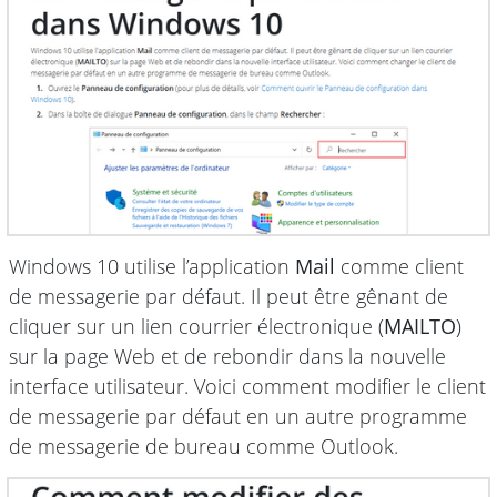
Windows 10 utilise l’application
Mail
comme client
de messagerie par défaut. Il peut être gênant de
cliquer sur un lien courrier électronique (
MAILTO
)
sur la page Web et de rebondir dans la nouvelle
interface utilisateur. Voici comment modifier le client
de messagerie par défaut en un autre programme
de messagerie de bureau comme Outlook.