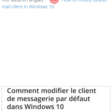
mail client in Windows 10
.