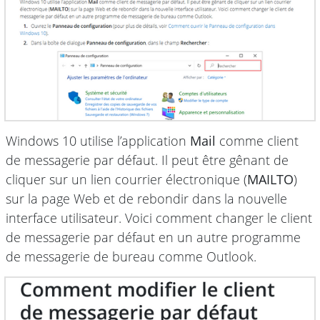
Windows 10 utilise l’application
Mail
comme client
de messagerie par défaut. Il peut être gênant de
cliquer sur un lien courrier électronique (
MAILTO
)
sur la page Web et de rebondir dans la nouvelle
interface utilisateur. Voici comment changer le client
de messagerie par défaut en un autre programme
de messagerie de bureau comme Outlook.