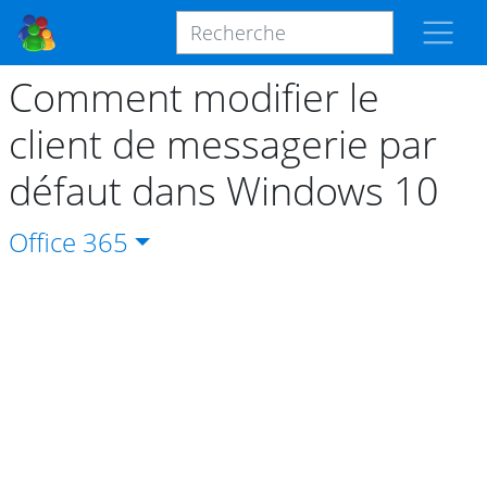
Comment modifier le
client de messagerie par
défaut dans Windows 10
Office
365