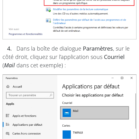
4.
Dans la boîte de dialogue
Paramètres
, sur le
côté droit, cliquez sur l’application sous
Courriel
(
Mail
dans cet exemple) :