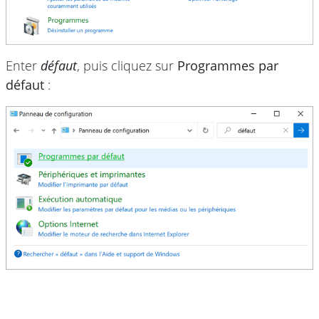
Enter
défaut
, puis cliquez sur
Programmes par
défaut
: