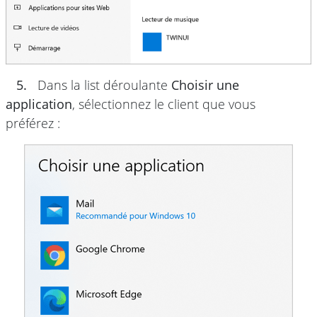
5.
Dans la list déroulante
Choisir une
application
, sélectionnez le client que vous
préférez :