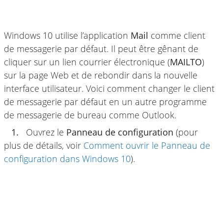
Windows 10 utilise l’application
Mail
comme client
de messagerie par défaut. Il peut être gênant de
cliquer sur un lien courrier électronique (
MAILTO
)
sur la page Web et de rebondir dans la nouvelle
interface utilisateur. Voici comment changer le client
de messagerie par défaut en un autre programme
de messagerie de bureau comme Outlook.
1.
Ouvrez le
Panneau de configuration
(pour
plus de détails, voir
Comment ouvrir le Panneau de
configuration dans Windows 10
).