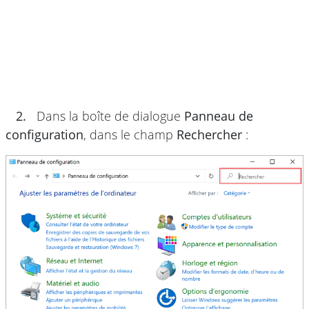
2.
Dans la boîte de dialogue
Panneau de
configuration
, dans le champ
Rechercher
: