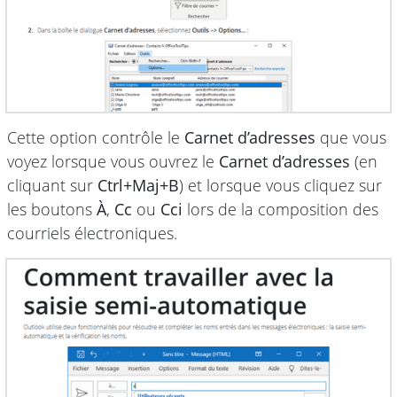
Cette option contrôle le
Carnet d’adresses
que vous
voyez lorsque vous ouvrez le
Carnet d’adresses
(en
cliquant sur
Ctrl+Maj+B
) et lorsque vous cliquez sur
les boutons
À
,
Cc
ou
Cci
lors de la composition des
courriels électroniques.