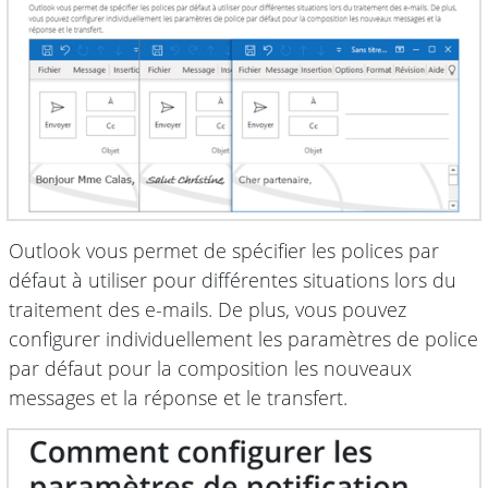
Outlook vous permet de spécifier les polices par
défaut à utiliser pour différentes situations lors du
traitement des e-mails. De plus, vous pouvez
configurer individuellement les paramètres de police
par défaut pour la composition les nouveaux
messages et la réponse et le transfert.