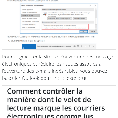
Pour augmenter la vitesse d’ouverture des messages
électroniques et réduire les risques associés à
l’ouverture des e-mails indésirables, vous pouvez
basculer Outlook pour lire le texte brut.