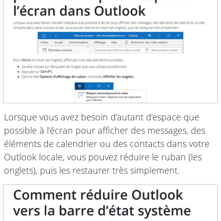
Lorsque vous avez besoin d’autant d’espace que
possible à l’écran pour afficher des messages, des
éléments de calendrier ou des contacts dans votre
Outlook locale, vous pouvez réduire le ruban (les
onglets), puis les restaurer très simplement.