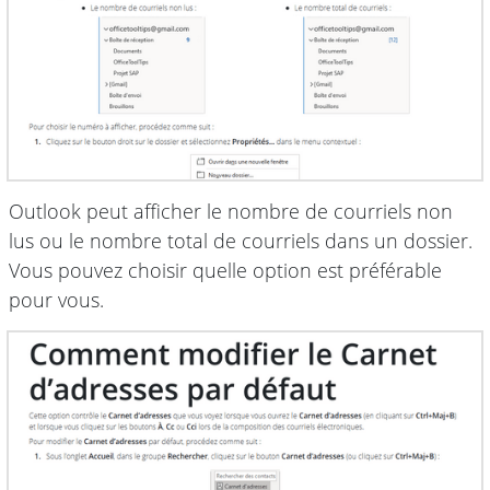
Outlook peut afficher le nombre de courriels non
lus ou le nombre total de courriels dans un dossier.
Vous pouvez choisir quelle option est préférable
pour vous.