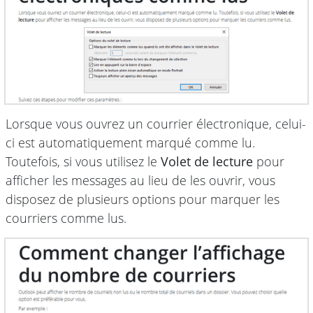
Lorsque vous ouvrez un courrier électronique, celui-
ci est automatiquement marqué comme lu.
Toutefois, si vous utilisez le
Volet de lecture
pour
afficher les messages au lieu de les ouvrir, vous
disposez de plusieurs options pour marquer les
courriers comme lus.