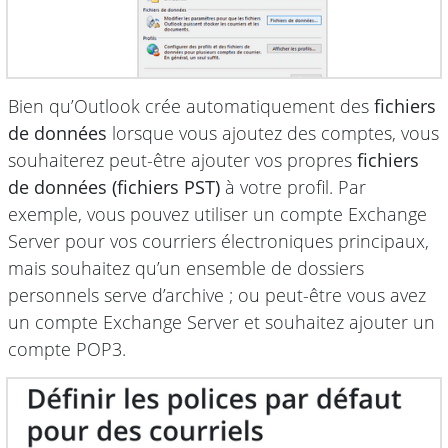
Bien qu’Outlook crée automatiquement des
fichiers
de données
lorsque vous ajoutez des comptes, vous
souhaiterez peut-être ajouter vos propres
fichiers
de données (fichiers PST)
à votre profil. Par
exemple, vous pouvez utiliser un compte Exchange
Server pour vos courriers électroniques principaux,
mais souhaitez qu’un ensemble de dossiers
personnels serve d’archive ; ou peut-être vous avez
un compte Exchange Server et souhaitez ajouter un
compte POP3.