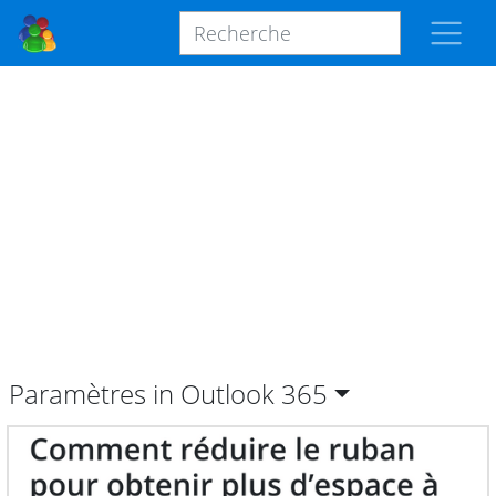
Paramètres in Outlook
365