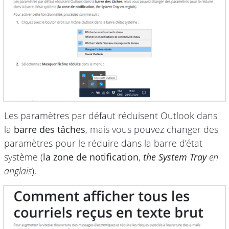
Les paramètres par défaut réduisent Outlook dans
la
barre des tâches
, mais vous pouvez changer des
paramètres pour le réduire dans la barre d’état
système (
la zone de notification
,
the System Tray
en
anglais
).