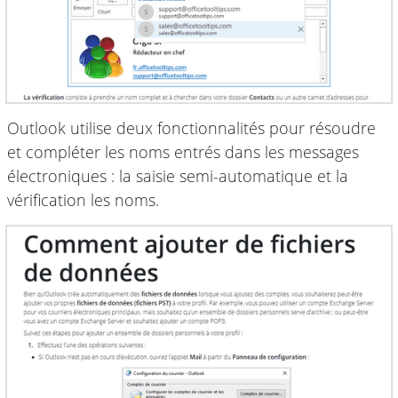
Outlook utilise deux fonctionnalités pour résoudre
et compléter les noms entrés dans les messages
électroniques : la saisie semi-automatique et la
vérification les noms.