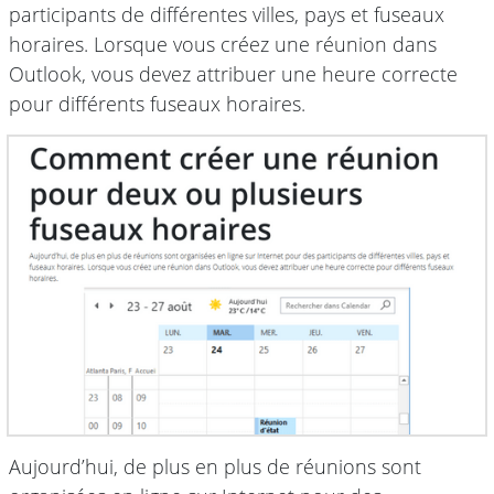
participants de différentes villes, pays et fuseaux
horaires. Lorsque vous créez une réunion dans
Outlook, vous devez attribuer une heure correcte
pour différents fuseaux horaires.
Aujourd’hui, de plus en plus de réunions sont