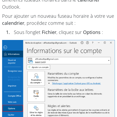
Outlook.
Pour ajouter un nouveau fuseau horaire à votre vue
calendrier
, procédez comme suit :
1.
Sous l’onglet
Fichier
, cliquez sur
Options
: