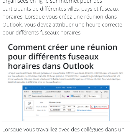
organisées en ligne sur Internet pour des
participants de différentes villes, pays et fuseaux
horaires. Lorsque vous créez une réunion dans
Outlook, vous devez attribuer une heure correcte
pour différents fuseaux horaires.
Lorsque vous travaillez avec des collègues dans un