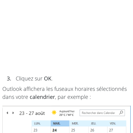
3.
Cliquez sur
OK
.
Outlook affichera les fuseaux horaires sélectionnés
dans votre
calendrier
, par exemple :