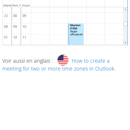
Voir aussi en anglais :
How to create a
meeting for two or more time zones in Outlook
.