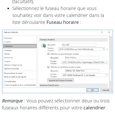
(facultatif),
Sélectionnez le fuseau horaire que vous
souhaitez voir dans votre calendrier dans la
liste déroulante
Fuseau horaire
:
Remarque
: Vous pouvez sélectionner deux ou trois
fuseaux horaires différents pour votre
calendrier
.