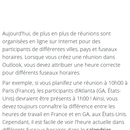
Aujourd’hui, de plus en plus de réunions sont
organisées en ligne sur Internet pour des
participants de différentes villes, pays et fuseaux
horaires. Lorsque vous créez une réunion dans
Outlook, vous devez attribuer une heure correcte
pour différents fuseaux horaires.
Par exemple, si vous planifiez une réunion à 10h00 à
Paris (France), les participants d’Atlanta (GA, États-
Unis) devraient être présents à 1h00 ! Ainsi, vous
devez toujours connaître la différence entre les
heures de travail en France et en GA, aux États-Unis.
Cependant, il est facile de voir l’heure actuelle dans
différents fuseaux horaires dans le
calendrier