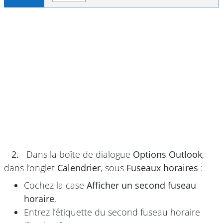
2.
Dans la boîte de dialogue
Options Outlook
,
dans l’onglet
Calendrier
, sous
Fuseaux horaires
:
Cochez la case
Afficher un second fuseau
horaire
,
Entrez l’étiquette du second fuseau horaire