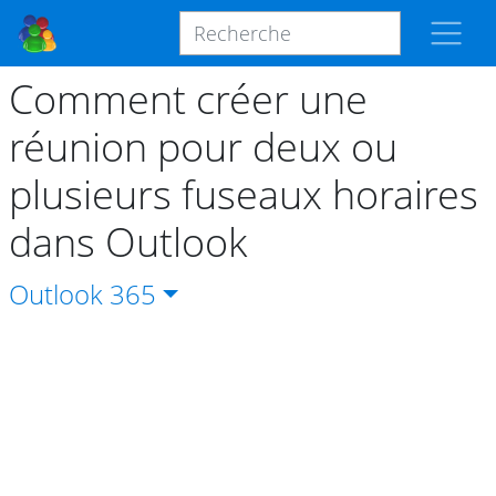
Comment créer une
réunion pour deux ou
plusieurs fuseaux horaires
dans Outlook
Outlook
365