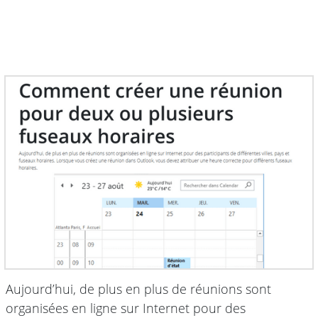
Aujourd’hui, de plus en plus de réunions sont
organisées en ligne sur Internet pour des