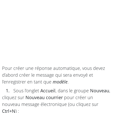
Pour créer une réponse automatique, vous devez
d’abord créer le message qui sera envoyé et
l’enregistrer en tant que
modèle
.
1.
Sous l’onglet
Accueil
, dans le groupe
Nouveau
,
cliquez sur
Nouveau courrier
pour créer un
nouveau message électronique (ou cliquez sur
Ctrl+N
) :