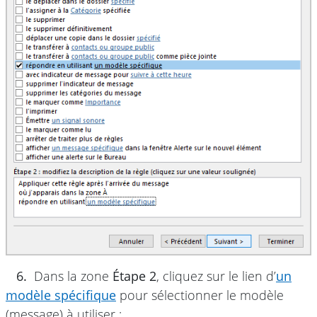
6.
Dans la zone
Étape 2
, cliquez sur le lien d’
un
modèle spécifique
pour sélectionner le modèle
(message) à utiliser :