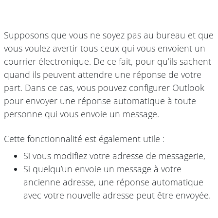
Supposons que vous ne soyez pas au bureau et que
vous voulez avertir tous ceux qui vous envoient un
courrier électronique. De ce fait, pour qu’ils sachent
quand ils peuvent attendre une réponse de votre
part. Dans ce cas, vous pouvez configurer Outlook
pour envoyer une réponse automatique à toute
personne qui vous envoie un message.
Cette fonctionnalité est également utile :
Si vous modifiez votre adresse de messagerie,
Si quelqu’un envoie un message à votre
ancienne adresse, une réponse automatique
avec votre nouvelle adresse peut être envoyée.