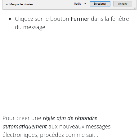
Cliquez sur le bouton
Fermer
dans la fenêtre
du message.
Pour créer une
règle afin de répondre
automatiquement
aux nouveaux messages
électroniques, procédez comme suit :