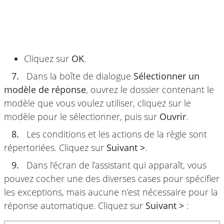
Cliquez sur
OK
.
7.
Dans la boîte de dialogue
Sélectionner un
modèle de réponse
, ouvrez le dossier contenant le
modèle que vous voulez utiliser, cliquez sur le
modèle pour le sélectionner, puis sur
Ouvrir
.
8.
Les conditions et les actions de la règle sont
répertoriées. Cliquez sur
Suivant >
.
9.
Dans l’écran de l’assistant qui apparaît, vous
pouvez cocher une des diverses cases pour spécifier
les exceptions, mais aucune n’est nécessaire pour la
réponse automatique. Cliquez sur
Suivant >
: