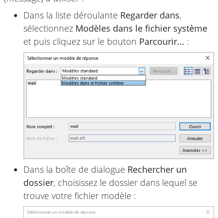
Dans la liste déroulante
Regarder dans
,
sélectionnez
Modèles dans le fichier système
et puis cliquez sur le bouton
Parcourir...
:
Dans la boîte de dialogue
Rechercher un
dossier
, choisissez le dossier dans lequel se
trouve votre fichier modèle :