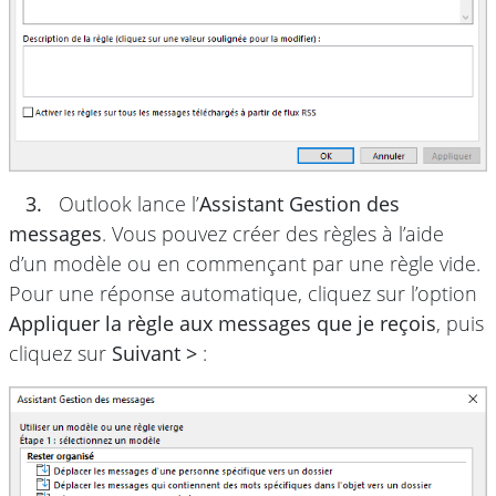
3.
Outlook lance l’
Assistant Gestion des
messages
. Vous pouvez créer des règles à l’aide
d’un modèle ou en commençant par une règle vide.
Pour une réponse automatique, cliquez sur l’option
Appliquer la règle aux messages que je reçois
, puis
cliquez sur
Suivant >
: