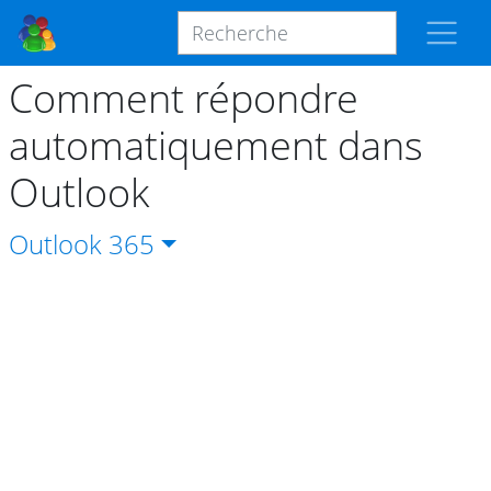
Comment répondre
automatiquement dans
Outlook
Outlook
365