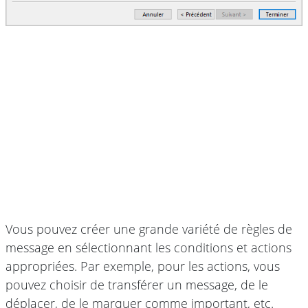
Vous pouvez créer une grande variété de règles de
message en sélectionnant les conditions et actions
appropriées. Par exemple, pour les actions, vous
pouvez choisir de transférer un message, de le
déplacer, de le marquer comme important, etc.