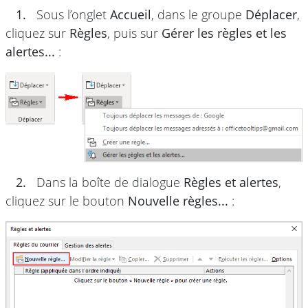
1.
Sous l’onglet
Accueil
, dans le groupe
Déplacer
,
cliquez sur
Règles
, puis sur
Gérer les règles et les
alertes...
:
2.
Dans la boîte de dialogue
Règles et alertes
,
cliquez sur le bouton
Nouvelle règles...
: