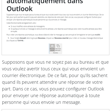
Supposons que vous ne soyez pas au bureau et que
vous voulez avertir tous ceux qui vous envoient un
courrier électronique. De ce fait, pour qu’ils sachent
quand ils peuvent attendre une réponse de votre
part. Dans ce cas, vous pouvez configurer Outlook
pour envoyer une réponse automatique à toute
personne qui vous envoie un message.