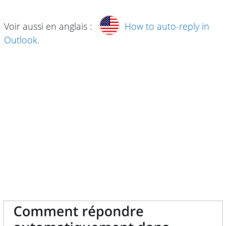
Voir aussi en anglais :
How to auto-reply in
Outlook
.