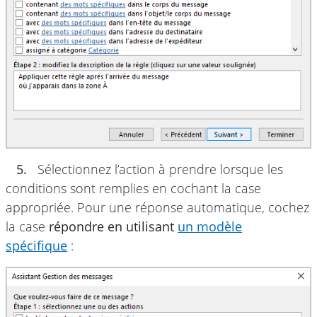
5.
Sélectionnez l’action à prendre lorsque les
conditions sont remplies en cochant la case
appropriée. Pour une réponse automatique, cochez
la case
répondre en utilisant
un modèle
spécifique
: