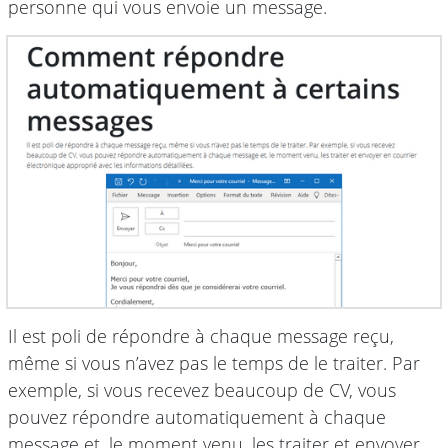
personne qui vous envoie un message.
Il est poli de répondre à chaque message reçu,
même si vous n’avez pas le temps de le traiter. Par
exemple, si vous recevez beaucoup de CV, vous
pouvez répondre automatiquement à chaque
message et, le moment venu, les traiter et envoyer