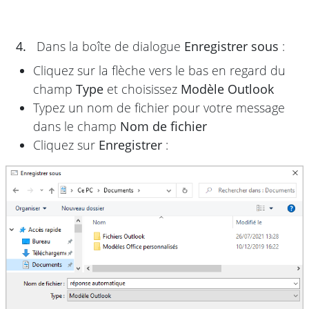
4.
Dans la boîte de dialogue
Enregistrer sous
:
Cliquez sur la flèche vers le bas en regard du
champ
Type
et choisissez
Modèle Outlook
Typez un nom de fichier pour votre message
dans le champ
Nom de fichier
Cliquez sur
Enregistrer
: