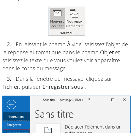
2.
En laissant le champ
À
vide, saisissez l’objet de
la réponse automatique dans le champ
Objet
et
saisissez le texte que vous voulez voir apparaître
dans le corps du message.
3.
Dans la fenêtre du message, cliquez sur
Fichier
, puis sur
Enregistrer sous
: