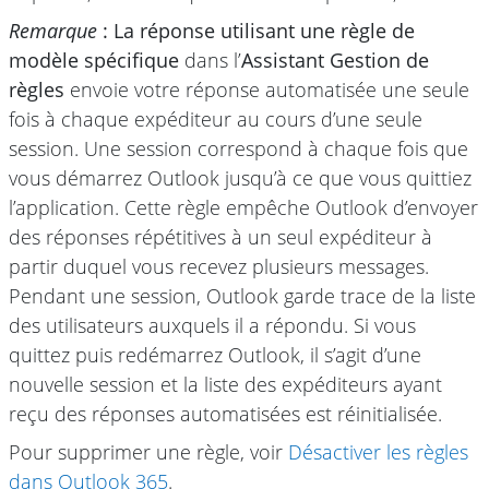
Remarque
: La réponse utilisant une règle de
modèle spécifique
dans l’
Assistant Gestion de
règles
envoie votre réponse automatisée une seule
fois à chaque expéditeur au cours d’une seule
session. Une session correspond à chaque fois que
vous démarrez Outlook jusqu’à ce que vous quittiez
l’application. Cette règle empêche Outlook d’envoyer
des réponses répétitives à un seul expéditeur à
partir duquel vous recevez plusieurs messages.
Pendant une session, Outlook garde trace de la liste
des utilisateurs auxquels il a répondu. Si vous
quittez puis redémarrez Outlook, il s’agit d’une
nouvelle session et la liste des expéditeurs ayant
reçu des réponses automatisées est réinitialisée.
Pour supprimer une règle, voir
Désactiver les règles
dans Outlook 365
.