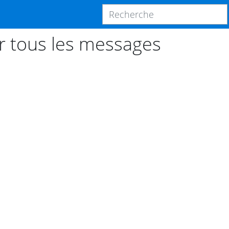
 tous les messages