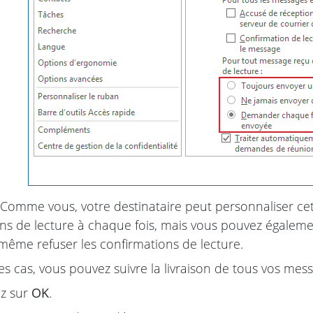
 Comme vous, votre destinataire peut personnaliser cet
ns de lecture à chaque fois, mais vous pouvez également
même refuser les confirmations de lecture.
es cas, vous pouvez suivre la livraison de tous vos mes
z sur
OK
.