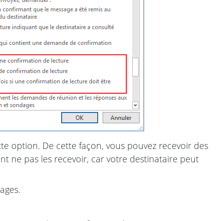
te option. De cette façon, vous pouvez recevoir des
 ne pas les recevoir, car votre destinataire peut
sages.