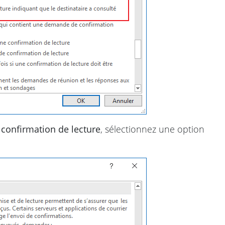
confirmation de lecture
, sélectionnez une option