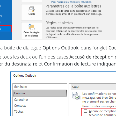
a boîte de dialogue
Options Outlook
, dans l’onglet
Cou
 tous les deux ou l’un des cases
Accusé de réception 
er du destinataire
et
Confirmation de lecture indiquan