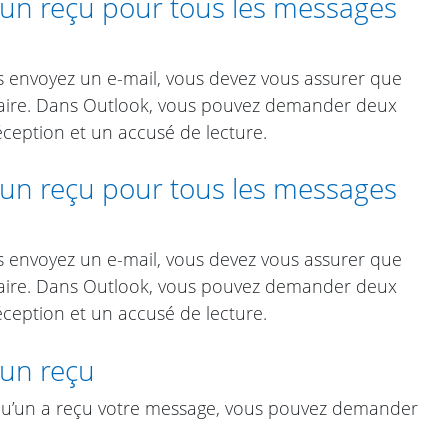
 reçu pour tous les messages
 envoyez un e-mail, vous devez vous assurer que
ataire. Dans Outlook, vous pouvez demander deux
éception et un accusé de lecture.
 reçu pour tous les messages
 envoyez un e-mail, vous devez vous assurer que
ataire. Dans Outlook, vous pouvez demander deux
éception et un accusé de lecture.
un reçu
lqu’un a reçu votre message, vous pouvez demander