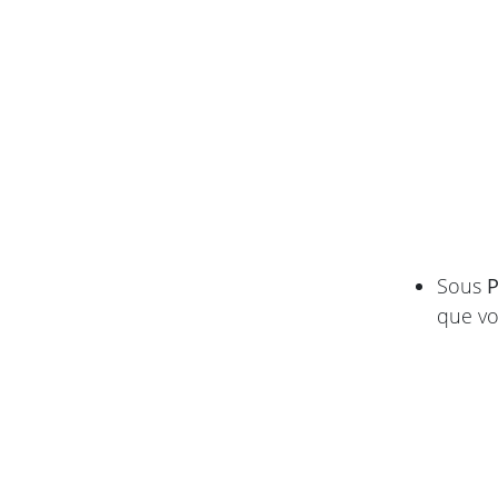
Sous
P
que vo