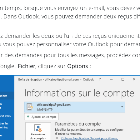
 temps, lorsque vous envoyez un e-mail, vous devez v
e. Dans Outlook, vous pouvez demander deux reçus dif
 demander les deux ou l’un de ces reçus uniquement p
ou vous pouvez personnaliser votre Outlook pour deman
er des demandes pour tous les messages, procédez co
’onglet
Fichier
, cliquez sur
Options
: