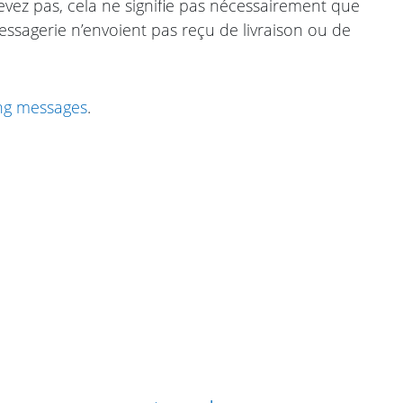
vez pas, cela ne signifie pas nécessairement que
ssagerie n’envoient pas reçu de livraison ou de
ing messages
.