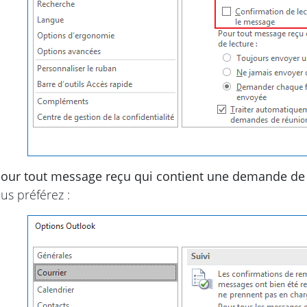
our tout message reçu qui contient une demande de 
us préférez :