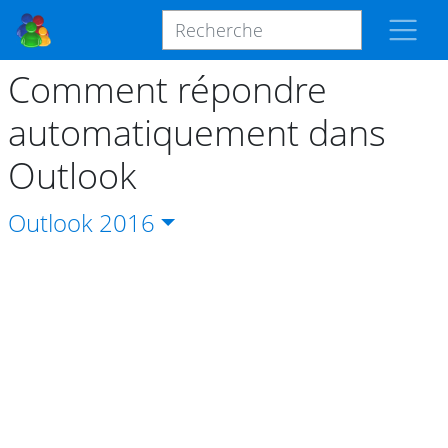
Comment répondre
automatiquement dans
Outlook
Outlook
2016