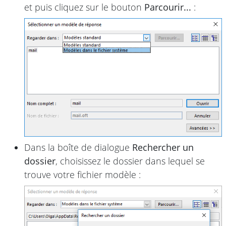
et puis cliquez sur le bouton
Parcourir...
:
Dans la boîte de dialogue
Rechercher un
dossier
, choisissez le dossier dans lequel se
trouve votre fichier modèle :