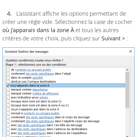
4.
L’assistant affiche les options permettant de
créer une règle vide. Sélectionnez la case de cocher
où j’apparais dans la zone À
et tous les autres
critères de votre choix, puis cliquez sur
Suivant >
: