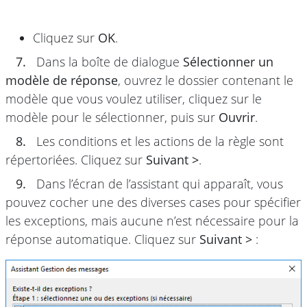
Cliquez sur
OK
.
7.
Dans la boîte de dialogue
Sélectionner un
modèle de réponse
, ouvrez le dossier contenant le
modèle que vous voulez utiliser, cliquez sur le
modèle pour le sélectionner, puis sur
Ouvrir
.
8.
Les conditions et les actions de la règle sont
répertoriées. Cliquez sur
Suivant >
.
9.
Dans l’écran de l’assistant qui apparaît, vous
pouvez cocher une des diverses cases pour spécifier
les exceptions, mais aucune n’est nécessaire pour la
réponse automatique. Cliquez sur
Suivant >
: