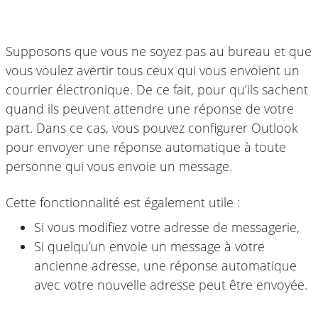
Supposons que vous ne soyez pas au bureau et que
vous voulez avertir tous ceux qui vous envoient un
courrier électronique. De ce fait, pour qu’ils sachent
quand ils peuvent attendre une réponse de votre
part. Dans ce cas, vous pouvez configurer Outlook
pour envoyer une réponse automatique à toute
personne qui vous envoie un message.
Cette fonctionnalité est également utile :
Si vous modifiez votre adresse de messagerie,
Si quelqu’un envoie un message à votre
ancienne adresse, une réponse automatique
avec votre nouvelle adresse peut être envoyée.