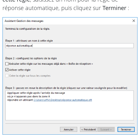
réponse automatique, puis cliquez sur
Terminer
: