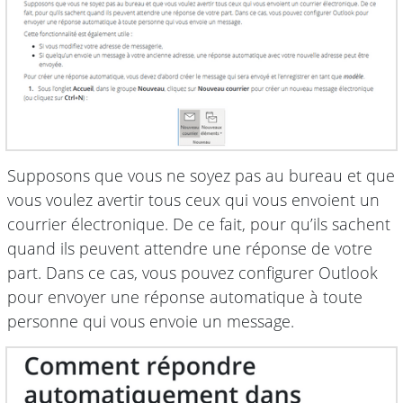
Supposons que vous ne soyez pas au bureau et que
vous voulez avertir tous ceux qui vous envoient un
courrier électronique. De ce fait, pour qu’ils sachent
quand ils peuvent attendre une réponse de votre
part. Dans ce cas, vous pouvez configurer Outlook
pour envoyer une réponse automatique à toute
personne qui vous envoie un message.