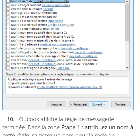
10.
Outlook affiche la règle de messagerie
terminée. Dans la zone
Étape 1 : attribuez un nom à
cette règle
, saisissez un nom pour la règle de