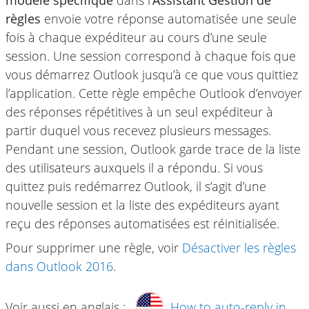
règles
envoie votre réponse automatisée une seule
fois à chaque expéditeur au cours d’une seule
session. Une session correspond à chaque fois que
vous démarrez Outlook jusqu’à ce que vous quittiez
l’application. Cette règle empêche Outlook d’envoyer
des réponses répétitives à un seul expéditeur à
partir duquel vous recevez plusieurs messages.
Pendant une session, Outlook garde trace de la liste
des utilisateurs auxquels il a répondu. Si vous
quittez puis redémarrez Outlook, il s’agit d’une
nouvelle session et la liste des expéditeurs ayant
reçu des réponses automatisées est réinitialisée.
Pour supprimer une règle, voir
Désactiver les règles
dans Outlook 2016
.
Voir aussi en anglais :
How to auto-reply in