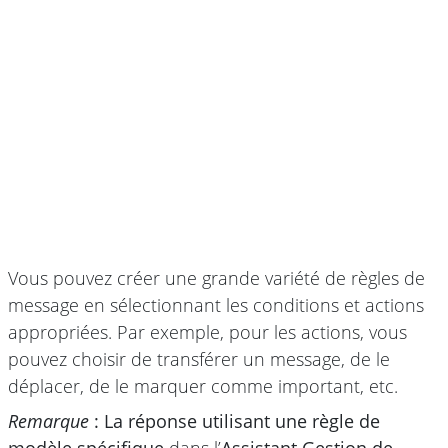
Vous pouvez créer une grande variété de règles de
message en sélectionnant les conditions et actions
appropriées. Par exemple, pour les actions, vous
pouvez choisir de transférer un message, de le
déplacer, de le marquer comme important, etc.
Remarque
: La réponse utilisant une règle de
modèle spécifique
dans l’
Assistant Gestion de