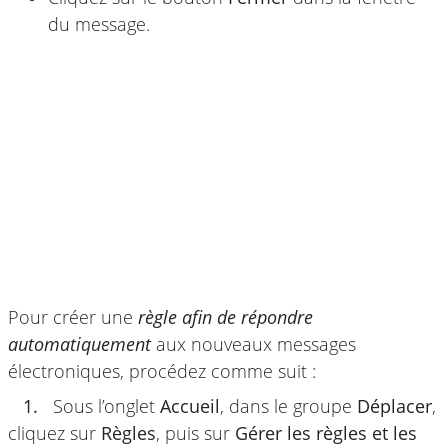
du message.
Pour créer une
règle afin de répondre
automatiquement
aux nouveaux messages
électroniques, procédez comme suit :
1.
Sous l’onglet
Accueil
, dans le groupe
Déplacer
,
cliquez sur
Règles
, puis sur
Gérer les règles et les