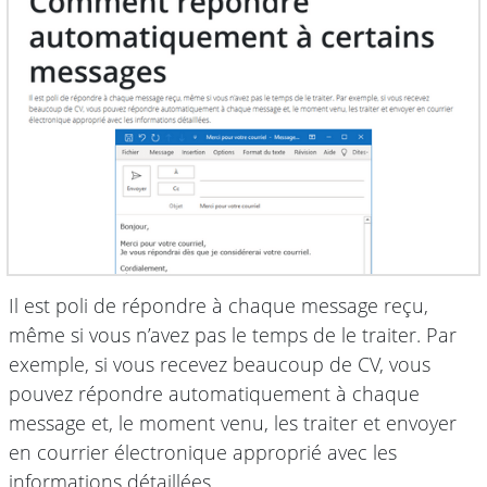
Il est poli de répondre à chaque message reçu,
même si vous n’avez pas le temps de le traiter. Par
exemple, si vous recevez beaucoup de CV, vous
pouvez répondre automatiquement à chaque
message et, le moment venu, les traiter et envoyer
en courrier électronique approprié avec les
informations détaillées.