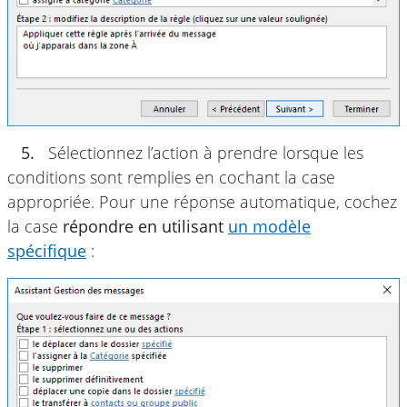
5.
Sélectionnez l’action à prendre lorsque les
conditions sont remplies en cochant la case
appropriée. Pour une réponse automatique, cochez
la case
répondre en utilisant
un modèle
spécifique
: