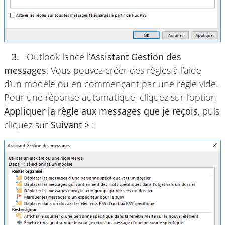
3.
Outlook lance l’
Assistant Gestion des
messages
. Vous pouvez créer des règles à l’aide
d’un modèle ou en commençant par une règle vide.
Pour une réponse automatique, cliquez sur l’option
Appliquer la règle aux messages que je reçois
, puis
cliquez sur
Suivant >
: