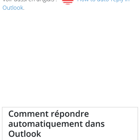
Outlook
.