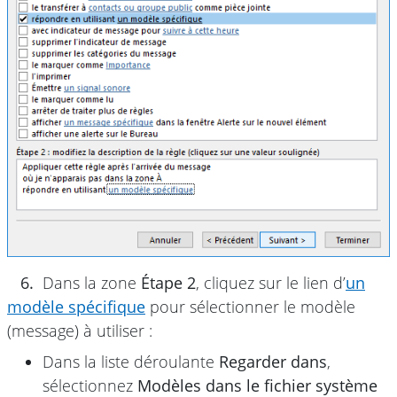
6.
Dans la zone
Étape 2
, cliquez sur le lien d’
un
modèle spécifique
pour sélectionner le modèle
(message) à utiliser :
Dans la liste déroulante
Regarder dans
,
sélectionnez
Modèles dans le fichier système