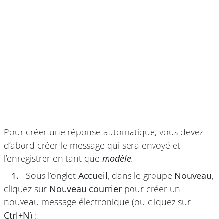
Pour créer une réponse automatique, vous devez
d’abord créer le message qui sera envoyé et
l’enregistrer en tant que
modèle
.
1.
Sous l’onglet
Accueil
, dans le groupe
Nouveau
,
cliquez sur
Nouveau courrier
pour créer un
nouveau message électronique (ou cliquez sur
Ctrl+N
) :