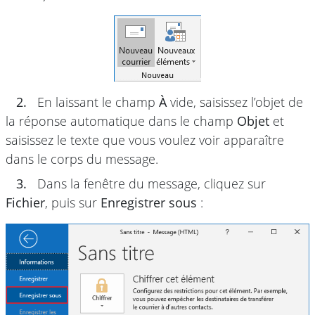
2.
En laissant le champ
À
vide, saisissez l’objet de
la réponse automatique dans le champ
Objet
et
saisissez le texte que vous voulez voir apparaître
dans le corps du message.
3.
Dans la fenêtre du message, cliquez sur
Fichier
, puis sur
Enregistrer sous
: