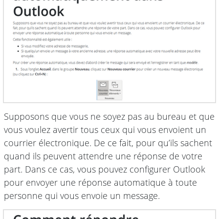
Supposons que vous ne soyez pas au bureau et que
vous voulez avertir tous ceux qui vous envoient un
courrier électronique. De ce fait, pour qu’ils sachent
quand ils peuvent attendre une réponse de votre
part. Dans ce cas, vous pouvez configurer Outlook
pour envoyer une réponse automatique à toute
personne qui vous envoie un message.