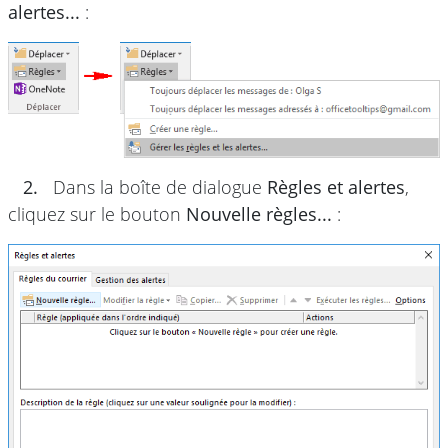
alertes...
:
2.
Dans la boîte de dialogue
Règles et alertes
,
cliquez sur le bouton
Nouvelle règles...
: