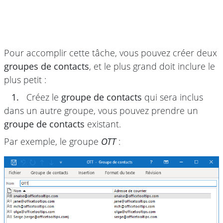
Pour accomplir cette tâche, vous pouvez créer deux
groupes de contacts
, et le plus grand doit inclure le
plus petit :
1.
Créez le
groupe de contacts
qui sera inclus
dans un autre groupe, vous pouvez prendre un
groupe de contacts
existant.
Par exemple, le groupe
OTT
: