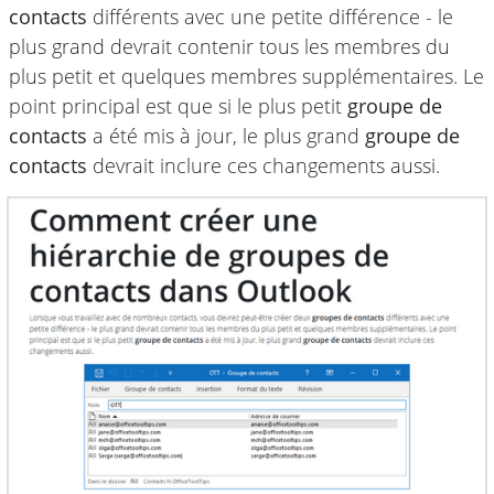
contacts
différents avec une petite différence - le
plus grand devrait contenir tous les membres du
plus petit et quelques membres supplémentaires. Le
point principal est que si le plus petit
groupe de
contacts
a été mis à jour, le plus grand
groupe de
contacts
devrait inclure ces changements aussi.