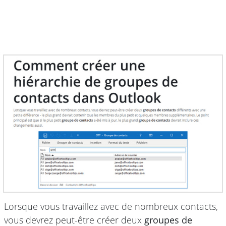
Lorsque vous travaillez avec de nombreux contacts,
vous devrez peut-être créer deux
groupes de