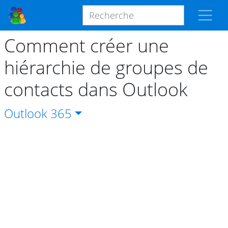
Comment créer une
hiérarchie de groupes de
contacts dans Outlook
Outlook
365