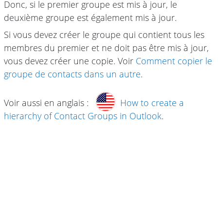
Donc, si le premier groupe est mis à jour, le
deuxième groupe est également mis à jour.
Si vous devez créer le groupe qui contient tous les
membres du premier et ne doit pas être mis à jour,
vous devez créer une copie. Voir
Comment copier le
groupe de contacts dans un autre
.
Voir aussi en anglais :
How to create a
hierarchy of Contact Groups in Outlook
.