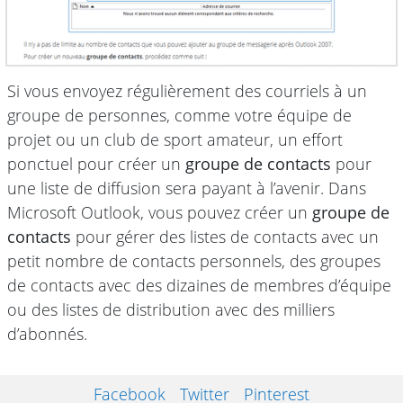
Si vous envoyez régulièrement des courriels à un
groupe de personnes, comme votre équipe de
projet ou un club de sport amateur, un effort
ponctuel pour créer un
groupe de contacts
pour
une liste de diffusion sera payant à l’avenir. Dans
Microsoft Outlook, vous pouvez créer un
groupe de
contacts
pour gérer des listes de contacts avec un
petit nombre de contacts personnels, des groupes
de contacts avec des dizaines de membres d’équipe
ou des listes de distribution avec des milliers
d’abonnés.
Facebook
Twitter
Pinterest