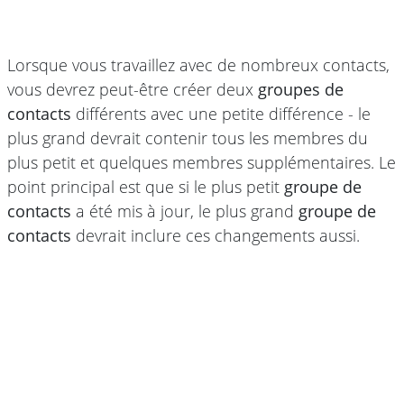
Lorsque vous travaillez avec de nombreux contacts,
vous devrez peut-être créer deux
groupes de
contacts
différents avec une petite différence - le
plus grand devrait contenir tous les membres du
plus petit et quelques membres supplémentaires. Le
point principal est que si le plus petit
groupe de
contacts
a été mis à jour, le plus grand
groupe de
contacts
devrait inclure ces changements aussi.