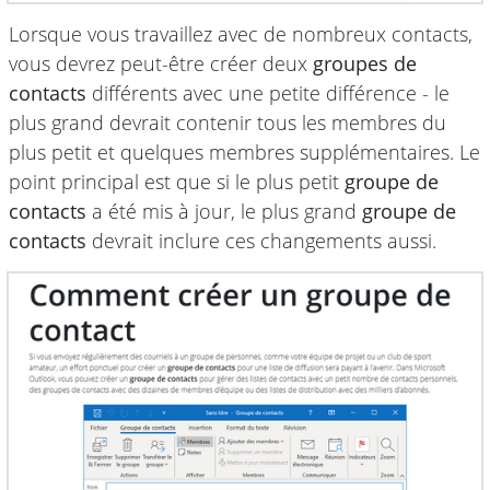
Lorsque vous travaillez avec de nombreux contacts,
vous devrez peut-être créer deux
groupes de
contacts
différents avec une petite différence - le
plus grand devrait contenir tous les membres du
plus petit et quelques membres supplémentaires. Le
point principal est que si le plus petit
groupe de
contacts
a été mis à jour, le plus grand
groupe de
contacts
devrait inclure ces changements aussi.