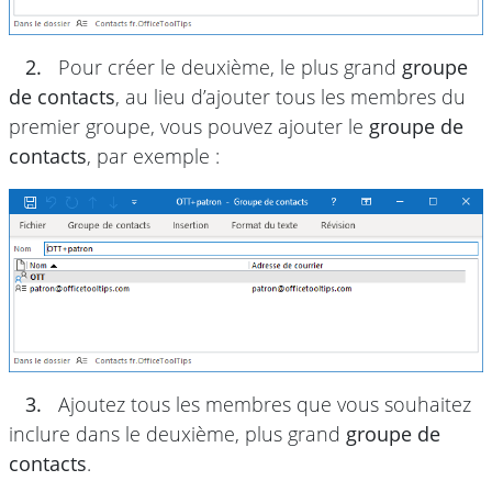
2.
Pour créer le deuxième, le plus grand
groupe
de contacts
, au lieu d’ajouter tous les membres du
premier groupe, vous pouvez ajouter le
groupe de
contacts
, par exemple :
3.
Ajoutez tous les membres que vous souhaitez
inclure dans le deuxième, plus grand
groupe de
contacts
.