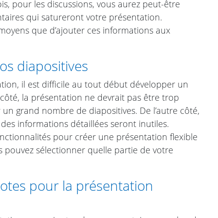
is, pour les discussions, vous aurez peut-être
aires qui satureront votre présentation.
 moyens que d’ajouter ces informations aux
s diapositives
on, il est difficile au tout début développer un
 côté, la présentation ne devrait pas être trop
 un grand nombre de diapositives. De l’autre côté,
es informations détaillées seront inutiles.
ctionnalités pour créer une présentation flexible
 pouvez sélectionner quelle partie de votre
tes pour la présentation