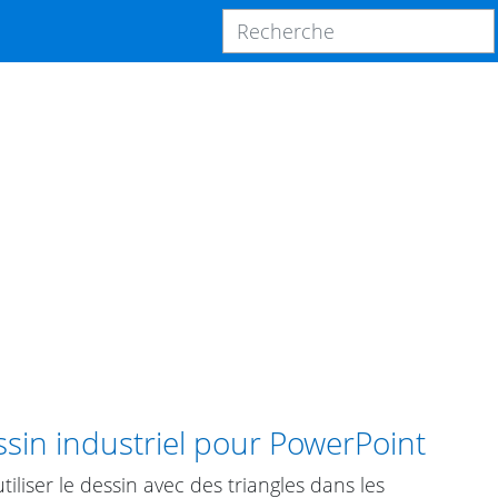
sin industriel pour PowerPoint
utiliser le dessin avec des triangles dans les