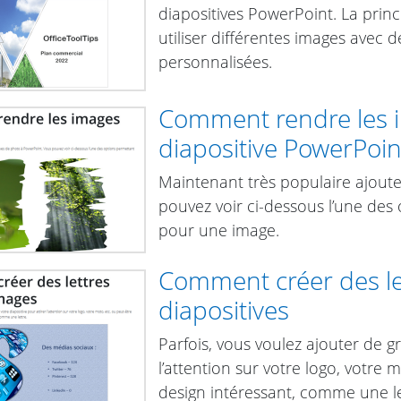
diapositives PowerPoint. La princ
utiliser différentes images avec
personnalisées.
Comment rendre les 
diapositive PowerPoin
Maintenant très populaire ajoute
pouvez voir ci-dessous l’une des
pour une image.
Comment créer des le
diapositives
Parfois, vous voulez ajouter de gr
l’attention sur votre logo, votre
design intéressant, comme une le