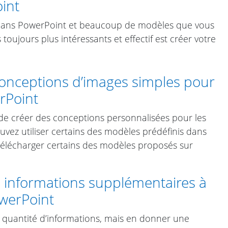
oint
s dans PowerPoint et beaucoup de modèles que vous
toujours plus intéressants et effectif est créer votre
onceptions d’images simples pour
rPoint
de créer des conceptions personnalisées pour les
uvez utiliser certains des modèles prédéfinis dans
élécharger certains des modèles proposés sur
informations supplémentaires à
owerPoint
a quantité d’informations, mais en donner une