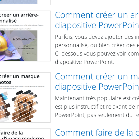
Comment créer un arr
diapositive PowerPoin
Parfois, vous devez ajouter des 
personnalisé, ou bien créer des e
Ci-dessous vous pouvez voir com
diapositive PowerPoint.
Comment créer un ma
diapositive PowerPoin
Maintenant très populaire est cr
est plus instructif et relaxant 
PowerPoint, pas seulement du te
Comment faire de la