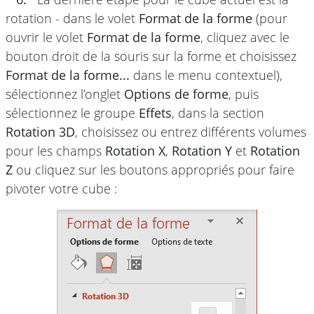
rotation - dans le volet
Format de la forme
(pour
ouvrir le volet
Format de la forme
, cliquez avec le
bouton droit de la souris sur la forme et choisissez
Format de la forme...
dans le menu contextuel),
sélectionnez l’onglet
Options de forme
, puis
sélectionnez le groupe
Effets
, dans la section
Rotation 3D
, choisissez ou entrez différents volumes
pour les champs
Rotation X
,
Rotation Y
et
Rotation
Z
ou cliquez sur les boutons appropriés pour faire
pivoter votre cube :