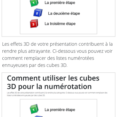
Les effets 3D de votre présentation contribuent à la
rendre plus attrayante. Ci-dessous vous pouvez voir
comment remplacer des listes numérotées
ennuyeuses par des cubes 3D.