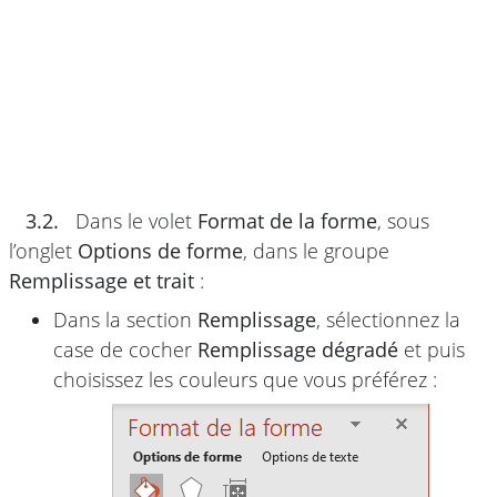
3.2.
Dans le volet
Format de la forme
, sous
l’onglet
Options de forme
, dans le groupe
Remplissage et trait
:
Dans la section
Remplissage
, sélectionnez la
case de cocher
Remplissage dégradé
et puis
choisissez les couleurs que vous préférez :