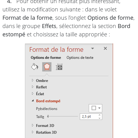
4.
Pour obtenir un résultat plus intéressant,
utilisez la modification suivante : dans le volet
Format de la forme
, sous l’onglet
Options de forme
,
dans le groupe
Effets
, sélectionnez la section
Bord
estompé
et choisissez la taille appropriée :