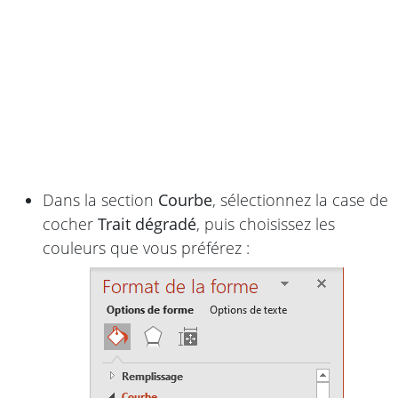
Dans la section
Courbe
, sélectionnez la case de
cocher
Trait dégradé
, puis choisissez les
couleurs que vous préférez :