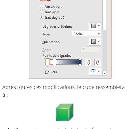
Après toutes ces modifications, le cube ressemblera
à :