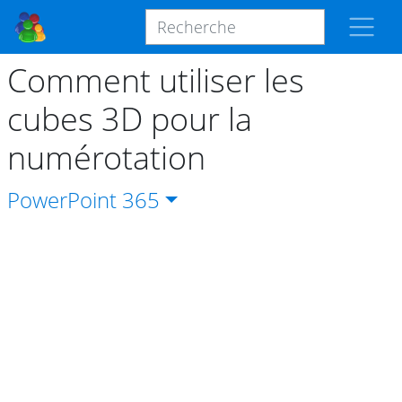
Comment utiliser les
cubes 3D pour la
numérotation
PowerPoint
365