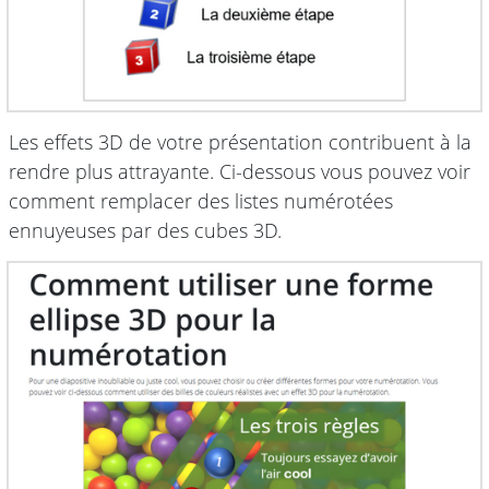
Les effets 3D de votre présentation contribuent à la
rendre plus attrayante. Ci-dessous vous pouvez voir
comment remplacer des listes numérotées
ennuyeuses par des cubes 3D.