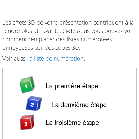
Les effets 3D de votre présentation contribuent à la
rendre plus attrayante. Ci-dessous vous pouvez voir
comment remplacer des listes numérotées
ennuyeuses par des cubes 3D.
Voir aussi
la liste de numération
.