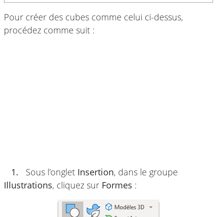
Pour créer des cubes comme celui ci-dessus,
procédez comme suit :
1.
Sous l’onglet
Insertion
, dans le groupe
Illustrations
, cliquez sur
Formes
: