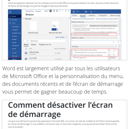
Word est largement utilisé par tous les utilisateurs
de Microsoft Office et la personnalisation du menu,
des documents récents et de l’écran de démarrage
vous permet de gagner beaucoup de temps.