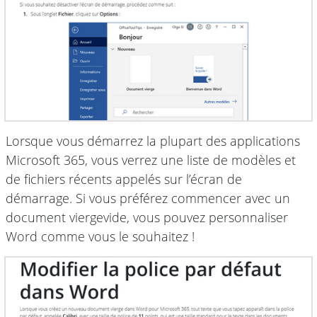
Lorsque vous démarrez la plupart des applications
Microsoft 365, vous verrez une liste de modèles et
de fichiers récents appelés sur l’écran de
démarrage. Si vous préférez commencer avec un
document viergevide, vous pouvez personnaliser
Word comme vous le souhaitez !