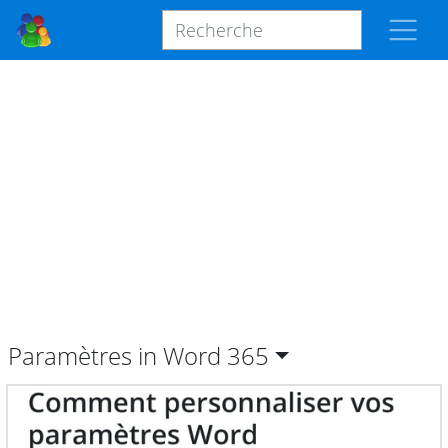
Paramètres in Word
365