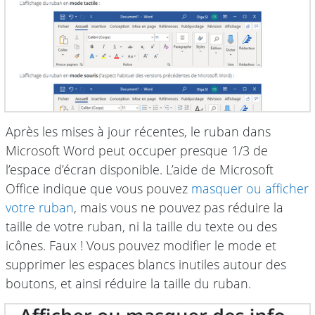
Après les mises à jour récentes, le ruban dans
Microsoft Word peut occuper presque 1/3 de
l’espace d’écran disponible. L’aide de Microsoft
Office indique que vous pouvez
masquer ou afficher
votre ruban
, mais vous ne pouvez pas réduire la
taille de votre ruban, ni la taille du texte ou des
icônes. Faux ! Vous pouvez modifier le mode et
supprimer les espaces blancs inutiles autour des
boutons, et ainsi réduire la taille du ruban.