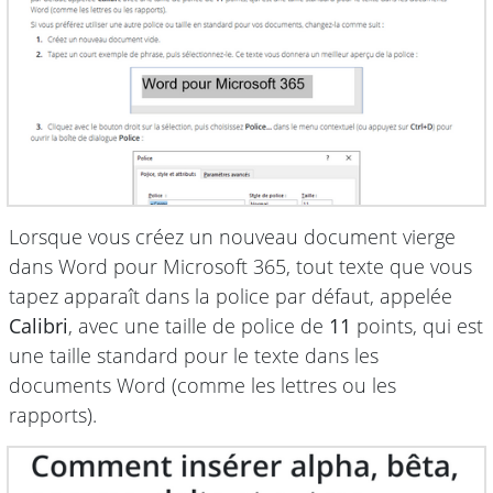
Lorsque vous créez un nouveau document vierge
dans Word pour Microsoft 365, tout texte que vous
tapez apparaît dans la police par défaut, appelée
Calibri
, avec une taille de police de
11
points, qui est
une taille standard pour le texte dans les
documents Word (comme les lettres ou les
rapports).