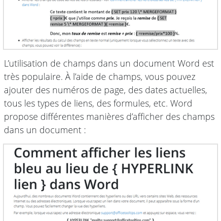
L’utilisation de champs dans un document Word est
très populaire. À l’aide de champs, vous pouvez
ajouter des numéros de page, des dates actuelles,
tous les types de liens, des formules, etc. Word
propose différentes manières d’afficher des champs
dans un document :