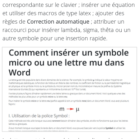
correspondante sur le clavier ; insérer une équation
et utiliser des macros de type latex ; ajouter des
règles de
Correction automatique
; attribuer un
raccourci pour insérer lambda, sigma, thêta ou un
autre symbole pour une insertion rapide.