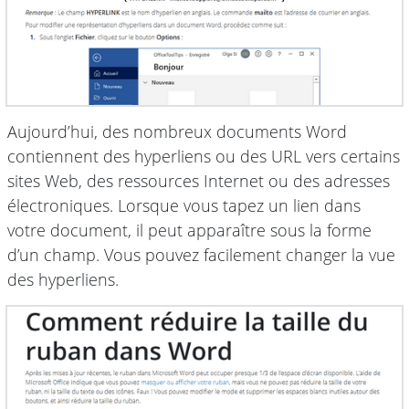
Aujourd’hui, des nombreux documents Word
contiennent des hyperliens ou des URL vers certains
sites Web, des ressources Internet ou des adresses
électroniques. Lorsque vous tapez un lien dans
votre document, il peut apparaître sous la forme
d’un champ. Vous pouvez facilement changer la vue
des hyperliens.