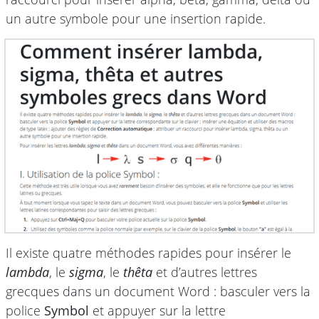
un autre symbole pour une insertion rapide.
Il existe quatre méthodes rapides pour insérer le
lambda
, le
sigma
, le
thêta
et d’autres lettres
grecques dans un document Word : basculer vers la
police
Symbol
et appuyer sur la lettre